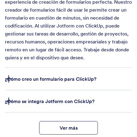
experiencia de creación de formularios perfecta. Nuestro
creador de formularios fácil de usar le permite crear un
formulario en cuestión de minutos, sin necesidad de
codificación. Al utilizar Jotform con ClickUp, puede
gestionar sus tareas de desarrollo, gestión de proyectos,
recursos humanos, operaciones empresariales y trabajo
remoto en un lugar de fácil acceso. Trabaje desde donde
quiera y en el dispositivo que desee.
¿Cómo creo un formulario para ClickUp?
¿Cómo se integra Jotform con ClickUp?
Crear formulario
Ver más