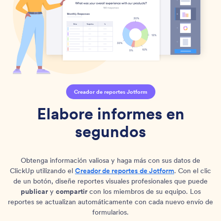
Creador de reportes Jotform
Elabore informes en
segundos
Obtenga información valiosa y haga más con sus datos de
ClickUp utilizando el
Creador de reportes de Jotform
. Con el clic
de un botón, diseñe reportes visuales profesionales que puede
publicar
y
compartir
con los miembros de su equipo. Los
reportes se actualizan automáticamente con cada nuevo envío de
formularios.