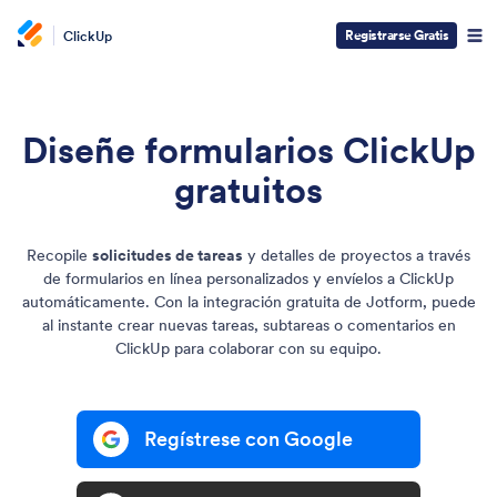
Registrarse Gratis
ClickUp
Diseñe formularios ClickUp
gratuitos
Recopile
solicitudes de tareas
y detalles de proyectos a través
de formularios en línea personalizados y envíelos a ClickUp
automáticamente. Con la integración gratuita de Jotform, puede
al instante crear nuevas tareas, subtareas o comentarios en
ClickUp para colaborar con su equipo.
Regístrese con Google