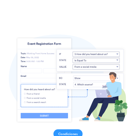
Condiciones