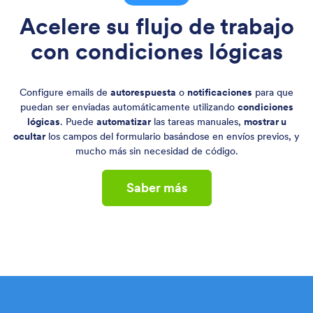
Acelere su flujo de trabajo
con condiciones lógicas
Configure emails de
autorespuesta
o
notificaciones
para que
puedan ser enviadas automáticamente utilizando
condiciones
lógicas
. Puede
automatizar
las tareas manuales,
mostrar u
ocultar
los campos del formulario basándose en envíos previos, y
mucho más sin necesidad de código.
Saber más