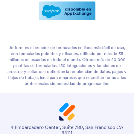
Jotform es el creador de formularios en línea más fácil de usar,
con formularios potentes y eficaces, utilizado por más de 35
millones de usuarios en todo el mundo. Ofrece más de 20,000
plantillas de formularios, 150 integraciones y funciones de
arrastrar y soltar que optimizan la recolección de datos, pagos y
flujos de trabajo, ideal para empresas que necesitan formularios
profesionales sin necesidad de programación.
4 Embarcadero Center, Suite 780, San Francisco CA
94111