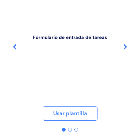
Usar plantilla