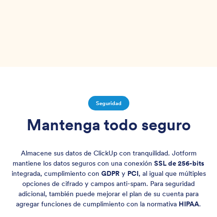
Seguridad
Mantenga todo seguro
Almacene sus datos de ClickUp con tranquilidad. Jotform
mantiene los datos seguros con una conexión
SSL de 256-bits
integrada, cumplimiento con
GDPR
y
PCI
, al igual que múltiples
opciones de cifrado y campos anti-spam. Para seguridad
adicional, también puede mejorar el plan de su cuenta para
agregar funciones de cumplimiento con la normativa
HIPAA
.