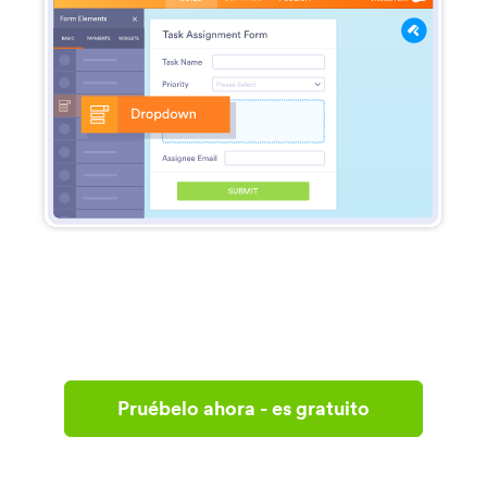
Pruébelo ahora - es gratuito