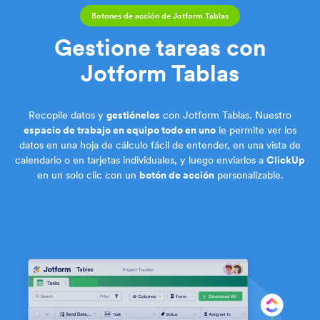
Botones de acción de Jotform Tablas
Gestione tareas con
Jotform Tablas
Recopile datos y
gestiónelos
con Jotform Tablas. Nuestro
espacio de trabajo en equipo todo en uno
le permite ver los
datos en una hoja de cálculo fácil de entender, en una vista de
calendario o en tarjetas individuales, y luego enviarlos a
ClickUp
en un solo clic con un
botón de acción
personalizable.