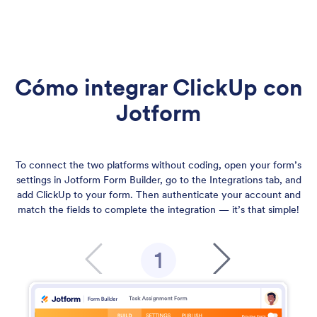
Cómo integrar ClickUp con
Jotform
To connect the two platforms without coding, open your form’s
settings in Jotform Form Builder, go to the Integrations tab, and
add ClickUp to your form. Then authenticate your account and
match the fields to complete the integration — it’s that simple!
1