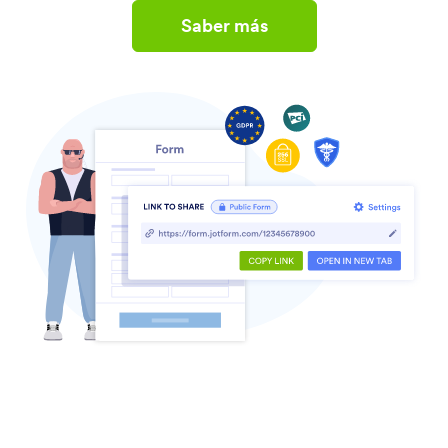
Saber más