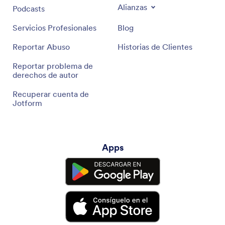
Alianzas
Podcasts
Servicios Profesionales
Blog
Reportar Abuso
Historias de Clientes
Reportar problema de
derechos de autor
Recuperar cuenta de
Jotform
Apps