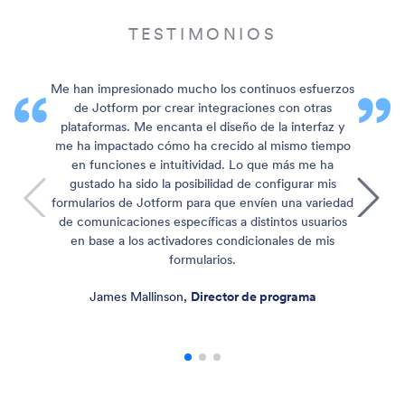
TESTIMONIOS
Me han impresionado mucho los continuos esfuerzos
de Jotform por crear integraciones con otras
plataformas. Me encanta el diseño de la interfaz y
me ha impactado cómo ha crecido al mismo tiempo
en funciones e intuitividad. Lo que más me ha
gustado ha sido la posibilidad de configurar mis
formularios de Jotform para que envíen una variedad
de comunicaciones específicas a distintos usuarios
en base a los activadores condicionales de mis
formularios.
James Mallinson,
Director de programa