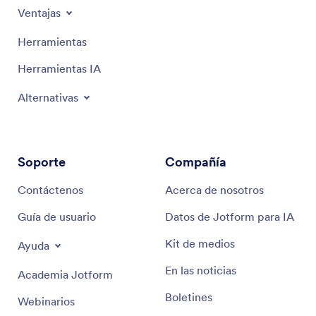
Ventajas
Herramientas
Herramientas IA
Alternativas
Soporte
Compañía
Contáctenos
Acerca de nosotros
Guía de usuario
Datos de Jotform para IA
Kit de medios
Ayuda
En las noticias
Academia Jotform
Boletines
Webinarios