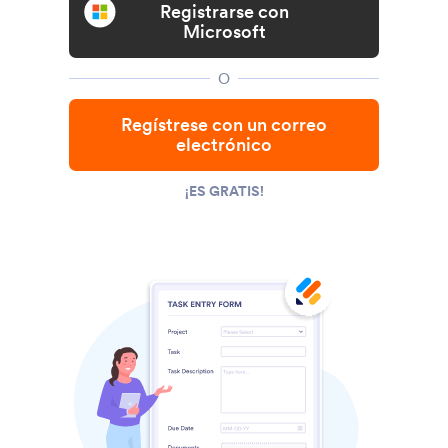
Registrarse con
Microsoft
O
Regístrese con un correo
electrónico
¡ES GRATIS!