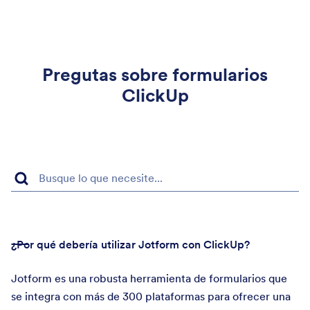
Pregutas sobre formularios
ClickUp
¿Por qué debería utilizar Jotform con ClickUp?
Jotform es una robusta herramienta de formularios que
se integra con más de 300 plataformas para ofrecer una