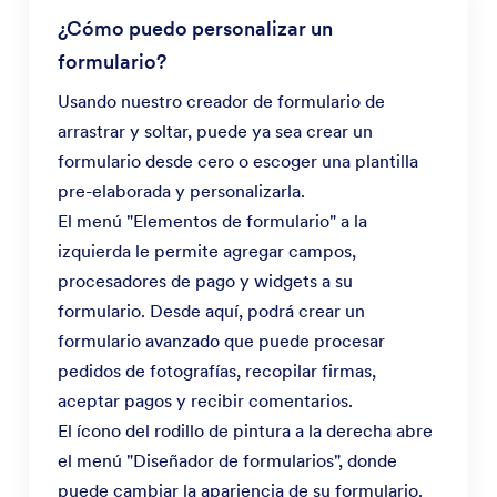
¿Cómo puedo personalizar un
formulario?
Usando nuestro creador de formulario de
arrastrar y soltar, puede ya sea crear un
formulario desde cero o escoger una plantilla
pre-elaborada y personalizarla.
El menú "Elementos de formulario" a la
izquierda le permite agregar campos,
procesadores de pago y widgets a su
formulario. Desde aquí, podrá crear un
formulario avanzado que puede procesar
pedidos de fotografías, recopilar firmas,
aceptar pagos y recibir comentarios.
El ícono del rodillo de pintura a la derecha abre
el menú "Diseñador de formularios", donde
puede cambiar la apariencia de su formulario.