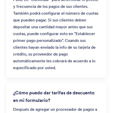
y frecuencia de los pagos de sus clientes.
También podrá configurar el número de cuotas
que pueden pagar. Si sus clientes deben
depositar una cantidad mayor antes que sus
cuotas, puede configurar esto en "Establecer
primer pago personalizado". Cuando sus
clientes hayan enviado la info de su tarjeta de
crédito, su proveedor de pago
automáticamente les cobrará de acuerdo a lo
especificado por usted.
¿Cómo puedo dar tarifas de descuento
en mi formulario?
Después de agregar un procesador de pagos a