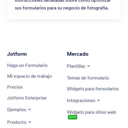
sus formularios para su negocio de fotografía.
Jotform
Mercado
Haga un Formulario
Plantillas
Mi espacio de trabajo
Temas de formulario
Precios
Widgets para formularios
Jotform Enterprise
Integraciones
Ejemplos
Widgets para sitios web
NEW
Producto