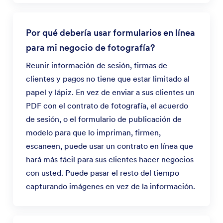
Por qué debería usar formularios en línea
para mi negocio de fotografía?
Reunir información de sesión, firmas de
clientes y pagos no tiene que estar limitado al
papel y lápiz. En vez de enviar a sus clientes un
PDF con el contrato de fotografía, el acuerdo
de sesión, o el formulario de publicación de
modelo para que lo impriman, firmen,
escaneen, puede usar un contrato en línea que
hará más fácil para sus clientes hacer negocios
con usted. Puede pasar el resto del tiempo
capturando imágenes en vez de la información.