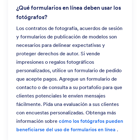
¿Qué formularios en línea deben usar los
fotógrafos?
Los contratos de fotografía, acuerdos de sesión
y formularios de publicación de modelos son
necesarios para delinear expectativas y
proteger derechos de autor. Si vende
impresiones o regalos fotográficos
personalizados, utilice un formulario de pedido
que acepte pagos. Agregue un formulario de
contacto o de consulta a su portafolio para que
clientes potenciales le envíen mensajes
fácilmente. Pida una evaluación a sus clientes
con encuestas personalizadas. Obtenga más
información sobre
cómo los fotógrafos pueden
beneficiarse del uso de formularios en línea
.