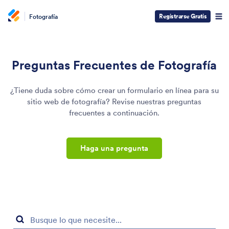
Registrarse Gratis
Fotografía
Preguntas Frecuentes de Fotografía
¿Tiene duda sobre cómo crear un formulario en línea para su
sitio web de fotografía? Revise nuestras preguntas
frecuentes a continuación.
Haga una pregunta