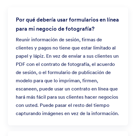
Por qué debería usar formularios en línea
para mi negocio de fotografía?
Reunir información de sesión, firmas de
clientes y pagos no tiene que estar limitado al
papel y lápiz. En vez de enviar a sus clientes un
PDF con el contrato de fotografía, el acuerdo
de sesión, o el formulario de publicación de
modelo para que lo impriman, firmen,
escaneen, puede usar un contrato en línea que
hará más fácil para sus clientes hacer negocios
con usted. Puede pasar el resto del tiempo
capturando imágenes en vez de la información.