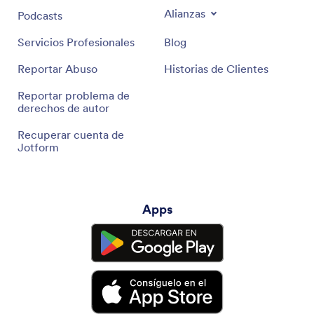
Alianzas
Podcasts
Servicios Profesionales
Blog
Reportar Abuso
Historias de Clientes
Reportar problema de
derechos de autor
Recuperar cuenta de
Jotform
Apps