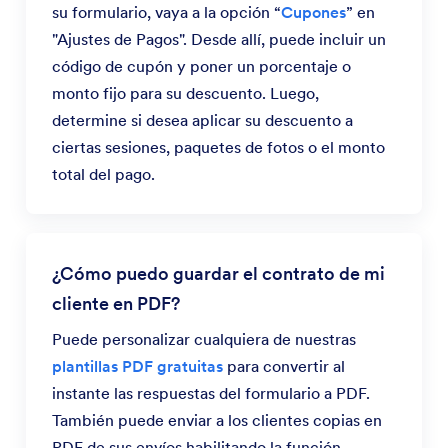
su formulario, vaya a la opción “
Cupones
” en
"Ajustes de Pagos". Desde allí, puede incluir un
código de cupón y poner un porcentaje o
monto fijo para su descuento. Luego,
determine si desea aplicar su descuento a
ciertas sesiones, paquetes de fotos o el monto
total del pago.
¿Cómo puedo guardar el contrato de mi
cliente en PDF?
Puede personalizar cualquiera de nuestras
plantillas PDF gratuitas
para convertir al
instante las respuestas del formulario a PDF.
También puede enviar a los clientes copias en
PDF de sus envíos habilitando la función