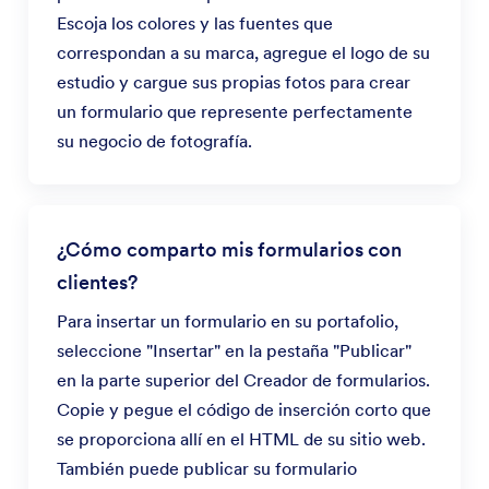
Escoja los colores y las fuentes que
correspondan a su marca, agregue el logo de su
estudio y cargue sus propias fotos para crear
un formulario que represente perfectamente
su negocio de fotografía.
¿Cómo comparto mis formularios con
clientes?
Para insertar un formulario en su portafolio,
seleccione "Insertar" en la pestaña "Publicar"
en la parte superior del Creador de formularios.
Copie y pegue el código de inserción corto que
se proporciona allí en el HTML de su sitio web.
También puede publicar su formulario