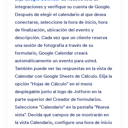
integraciones y verifique su cuenta de Google.
Después de elegir el calendario al que desea
conectarse, seleccione la hora de inicio, hora
de finalización, ubicación del evento y
descripción. Cada vez que un cliente reserva
una sesión de fotografía a través de su
formulario, Google Calendar creará
automáticamente un evento para usted.
También puede ver las respuestas en la vista de
Calendar con Google Sheets de Cálculo. Elija la
opción "Hojas de Cálculo" en el menú
desplegable junto al logo de Jotform en la
parte superior del Creador de formularios.
Seleccione "Calendario" en la pestaña "Nueva
vista". Decida qué campos de se mostrarán en
la vista Calendario, configure una hora de inicio