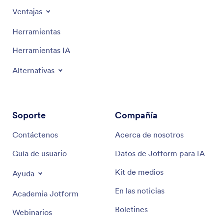
Ventajas
Herramientas
Herramientas IA
Alternativas
Soporte
Compañía
Contáctenos
Acerca de nosotros
Guía de usuario
Datos de Jotform para IA
Kit de medios
Ayuda
En las noticias
Academia Jotform
Boletines
Webinarios