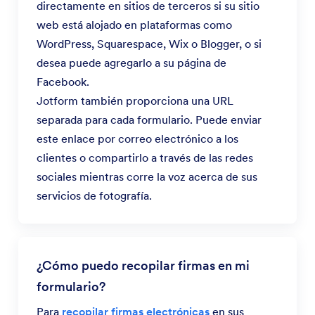
directamente en sitios de terceros si su sitio
web está alojado en plataformas como
WordPress, Squarespace, Wix o Blogger, o si
desea puede agregarlo a su página de
Facebook.
Jotform también proporciona una URL
separada para cada formulario. Puede enviar
este enlace por correo electrónico a los
clientes o compartirlo a través de las redes
sociales mientras corre la voz acerca de sus
servicios de fotografía.
¿Cómo puedo recopilar firmas en mi
formulario?
Para
recopilar firmas electrónicas
en sus