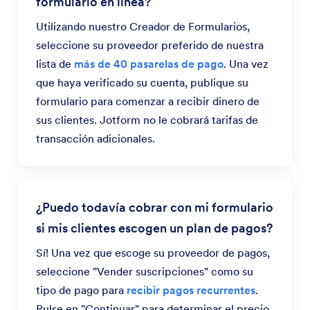
formulario en línea?
Utilizando nuestro Creador de Formularios,
seleccione su proveedor preferido de nuestra
lista de
más de 40 pasarelas de pago
. Una vez
que haya verificado su cuenta, publique su
formulario para comenzar a recibir dinero de
sus clientes. Jotform no le cobrará tarifas de
transacción adicionales.
¿Puedo todavía cobrar con mi formulario
si mis clientes escogen un plan de pagos?
Sí! Una vez que escoge su proveedor de pagos,
seleccione "Vender suscripciones" como su
tipo de pago para
recibir pagos recurrentes
.
Pulse en "Continuar" para determinar el precio