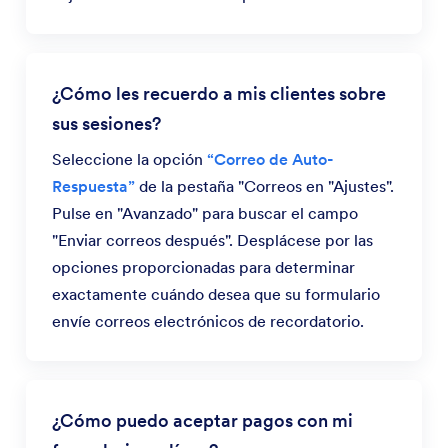
¿Cómo les recuerdo a mis clientes sobre
sus sesiones?
Seleccione la opción
“Correo de Auto-
Respuesta”
de la pestaña "Correos en "Ajustes".
Pulse en "Avanzado" para buscar el campo
"Enviar correos después". Desplácese por las
opciones proporcionadas para determinar
exactamente cuándo desea que su formulario
envíe correos electrónicos de recordatorio.
¿Cómo puedo aceptar pagos con mi