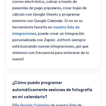
correo electrónico, cobrar a través de
pasarelas de pago populares, crear hojas de
cálculo con Google Sheets y programar
eventos con Google Calendar. Si no ve su
herramienta favorita en
nuestra lista de
integraciones
, puede crear un integración
personalizada con Zapier. Jotform siempre
está buscando nuevas integraciones, ¡así que
visítenos con frecuencia para enterarse de lo
nuevo!
¿Cómo puedo programar
automáticamente sesiones de fotografía
en mi calendario?
Elija
Google Calendar
de nuestra lista de