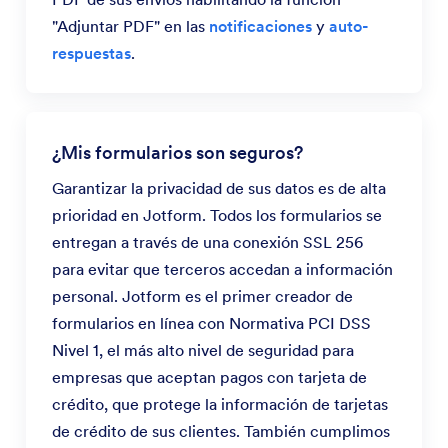
"Adjuntar PDF" en las
notificaciones
y
auto-
respuestas
.
¿Mis formularios son seguros?
Garantizar la privacidad de sus datos es de alta
prioridad en Jotform. Todos los formularios se
entregan a través de una conexión SSL 256
para evitar que terceros accedan a información
personal. Jotform es el primer creador de
formularios en línea con Normativa PCI DSS
Nivel 1, el más alto nivel de seguridad para
empresas que aceptan pagos con tarjeta de
crédito, que protege la información de tarjetas
de crédito de sus clientes. También cumplimos