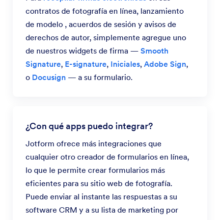
contratos de fotografía en línea, lanzamiento
de modelo , acuerdos de sesión y avisos de
derechos de autor, simplemente agregue uno
de nuestros widgets de firma —
Smooth
Signature
,
E-signature
,
Iniciales
,
Adobe Sign
,
o
Docusign
— a su formulario.
¿Con qué apps puedo integrar?
Jotform ofrece más integraciones que
cualquier otro creador de formularios en línea,
lo que le permite crear formularios más
eficientes para su sitio web de fotografía.
Puede enviar al instante las respuestas a su
software CRM y a su lista de marketing por