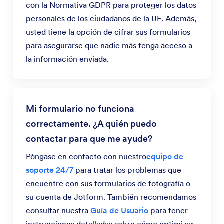
con la Normativa GDPR para proteger los datos
personales de los ciudadanos de la UE. Además,
usted tiene la opción de cifrar sus formularios
para asegurarse que nadie más tenga acceso a
la información enviada.
Mi formulario no funciona
correctamente. ¿A quién puedo
contactar para que me ayude?
Póngase en contacto con nuestro
equipo de
soporte 24/7
para tratar los problemas que
encuentre con sus formularios de fotografía o
su cuenta de Jotform. También recomendamos
consultar nuestra
Guía de Usuario
para tener
instrucciones detalladas sobre cómo optimizar