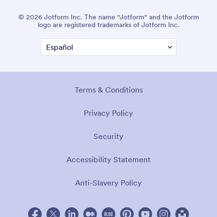
© 2026 Jotform Inc. The name "Jotform" and the Jotform
logo are registered trademarks of Jotform Inc.
Terms & Conditions
Privacy Policy
Security
Accessibility Statement
Anti-Slavery Policy