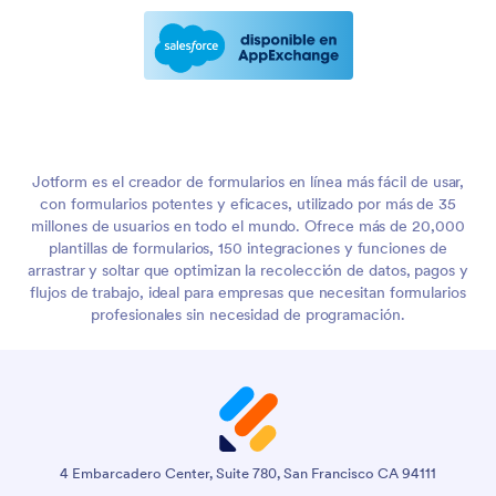
Jotform es el creador de formularios en línea más fácil de usar,
con formularios potentes y eficaces, utilizado por más de 35
millones de usuarios en todo el mundo. Ofrece más de 20,000
plantillas de formularios, 150 integraciones y funciones de
arrastrar y soltar que optimizan la recolección de datos, pagos y
flujos de trabajo, ideal para empresas que necesitan formularios
profesionales sin necesidad de programación.
4 Embarcadero Center, Suite 780, San Francisco CA 94111