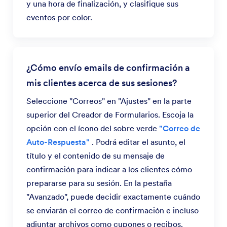
y una hora de finalización, y clasifique sus
eventos por color.
¿Cómo envío emails de confirmación a
mis clientes acerca de sus sesiones?
Seleccione "Correos" en "Ajustes" en la parte
superior del Creador de Formularios. Escoja la
opción con el ícono del sobre verde
"Correo de
Auto-Respuesta"
. Podrá editar el asunto, el
título y el contenido de su mensaje de
confirmación para indicar a los clientes cómo
prepararse para su sesión. En la pestaña
"Avanzado", puede decidir exactamente cuándo
se enviarán el correo de confirmación e incluso
adjuntar archivos como cupones o recibos.