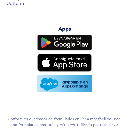
Jotform
Apps
Jotform es el creador de formularios en línea más fácil de usar,
con formularios potentes y eficaces, utilizado por más de 35