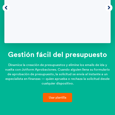
Gestión fácil del presupuesto
Dinamice la creación de presupuestos y elimine los emails de ida y
vuelta con Jotform Aprobaciones. Cuando alguien llena su formulario
de aprobación de presupuesto, la solicitud se envía al instante a un
especialista en finanzas — quien aprueba o rechaza la solicitud desde
cualquier dispositivo.
Usar plantilla