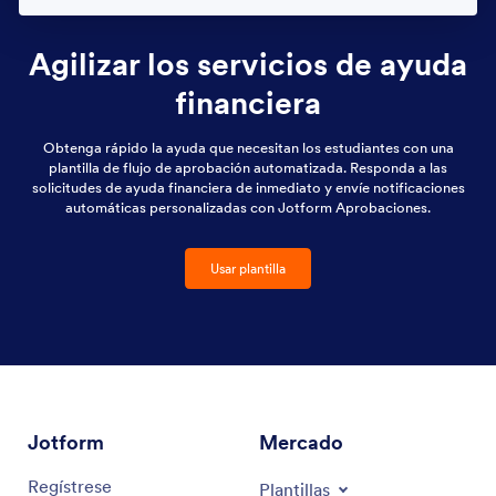
Agilizar los servicios de ayuda
financiera
Obtenga rápido la ayuda que necesitan los estudiantes con una
plantilla de flujo de aprobación automatizada. Responda a las
solicitudes de ayuda financiera de inmediato y envíe notificaciones
automáticas personalizadas con Jotform Aprobaciones.
Usar plantilla
Jotform
Mercado
Regístrese
Plantillas