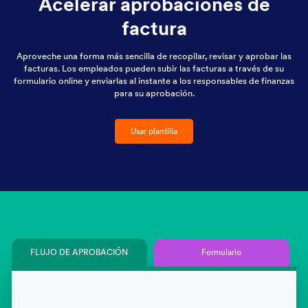
Acelerar aprobaciones de
factura
Aproveche una forma más sencilla de recopilar, revisar y aprobar las
facturas. Los empleados pueden subir las facturas a través de su
formulario online y enviarlas al instante a los responsables de finanzas
para su aprobación.
Usar plantilla
FLUJO DE APROBACIÓN
Formulario