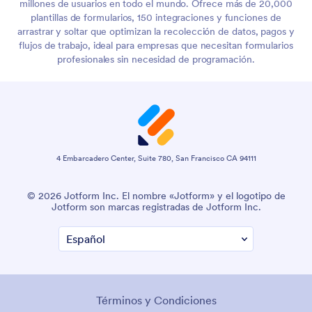
millones de usuarios en todo el mundo. Ofrece más de 20,000
plantillas de formularios, 150 integraciones y funciones de
arrastrar y soltar que optimizan la recolección de datos, pagos y
flujos de trabajo, ideal para empresas que necesitan formularios
profesionales sin necesidad de programación.
4 Embarcadero Center, Suite 780, San Francisco CA 94111
© 2026 Jotform Inc. El nombre «Jotform» y el logotipo de
Jotform son marcas registradas de Jotform Inc.
Términos y Condiciones