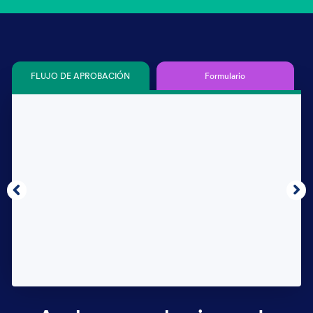
FLUJO DE APROBACIÓN
Formulario