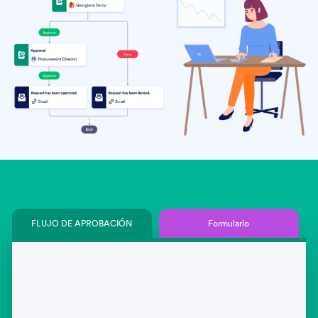
FLUJO DE APROBACIÓN
Formulario