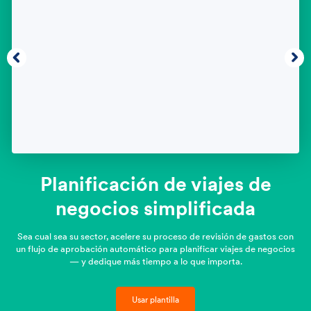
Planificación de viajes de
negocios simplificada
Sea cual sea su sector, acelere su proceso de revisión de gastos con
un flujo de aprobación automático para planificar viajes de negocios
— y dedique más tiempo a lo que importa.
Usar plantilla