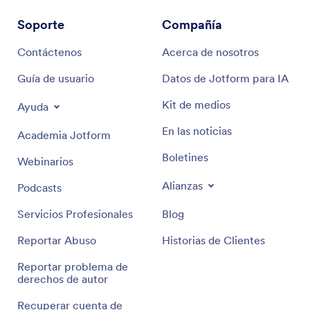
Soporte
Compañía
Contáctenos
Acerca de nosotros
Guía de usuario
Datos de Jotform para IA
Kit de medios
Ayuda
En las noticias
Academia Jotform
Boletines
Webinarios
Alianzas
Podcasts
Servicios Profesionales
Blog
Reportar Abuso
Historias de Clientes
Reportar problema de
derechos de autor
Recuperar cuenta de