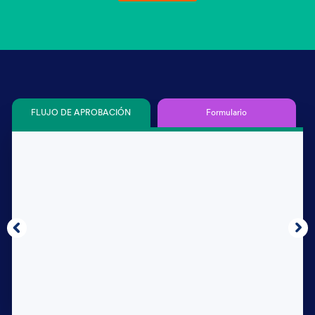
FLUJO DE APROBACIÓN
Formulario