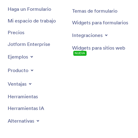
Haga un Formulario
Temas de formulario
Mi espacio de trabajo
Widgets para formularios
Precios
Integraciones
Jotform Enterprise
Widgets para sitios web
NUEVA
Ejemplos
Producto
Ventajas
Herramientas
Herramientas IA
Alternativas