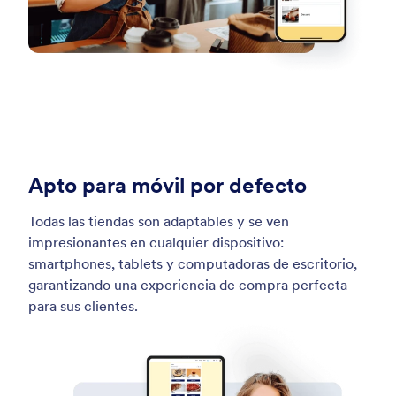
Apto para móvil por defecto
Todas las tiendas son adaptables y se ven
impresionantes en cualquier dispositivo:
smartphones, tablets y computadoras de escritorio,
garantizando una experiencia de compra perfecta
para sus clientes.