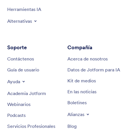
Herramientas IA
Alternativas
Soporte
Compañía
Contáctenos
Acerca de nosotros
Guía de usuario
Datos de Jotform para IA
Kit de medios
Ayuda
En las noticias
Academia Jotform
Boletines
Webinarios
Alianzas
Podcasts
Servicios Profesionales
Blog