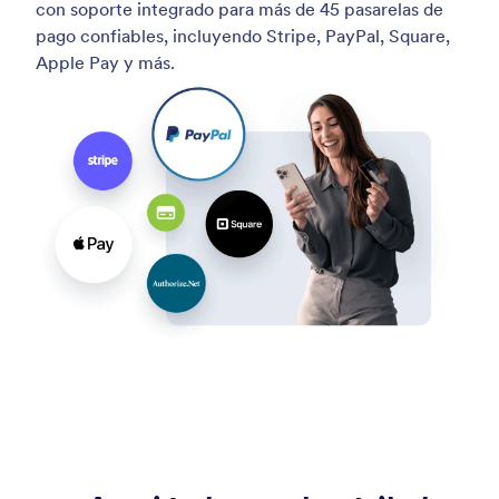
con soporte integrado para más de 45 pasarelas de
pago confiables, incluyendo Stripe, PayPal, Square,
Apple Pay y más.