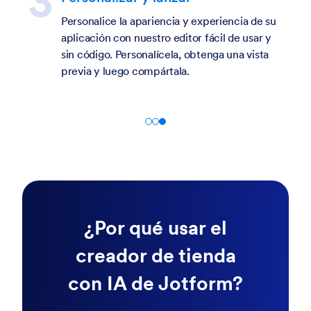
Personalice la apariencia y experiencia de su
aplicación con nuestro editor fácil de usar y
sin código. Personalícela, obtenga una vista
previa y luego compártala.
¿Por qué usar el
creador de tienda
con IA de Jotform?