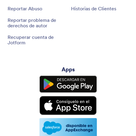
Reportar Abuso
Historias de Clientes
Reportar problema de
derechos de autor
Recuperar cuenta de
Jotform
Apps