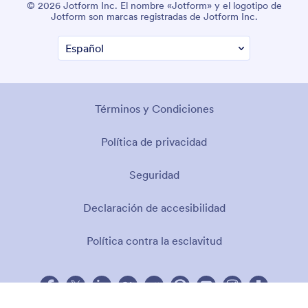
© 2026 Jotform Inc. El nombre «Jotform» y el logotipo de
Jotform son marcas registradas de Jotform Inc.
Términos y Condiciones
Política de privacidad
Seguridad
Declaración de accesibilidad
Política contra la esclavitud