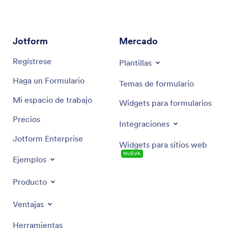
Jotform
Mercado
Regístrese
Plantillas
Haga un Formulario
Temas de formulario
Mi espacio de trabajo
Widgets para formularios
Precios
Integraciones
Jotform Enterprise
Widgets para sitios web
NUEVA
Ejemplos
Producto
Ventajas
Herramientas