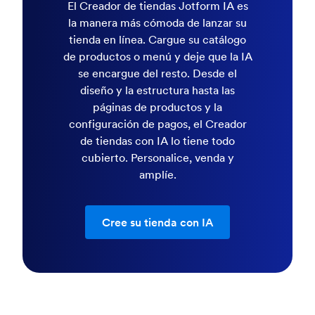
El Creador de tiendas Jotform IA es
la manera más cómoda de lanzar su
tienda en línea. Cargue su catálogo
de productos o menú y deje que la IA
se encargue del resto. Desde el
diseño y la estructura hasta las
páginas de productos y la
configuración de pagos, el Creador
de tiendas con IA lo tiene todo
cubierto. Personalice, venda y
amplíe.
Cree su tienda con IA