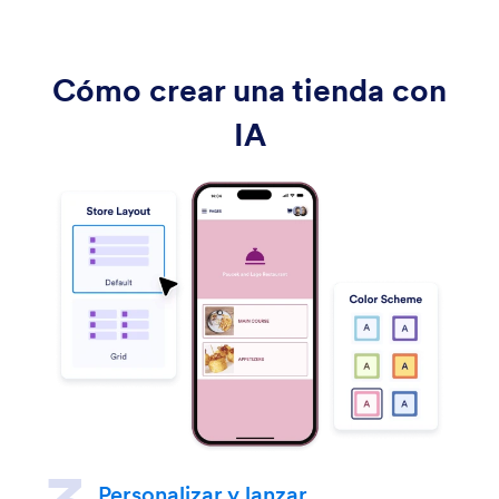
Cómo crear una tienda con
IA
Personalizar y lanzar