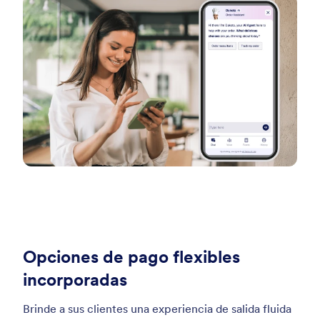
Opciones de pago flexibles
incorporadas
Brinde a sus clientes una experiencia de salida fluida