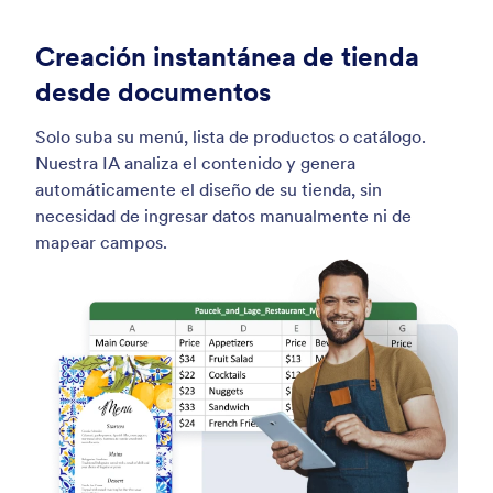
Creación instantánea de tienda
desde documentos
Solo suba su menú, lista de productos o catálogo.
Nuestra IA analiza el contenido y genera
automáticamente el diseño de su tienda, sin
necesidad de ingresar datos manualmente ni de
mapear campos.