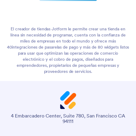
El creador de tiendas Jotform le permite crear una tienda en
línea sin necesidad de programar, cuenta con la confianza de
miles de empresas en todo el mundo y ofrece más
40integraciones de pasarelas de pago y más de 80 widgets listos
para usar que optimizan las operaciones de comercio
electrónico y el cobro de pagos, diseñados para
emprendedores, propietarios de pequeñas empresas y
proveedores de servicios.
4 Embarcadero Center, Suite 780, San Francisco CA
94111