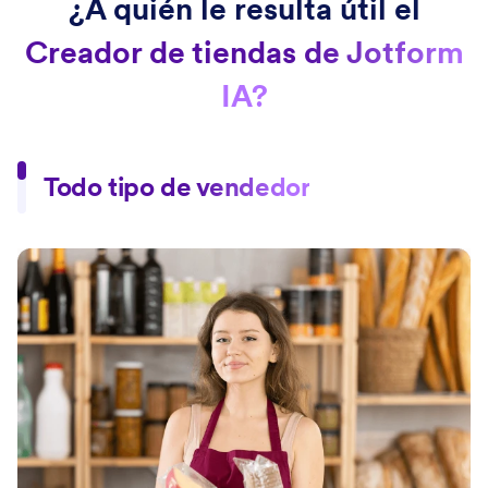
¿A quién le resulta útil el
Creador de tiendas de Jotform
IA?
Todo tipo de vendedor