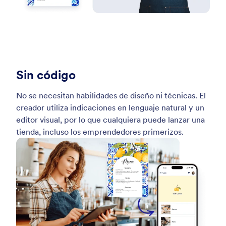
Sin código
No se necesitan habilidades de diseño ni técnicas. El
creador utiliza indicaciones en lenguaje natural y un
editor visual, por lo que cualquiera puede lanzar una
tienda, incluso los emprendedores primerizos.