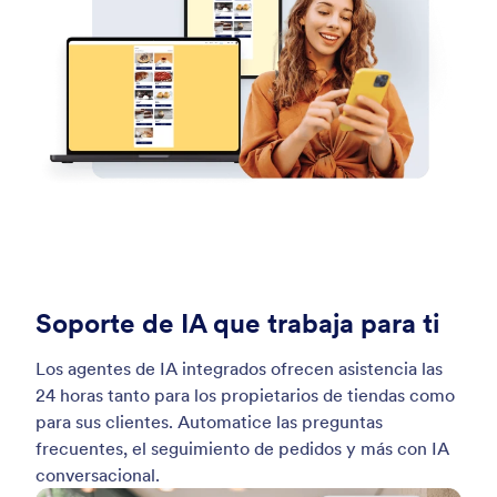
Soporte de IA que trabaja para ti
Los agentes de IA integrados ofrecen asistencia las
24 horas tanto para los propietarios de tiendas como
para sus clientes. Automatice las preguntas
frecuentes, el seguimiento de pedidos y más con IA
conversacional.