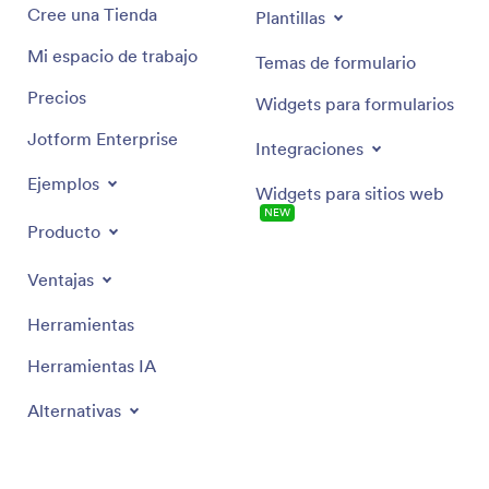
Cree una Tienda
Plantillas
Mi espacio de trabajo
Temas de formulario
Precios
Widgets para formularios
Jotform Enterprise
Integraciones
Ejemplos
Widgets para sitios web
NEW
Producto
Ventajas
Herramientas
Herramientas IA
Alternativas