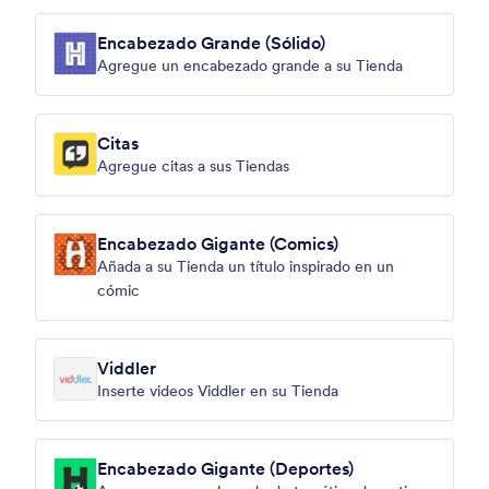
Encabezado Grande (Sólido)
Agregue un encabezado grande a su Tienda
Citas
Agregue citas a sus Tiendas
Encabezado Gigante (Comics)
Añada a su Tienda un título inspirado en un
cómic
Viddler
Inserte videos Viddler en su Tienda
Encabezado Gigante (Deportes)