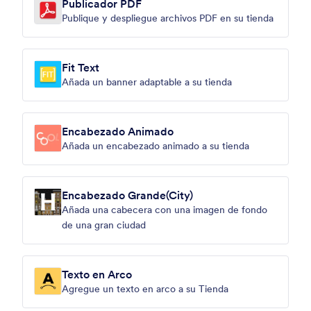
Publicador PDF
Publique y despliegue archivos PDF en su tienda
Fit Text
Añada un banner adaptable a su tienda
Encabezado Animado
Añada un encabezado animado a su tienda
Encabezado Grande(City)
Añada una cabecera con una imagen de fondo
de una gran ciudad
Texto en Arco
Agregue un texto en arco a su Tienda