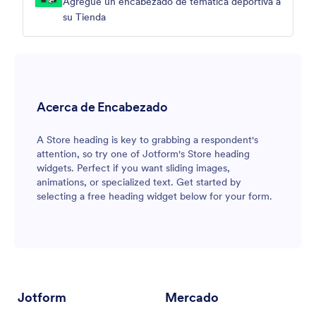
Agregue un encabezado de temática deportiva a
su Tienda
Acerca de Encabezado
A Store heading is key to grabbing a respondent's
attention, so try one of Jotform's Store heading
widgets. Perfect if you want sliding images,
animations, or specialized text. Get started by
selecting a free heading widget below for your form.
Jotform
Mercado