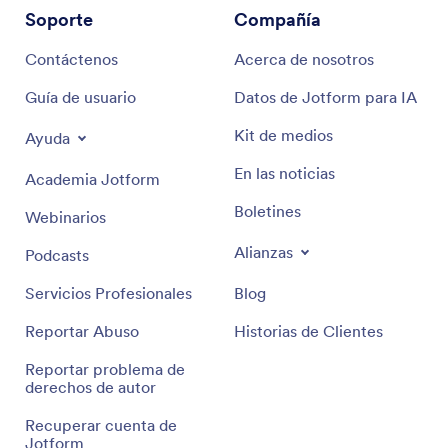
Soporte
Compañía
Contáctenos
Acerca de nosotros
Guía de usuario
Datos de Jotform para IA
Kit de medios
Ayuda
En las noticias
Academia Jotform
Boletines
Webinarios
Alianzas
Podcasts
Servicios Profesionales
Blog
Reportar Abuso
Historias de Clientes
Reportar problema de
derechos de autor
Recuperar cuenta de
Jotform