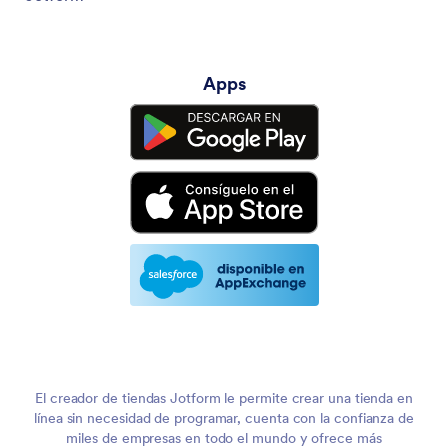
Apps
El creador de tiendas Jotform le permite crear una tienda en
línea sin necesidad de programar, cuenta con la confianza de
miles de empresas en todo el mundo y ofrece más