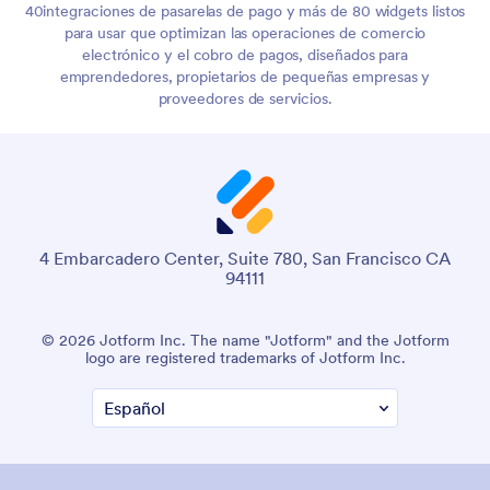
40integraciones de pasarelas de pago y más de 80 widgets listos
para usar que optimizan las operaciones de comercio
electrónico y el cobro de pagos, diseñados para
emprendedores, propietarios de pequeñas empresas y
proveedores de servicios.
4 Embarcadero Center, Suite 780, San Francisco CA
94111
© 2026 Jotform Inc. The name "Jotform" and the Jotform
logo are registered trademarks of Jotform Inc.