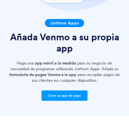
Jotform Apps
Añada Venmo a su propia
app
Haga una
app móvil a la medida
para su negocio sin
necesidad de programar utilizando Jotform Apps. Añada su
formulario de pagos Venmo a la app
para recopilar pagos de
sus clientes en cualquier dispositivo.
Cree su app de pago