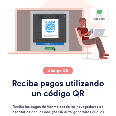
Código QR
Reciba pagos utilizando
un código QR
Reciba
los pagos de Venmo desde los navegadores de
escritorios
con los
códigos QR auto-generados
que los