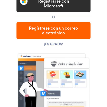
Registrarse con
Microsoft
O
Regístrese con un correo
electrónico
¡ES GRATIS!