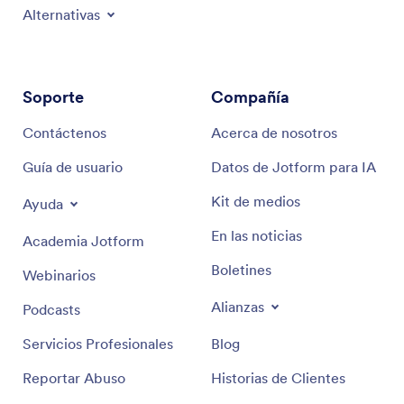
Alternativas
Soporte
Compañía
Contáctenos
Acerca de nosotros
Guía de usuario
Datos de Jotform para IA
Kit de medios
Ayuda
En las noticias
Academia Jotform
Boletines
Webinarios
Alianzas
Podcasts
Servicios Profesionales
Blog
Reportar Abuso
Historias de Clientes