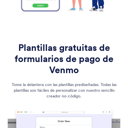
Plantillas gratuitas de
formularios de pago de
Venmo
Tome la delantera con las plantillas prediseñadas. Todas las
plantillas son fáciles de personalizar con nuestro sencillo
creador no-código.