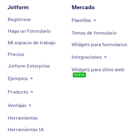
Jotform
Mercado
Regístrese
Plantillas
Haga un Formulario
Temas de formulario
Mi espacio de trabajo
Widgets para formularios
Precios
Integraciones
Jotform Enterprise
Widgets para sitios web
NUEVA
Ejemplos
Producto
Ventajas
Herramientas
Herramientas IA