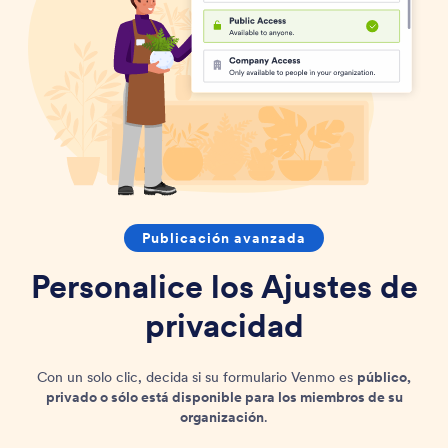
Publicación avanzada
Personalice los
Ajustes de
privacidad
Con un solo clic, decida si su formulario Venmo es
público,
privado o sólo está disponible para los miembros de su
organización
.