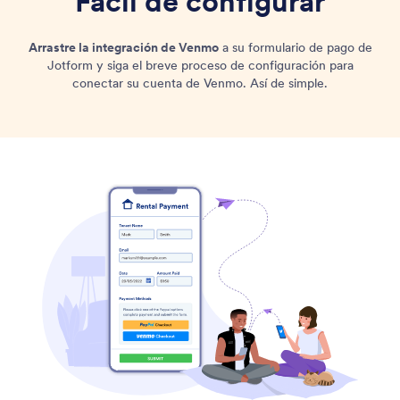
Fácil de configurar
Arrastre la integración de Venmo
a su formulario de pago de
Jotform y siga el breve proceso de configuración para
conectar su cuenta de Venmo. Así de simple.