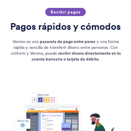
Recibir pagos
Pagos rápidos y cómodos
Venmo es una
pasarela de pago entre pares
y una forma
rápida y sencilla de transferir dinero entre personas. Con
Jotform y Venmo, puede
recibir dinero directamente en tu
cuenta bancaria o tarjeta de débito
.