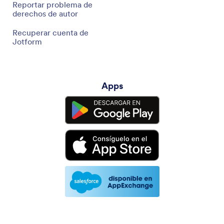
Reportar problema de
derechos de autor
Recuperar cuenta de
Jotform
Apps