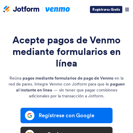
Registrarse Gratis
Acepte pagos de Venmo
mediante formularios en
línea
Reúna
pagos mediante formularios de pago de Venmo
en la
red de pares. Integre Venmo con Jotform para que le
paguen
al instante en línea
— sin tener que pagar comisiones
adicionales por la transacción a Jotform.
Regístrese con Google