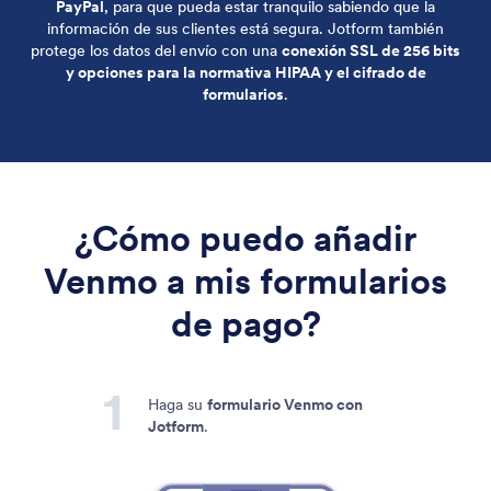
PayPal
, para que pueda estar tranquilo sabiendo que la
información de sus clientes está segura. Jotform también
protege los datos del envío con una
conexión SSL de 256 bits
y opciones para la normativa HIPAA y el cifrado de
formularios
.
¿Cómo puedo añadir
Venmo a mis formularios
de pago?
Haga su
formulario Venmo con
Jotform
.