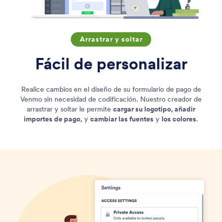
Arrastrar y soltar
Fácil de personalizar
Realice cambios en el diseño de su formulario de pago de
Venmo sin necesidad de codificación. Nuestro creador de
arrastrar y soltar le permite
cargar su logotipo, añadir
importes de pago
, y
cambiar las fuentes
y
los colores
.