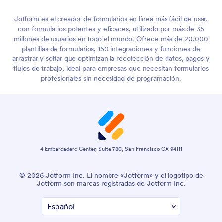
Jotform es el creador de formularios en línea más fácil de usar,
con formularios potentes y eficaces, utilizado por más de 35
millones de usuarios en todo el mundo. Ofrece más de 20,000
plantillas de formularios, 150 integraciones y funciones de
arrastrar y soltar que optimizan la recolección de datos, pagos y
flujos de trabajo, ideal para empresas que necesitan formularios
profesionales sin necesidad de programación.
4 Embarcadero Center, Suite 780, San Francisco CA 94111
© 2026 Jotform Inc. El nombre «Jotform» y el logotipo de
Jotform son marcas registradas de Jotform Inc.