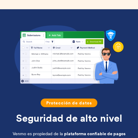
Protección de datos
Seguridad de alto nivel
Venmo es propiedad de la
plataforma confiable de pagos