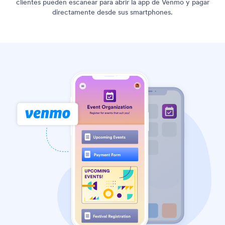
clientes pueden escanear para abrir la app de Venmo y pagar
directamente desde sus smartphones.