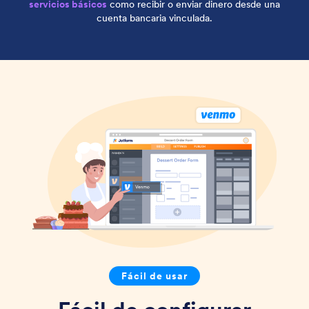
servicios básicos
como recibir o enviar dinero desde una
cuenta bancaria vinculada.
Fácil de usar