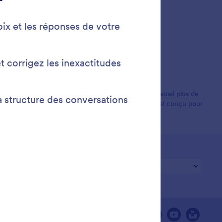
ions d'utilisateurs dans le monde entier. Il propose aussi plus de
les paiements et la gestion de flux de travail. Tout est conçu pour