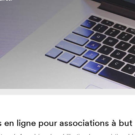
 en ligne pour associations à but 