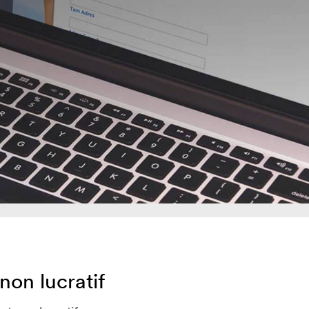
non lucratif