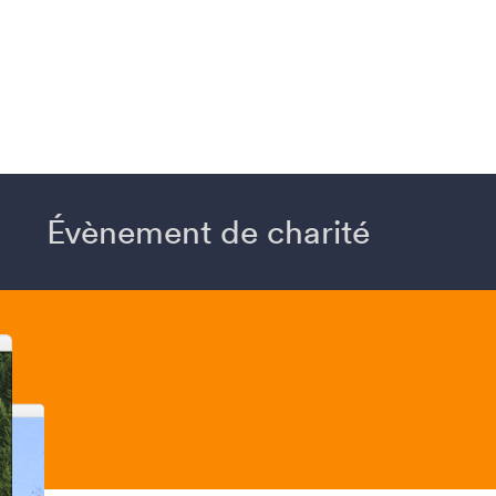
Évènement de charité