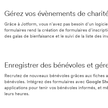
Gérez vos évènements de charit
Grâce à Jotform, vous n’avez pas besoin d’un logici
formulaires rend la création de formulaires d’inscript
des galas de bienfaisance et le suivi de la liste des in
Enregistrer des bénévoles et gére
Recrutez de nouveaux bénévoles grâces aux fiches au
bénévoles. Intégrez des formulaires avec
Google Sh
applications pour tenir vos bénévoles informés, et 
leurs heures.