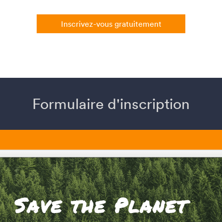
Inscrivez-vous gratuitement
Formulaire d'inscription