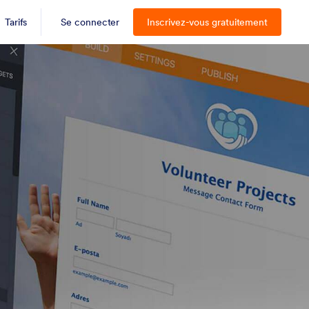
Tarifs
Se connecter
Inscrivez-vous gratuitement