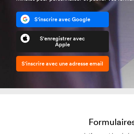
S'inscrire avec Google
S'enregistrer avec
Apple
S'inscrire avec une adresse email
Formulaires