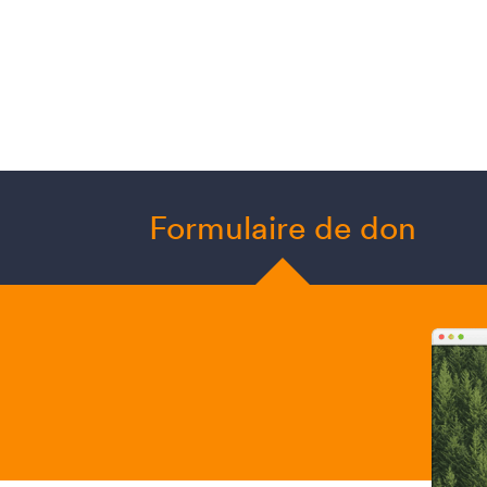
Formulaire de don