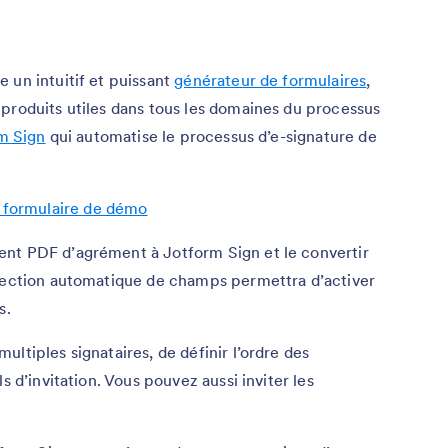
 un intuitif et puissant
générateur de formulaires
,
produits utiles dans tous les domaines du processus
m Sign
qui automatise le processus d’e-signature de
n formulaire de démo
nt PDF d’agrément à Jotform Sign et le convertir
étection automatique de champs permettra d’activer
s.
ltiples signataires, de définir l’ordre des
s d’invitation. Vous pouvez aussi inviter les