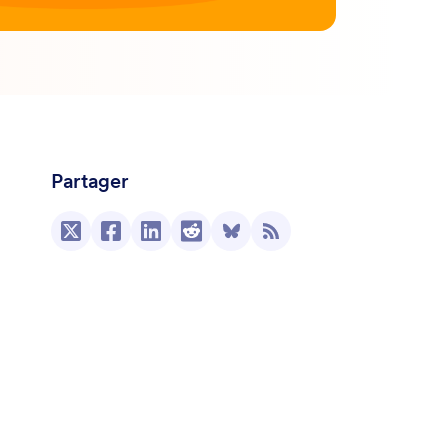
Partager