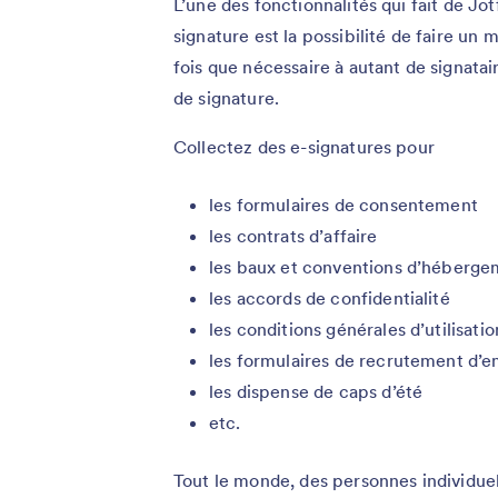
L’une des fonctionnalités qui fait de Jo
signature est la possibilité de faire u
fois que nécessaire à autant de signata
de signature.
Collectez des e-signatures pour
les formulaires de consentement
les contrats d’affaire
les baux et conventions d’héberg
les accords de confidentialité
les conditions générales d’utilisatio
les formulaires de recrutement d’
les dispense de caps d’été
etc.
Tout le monde, des personnes individuel