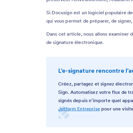
Si Docusign est un logiciel populaire de s
qui vous permet de préparer, de signer,
Dans cet article, nous allons examiner d
de signature électronique.
L’e-signature rencontre l’
Créez, partagez et signez électr
Sign. Automatisez votre flux de t
signés depuis n’importe quel appa
Jotform Entreprise
pour une visite