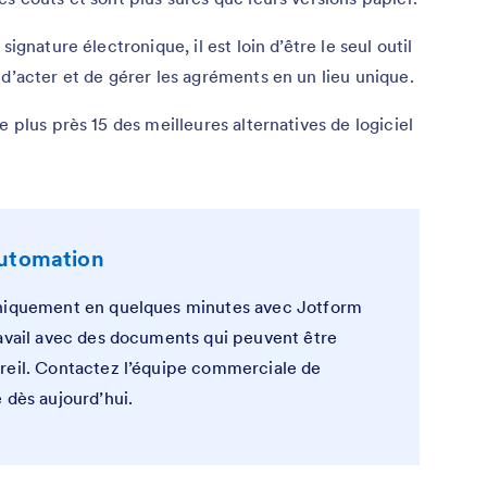
ignature électronique, il est loin d’être le seul outil
 d’acter et de gérer les agréments en un lieu unique.
e plus près 15 des meilleures alternatives de logiciel
automation
oniquement en quelques minutes avec Jotform
ravail avec des documents qui peuvent être
reil. Contactez l’équipe commerciale de
 dès aujourd’hui.