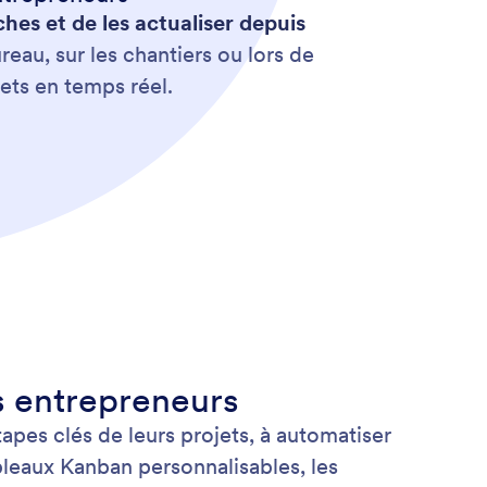
hes et de les actualiser depuis
reau, sur les chantiers ou lors de
ets en temps réel.
es entrepreneurs
apes clés de leurs projets, à automatiser
ableaux Kanban personnalisables, les