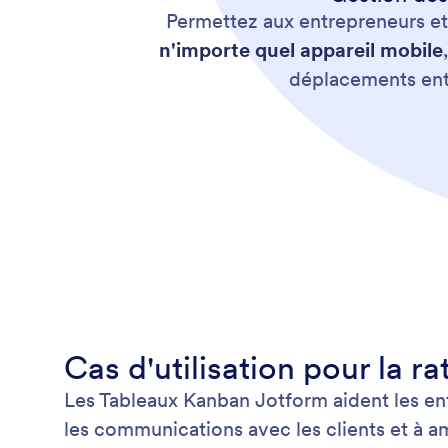
Permettez aux entrepreneurs e
n'importe quel appareil mobile
déplacements entr
Cas d'utilisation pour la r
Les Tableaux Kanban Jotform aident les entr
les communications avec les clients et à am