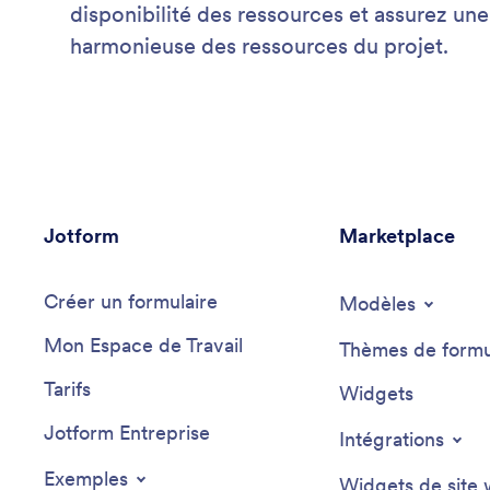
disponibilité des ressources et assurez un
harmonieuse des ressources du projet.
Jotform
Marketplace
Créer un formulaire
Modèles
Mon Espace de Travail
Thèmes de formu
Tarifs
Widgets
Jotform Entreprise
Intégrations
Exemples
Widgets de site