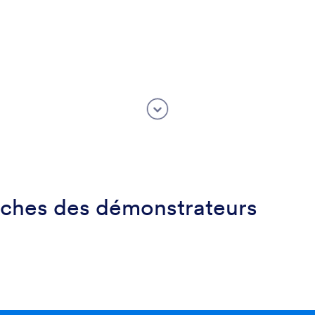
âches des démonstrateurs