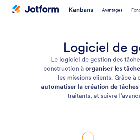
Kanbans
Avantages
Fonc
Logiciel de 
Le logiciel de gestion des tâch
construction à
organiser les tâche
les missions clients. Grâce à 
automatiser la création de tâches
traitants, et suivre l’ava