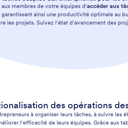
t aux membres de votre équipes d'
accéder aux tâc
, garantissant ainsi une productivité optimale au bu
e les projets. Suivez l'état d'avancement des proj
ationalisation des opérations d
epreneurs à organiser leurs tâches, à suivre les ét
éliorer l'efficacité de leurs équipes. Grâce aux t