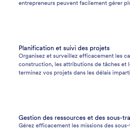
entrepreneurs peuvent facilement gérer pl
Planification et suivi des projets
Organisez et surveillez efficacement les ca
construction, les attributions de tâches et 
terminez vos projets dans les délais imparti
Gestion des ressources et des sous-tra
Gérez efficacement les missions des sous-tr