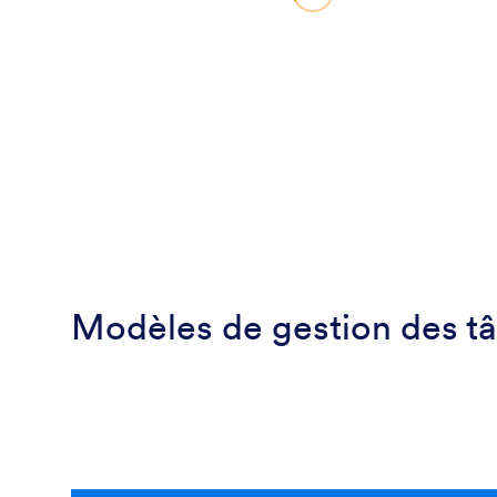
Modèles de gestion des t