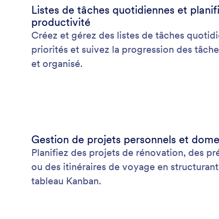
Listes de tâches quotidiennes et planif
productivité
Créez et gérez des listes de tâches quotid
priorités et suivez la progression des tâch
et organisé.
Gestion de projets personnels et dome
Planifiez des projets de rénovation, des p
ou des itinéraires de voyage en structurant
tableau Kanban.