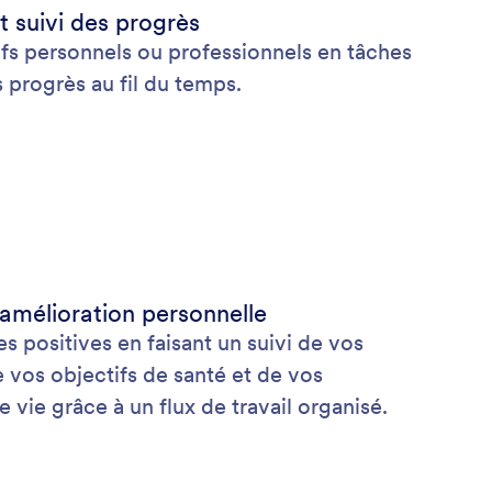
et suivi des progrès
s personnels ou professionnels en tâches
s progrès au fil du temps.
 amélioration personnelle
 positives en faisant un suivi de vos
 vos objectifs de santé et de vos
ie grâce à un flux de travail organisé.