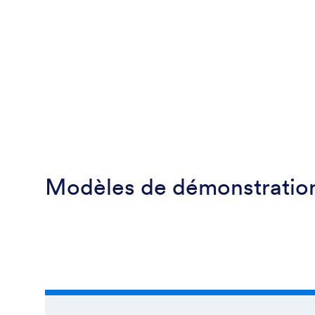
Modèles de démonstration