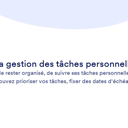
à la gestion des tâches personnel
rester organisé, de suivre ses tâches personnelle
uvez prioriser vos tâches, fixer des dates d'échéanc