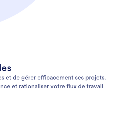
les
s et de gérer efficacement ses projets.
e et rationaliser votre flux de travail