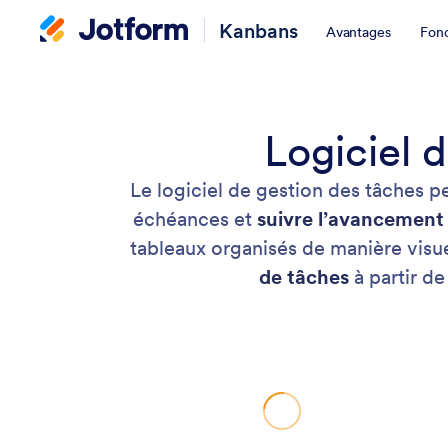
Kanbans
Avantages
Fonc
Logiciel 
Le logiciel de gestion des tâches pe
échéances et
suivre l’avancement 
tableaux organisés de manière visue
de tâches
à partir de