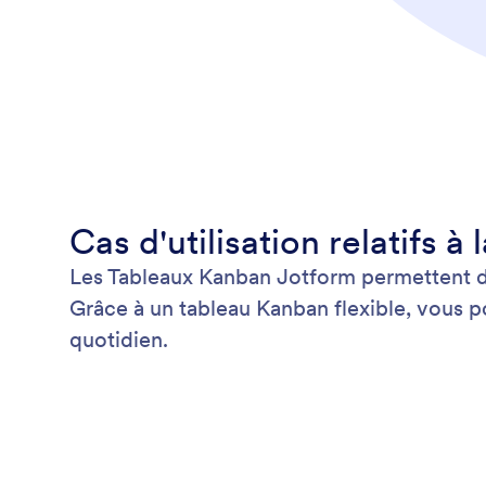
Cas d'utilisation relatifs 
Les Tableaux Kanban Jotform permettent de 
Grâce à un tableau Kanban flexible, vous po
quotidien.