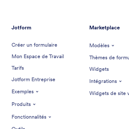
Jotform
Marketplace
Créer un formulaire
Modèles
Mon Espace de Travail
Thèmes de formu
Tarifs
Widgets
Jotform Entreprise
Intégrations
Exemples
Widgets de site
Produits
Fonctionnalités
Outils