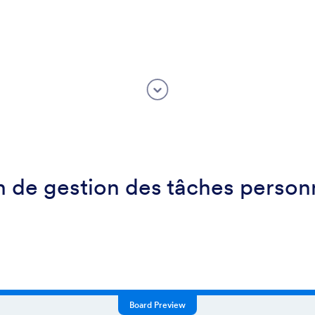
 de gestion des tâches person