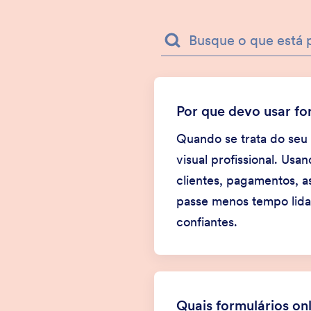
Por que devo usar fo
Quando se trata do seu 
visual profissional. Usa
clientes, pagamentos, a
passe menos tempo lida
confiantes.
Quais formulários onl