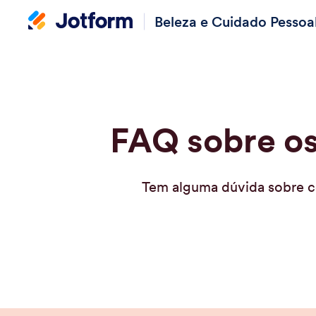
Beleza e Cuidado Pessoa
FAQ sobre os
Tem alguma dúvida sobre co