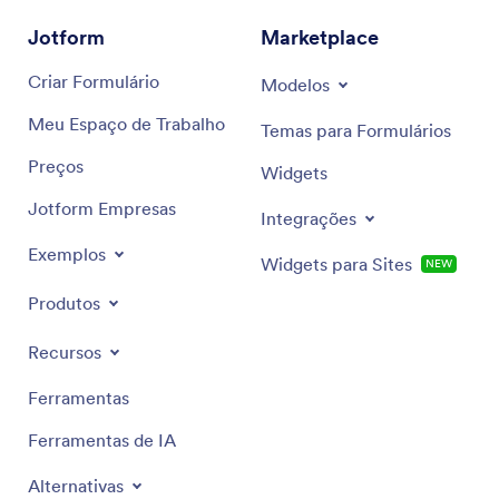
Jotform
Marketplace
Criar Formulário
Modelos
Meu Espaço de Trabalho
Temas para Formulários
Preços
Widgets
Jotform Empresas
Integrações
Exemplos
Widgets para Sites
NEW
Produtos
Recursos
Ferramentas
Ferramentas de IA
Alternativas