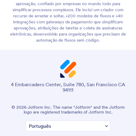
aprovação, confiado por empresas no mundo todo para
simplificar processos complexos. Ele inclui um criador com
recurso de arrastar e soltar, +200 modelos de fluxos e +40
integrações com gateways de pagamento que simplificam
aprovações, atribuições de tarefas e coleta de assinaturas
eletrônicas, desenvolvido para organizações que precisam de
automação de fluxos sem código.
4 Embarcadero Center, Suite 780, San Francisco CA
94111
© 2026 Jotform Inc. The name "Jotform" and the Jotform
logo are registered trademarks of Jotform Inc.