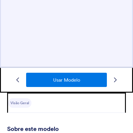
Usar Modelo
Visão Geral
Sobre este modelo