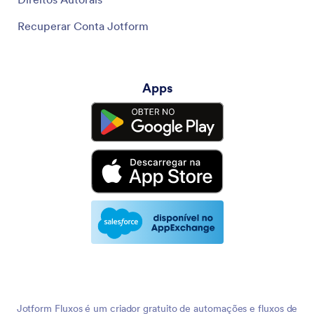
Recuperar Conta Jotform
Apps
Jotform Fluxos é um criador gratuito de automações e fluxos de