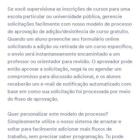
Se você supervisiona as inscrições de cursos para uma
escola particular ou universidade pública, gerencie
solicitações facilmente com nosso modelo de processo
de aprovação de adição/desistência de curso gratuito.
Quando um aluno preenche seu formulário online
solicitando a adição ou retirada de um curso específico,
o envio será instantaneamente encaminhado a um
professor ou orientador para revisão. O aprovador pode
então aprovar a solicitação, negá-la ou agendar um
compromisso para discussão adicional, e os alunos
receberão um e-mail de notificação automatizado com
base em como sua solicitação foi processada por meio
do fluxo de aprovação.
Quer personalizar este modelo de processo?
Simplesmente utilize o nosso sistema de arrastar e
soltar para facilmente adicionar mais fluxos de
trabalho, sem precisar saber programação. Tu pode