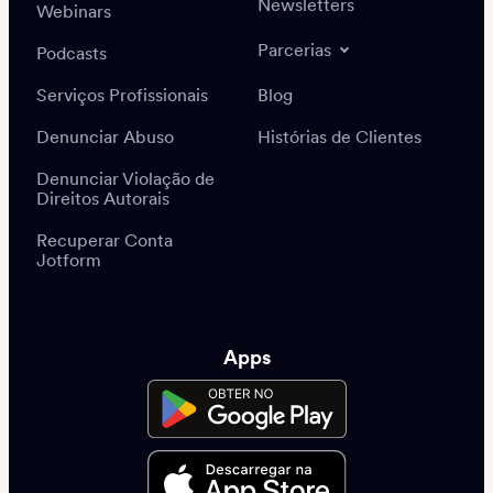
Newsletters
Webinars
Parcerias
Podcasts
Serviços Profissionais
Blog
Denunciar Abuso
Histórias de Clientes
Denunciar Violação de
Direitos Autorais
Recuperar Conta
Jotform
Apps