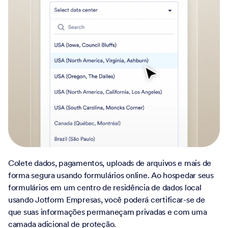
Colete dados, pagamentos, uploads de arquivos e mais de
forma segura usando formulários online. Ao hospedar seus
formulários em um centro de residência de dados local
usando Jotform Empresas, você poderá certificar-se de
que suas informações permaneçam privadas e com uma
camada adicional de proteção.