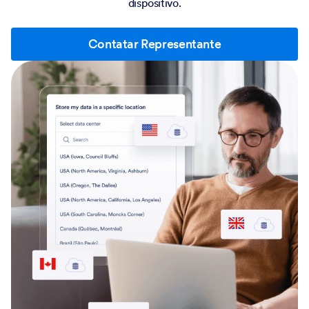
dispositivo.
Contatar Representante