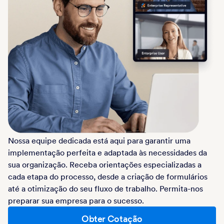
Nossa equipe dedicada está aqui para garantir uma
implementação perfeita e adaptada às necessidades da
sua organização. Receba orientações especializadas a
cada etapa do processo, desde a criação de formulários
até a otimização do seu fluxo de trabalho. Permita-nos
preparar sua empresa para o sucesso.
Obter Cotação