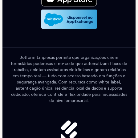
Jotform Empresas permite que organizações criem
formulários poderosos e no-code que automatizam fluxos de
trabalho, coletam assinaturas eletrônicas e geram relatórios
em tempo real — tudo com acesso baseado em funções e
segurança avançada. Com recursos como white-label,
autenticação única, residência local de dados e suporte
dedicado, oferece controle e flexibilidade para necessidades
de nível empresarial.