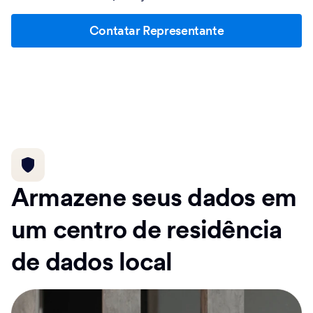
Contatar Representante
Armazene seus dados em
um centro de residência
de dados local