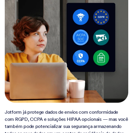
Jotform já protege dados de envios com conformidade
com RGPD, CCPA e soluções HIPAA opcionais — mas você
também pode potencializar sua segurança armazenando