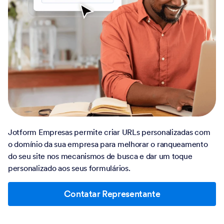
Jotform Empresas permite criar URLs personalizadas com
o domínio da sua empresa para melhorar o ranqueamento
do seu site nos mecanismos de busca e dar um toque
personalizado aos seus formulários.
Contatar Representante