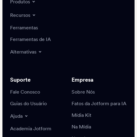
Produtos
Recursos
Ferramentas
Ferramentas de IA
Alternativas
Suporte
Empresa
Fale Conosco
Sobre Nós
Guias do Usuário
Fatos da Jotform para IA
Mídia Kit
Ajuda
Na Mídia
Academia Jotform