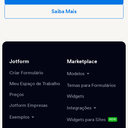
Saiba Mais
Jotform
Marketplace
Criar Formulário
Modelos
Meu Espaço de Trabalho
Temas para Formulários
Preços
Widgets
Jotform Empresas
Integrações
Exemplos
Widgets para Sites
NEW