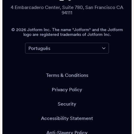
4 Embarcadero Center, Suite 780, San Francisco CA
94111
© 2026 Jotform Inc. The name "Jotform" and the Jotform
logo are registered trademarks of Jotform Inc.
Terms & Conditions
Privacy Policy
Security
Accessibility Statement
Anti-Slavery Policy