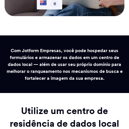
Com Jotform Empresas, você pode hospedar seus
formulários e armazenar os dados em um centro de
dados local — além de usar seu próprio domínio para
melhorar o ranqueamento nos mecanismos de busca e
fortalecer a imagem da sua empresa.
Utilize um centro de
residência de dados local