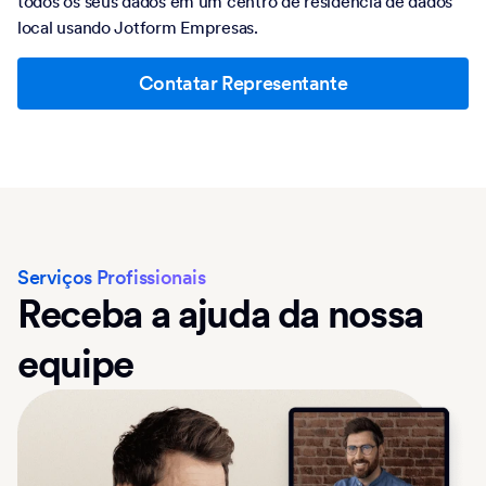
todos os seus dados em um centro de residência de dados
local usando Jotform Empresas.
Contatar Representante
Serviços Profissionais
Receba a ajuda da nossa
equipe