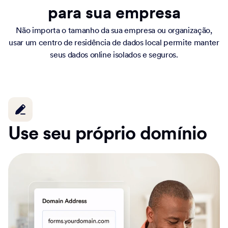
para sua empresa
Não importa o tamanho da sua empresa ou organização,
usar um centro de residência de dados local permite manter
seus dados online isolados e seguros.
Use seu próprio domínio