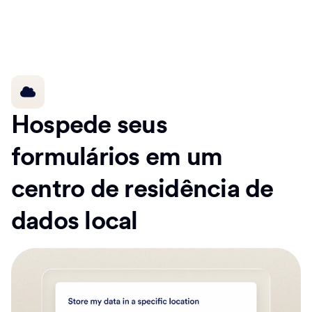
Hospede seus
formulários em um
centro de residência de
dados local