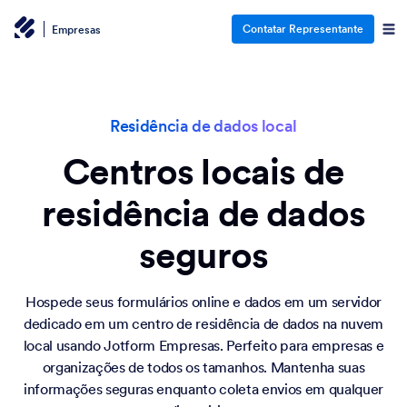
Contatar Representante
Empresas
Residência de dados local
Centros locais de
residência de dados
seguros
Hospede seus formulários online e dados em um servidor
dedicado em um centro de residência de dados na nuvem
local usando Jotform Empresas. Perfeito para empresas e
organizações de todos os tamanhos. Mantenha suas
informações seguras enquanto coleta envios em qualquer