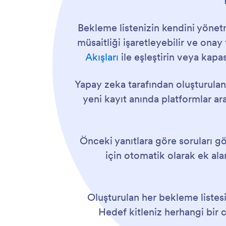
Bekleme listenizin kendini yönetme
müsaitliği işaretleyebilir ve onay
Akışları
ile eşleştirin veya kapa
Yapay zeka tarafından oluşturulan
yeni kayıt anında platformlar ara
Önceki yanıtlara göre soruları gö
için otomatik olarak ek ala
Oluşturulan her bekleme listesi
Hedef kitleniz herhangi bir c