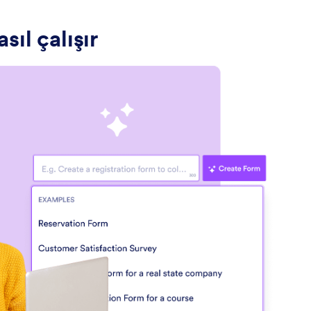
ıl çalışır