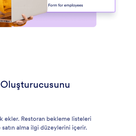
 Oluşturucusunu
k ekler. Restoran bekleme listeleri
satın alma ilgi düzeylerini içerir.