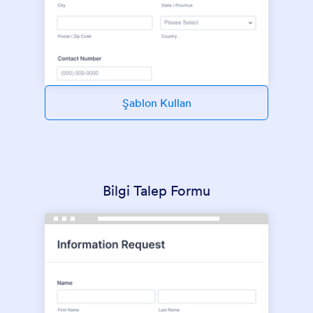
Şablon Kullan
Bilgi Talep Formu