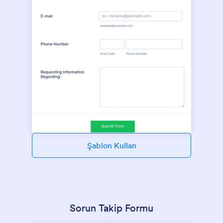
Şablon Kullan
Sorun Takip Formu