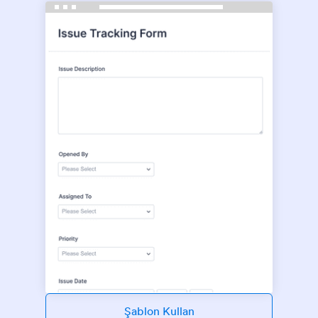
Şablon Kullan