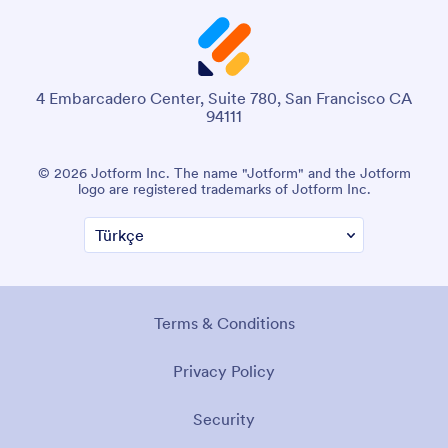
4 Embarcadero Center, Suite 780, San Francisco CA
94111
© 2026 Jotform Inc. The name "Jotform" and the Jotform
logo are registered trademarks of Jotform Inc.
Terms & Conditions
Privacy Policy
Security