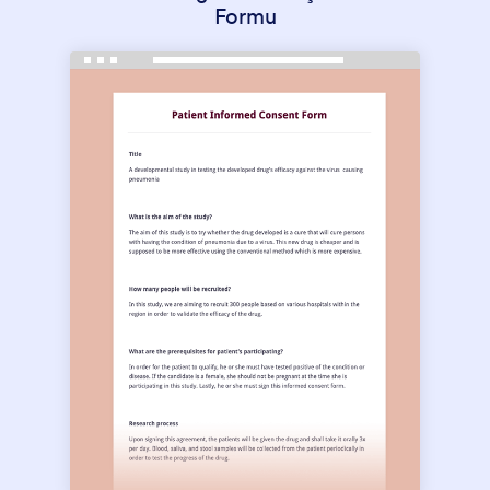
Formu