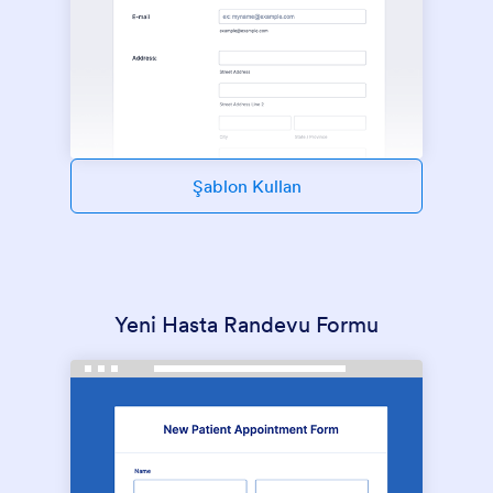
Şablon Kullan
Yeni Hasta Randevu Formu