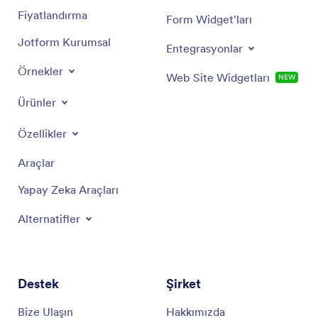
Fiyatlandırma
Form Widget'ları
Jotform Kurumsal
Entegrasyonlar
Örnekler
Web Site Widgetları
NEW
Ürünler
Özellikler
Araçlar
Yapay Zeka Araçları
Alternatifler
Destek
Şirket
Bize Ulaşın
Hakkımızda