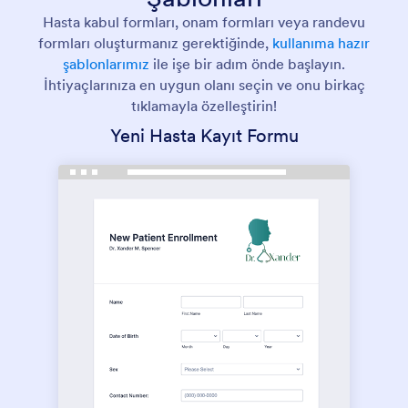
Hasta kabul formları, onam formları veya randevu
formları oluşturmanız gerektiğinde,
kullanıma hazır
şablonlarımız
ile işe bir adım önde başlayın.
İhtiyaçlarınıza en uygun olanı seçin ve onu birkaç
tıklamayla özelleştirin!
Yeni Hasta Kayıt Formu