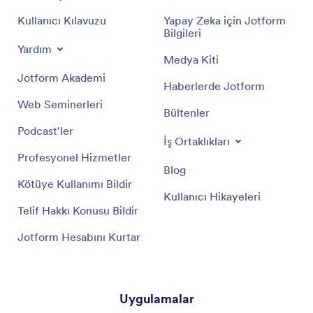
Kullanıcı Kılavuzu
Yapay Zeka için Jotform
Bilgileri
Yardım
Medya Kiti
Jotform Akademi
Haberlerde Jotform
Web Seminerleri
Bültenler
Podcast'ler
İş Ortaklıkları
Profesyonel Hizmetler
Blog
Kötüye Kullanımı Bildir
Kullanıcı Hikayeleri
Telif Hakkı Konusu Bildir
Jotform Hesabını Kurtar
Uygulamalar