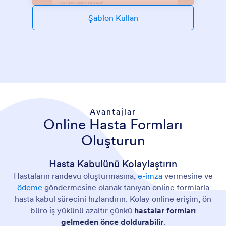
Şablon Kullan
Avantajlar
Online Hasta Formları
Oluşturun
Hasta Kabulünü Kolaylaştırın
Hastaların randevu oluşturmasına,
e-imza
vermesine ve
ödeme
göndermesine olanak tanıyan online formlarla
hasta kabul sürecini hızlandırın. Kolay online erişim, ön
büro iş yükünü azaltır çünkü
hastalar formları
gelmeden önce doldurabilir
.