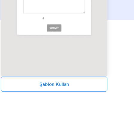
Şablon Kullan