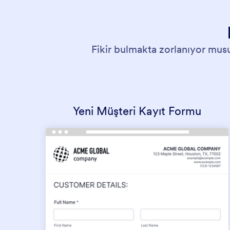
Fikir bulmakta zorlanıyor musu
Yeni Müşteri Kayıt Formu