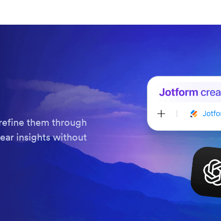
refine them through
ear insights without