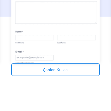
Şablon Kullan