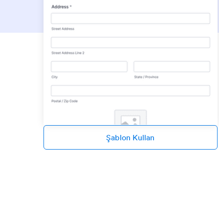
Şablon Kullan