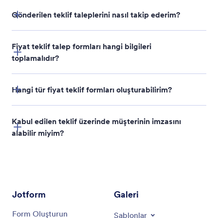
Gönderilen teklif taleplerini nasıl takip ederim?
Fiyat teklif talep formları hangi bilgileri
toplamalıdır?
Hangi tür fiyat teklif formları oluşturabilirim?
Kabul edilen teklif üzerinde müşterinin imzasını
alabilir miyim?
Jotform
Galeri
Form Oluşturun
Şablonlar