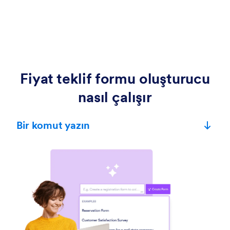
Fiyat teklif formu oluşturucu
nasıl çalışır
Bir komut yazın