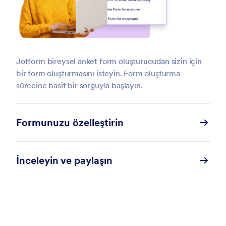
Jotform bireysel anket form oluşturucudan sizin için
bir form oluşturmasını isteyin. Form oluşturma
sürecine basit bir sorguyla başlayın.
Formunuzu özelleştirin
İnceleyin ve paylaşın