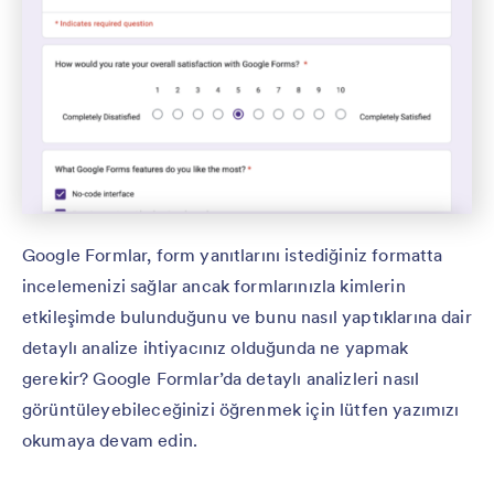
Google Formlar, form yanıtlarını istediğiniz formatta
incelemenizi sağlar ancak formlarınızla kimlerin
etkileşimde bulunduğunu ve bunu nasıl yaptıklarına dair
detaylı analize ihtiyacınız olduğunda ne yapmak
gerekir? Google Formlar’da detaylı analizleri nasıl
görüntüleyebileceğinizi öğrenmek için lütfen yazımızı
okumaya devam edin.