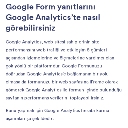
Google Form yanıtlarını
Google Analytics’te nasıl
görebilirsiniz
Google Analytics, web sitesi sahiplerinin site
performansını web trafiği ve etkileşim ölçümleri
açısından izlemelerine ve ölçmelerine yardımcı olan
çok yönlü bir platformdur. Google Formunuzu
doğrudan Google Analytics’e bağlamanın bir yolu
olmasa da formunuzu bir web sayfasına iFrame olarak
gömerek Google Analytics ile formun içinde bulunduğu
sayfanın performans verilerini toplayabilirsiniz.
Bunu yapmak için Google Analytics hesabı kurma
aşamaları şu şekildedir: