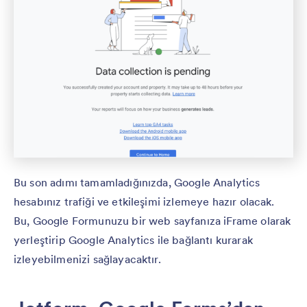
Bu son adımı tamamladığınızda, Google Analytics
hesabınız trafiği ve etkileşimi izlemeye hazır olacak.
Bu, Google Formunuzu bir web sayfanıza iFrame olarak
yerleştirip Google Analytics ile bağlantı kurarak
izleyebilmenizi sağlayacaktır.