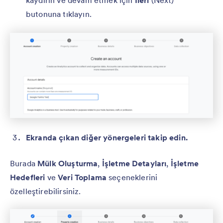
butonuna tıklayın.
Ekranda çıkan diğer yönergeleri takip edin.
Burada
Mülk Oluşturma
,
İşletme Detayları
,
İşletme
Hedefleri
ve
Veri Toplama
seçeneklerini
özelleştirebilirsiniz.