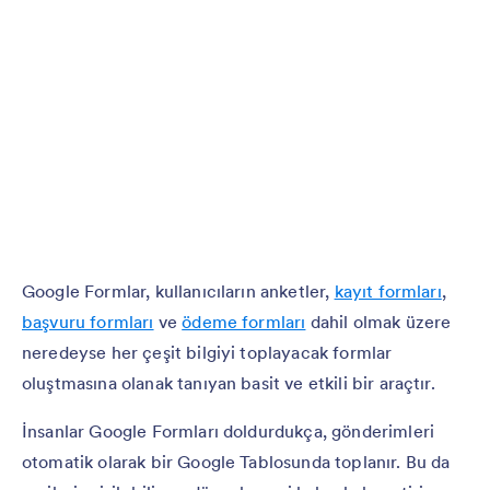
Google Formlar, kullanıcıların anketler,
kayıt formları
,
başvuru formları
ve
ödeme formları
dahil olmak üzere
neredeyse her çeşit bilgiyi toplayacak formlar
oluştmasına olanak tanıyan basit ve etkili bir araçtır.
İnsanlar Google Formları doldurdukça, gönderimleri
otomatik olarak bir Google Tablosunda toplanır. Bu da