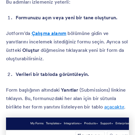
Bu adımları izlemeniz yeterli:
Formunuzu açın veya yeni bir tane oluşturun.
Jotform’da
Çalışma alanım
bölümüne gidin ve
yanıtlarını incelemek istediğiniz formu seçin. Ayrıca sol
üstteki
Oluştur
düğmesine tıklayarak yeni bir form da
oluşturabilirsiniz.
Verileri bir tabloda görüntüleyin.
Form başlığının altındaki
Yanıtlar
(Submissions) linkine
tıklayın. Bu, formunuzdaki her alan için bir sütunla
birlikte her form yanıtını listeleyen bir tablo
açacaktır
.