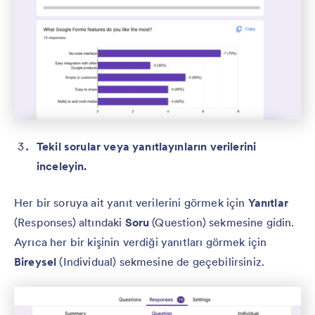
Tekil sorular veya yanıtlayınların verilerini
inceleyin.
Her bir soruya ait yanıt verilerini görmek için
Yanıtlar
(Responses) altındaki
Soru
(Question) sekmesine gidin.
Ayrıca her bir kişinin verdiği yanıtları görmek için
Bireysel
(Individual) sekmesine de geçebilirsiniz.