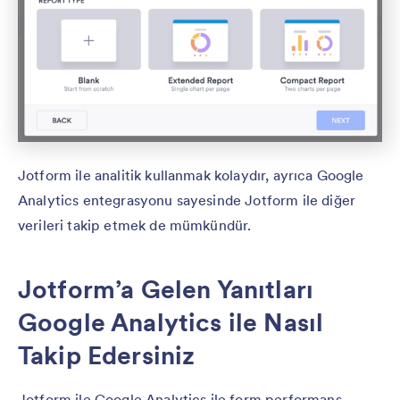
Jotform ile analitik kullanmak kolaydır, ayrıca Google
Analytics entegrasyonu sayesinde Jotform ile diğer
verileri takip etmek de mümkündür.
Jotform’a Gelen Yanıtları
Google Analytics ile Nasıl
Takip Edersiniz
Jotform ile Google Analytics ile form performans