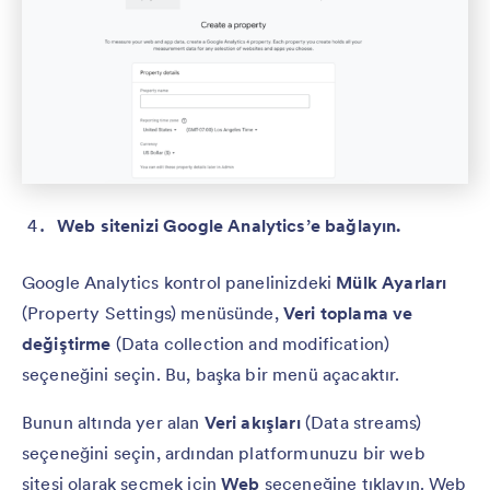
Web sitenizi Google Analytics’e bağlayın.
Google Analytics kontrol panelinizdeki
Mülk Ayarları
(Property Settings) menüsünde,
Veri toplama ve
değiştirme
(Data collection and modification)
seçeneğini seçin. Bu, başka bir menü açacaktır.
Bunun altında yer alan
Veri akışları
(Data streams)
seçeneğini seçin, ardından platformunuzu bir web
sitesi olarak seçmek için
Web
seçeneğine tıklayın. Web