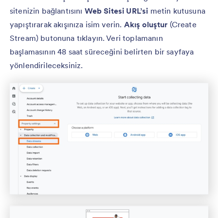
sitenizin bağlantısını
Web Sitesi URL’si
metin kutusuna
yapıştırarak akışınıza isim verin.
Akış oluştur
(Create
Stream) butonuna tıklayın. Veri toplamanın
başlamasının 48 saat süreceğini belirten bir sayfaya
yönlendirileceksiniz.