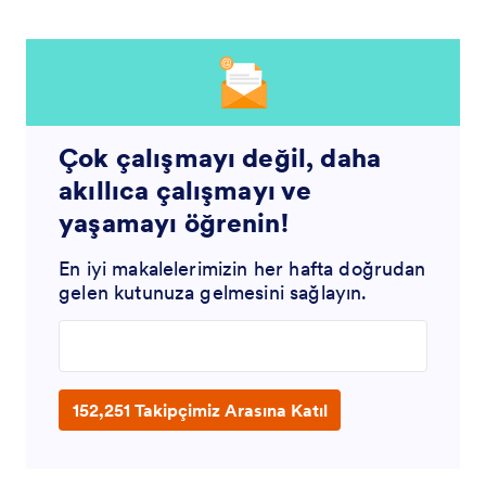
Çok çalışmayı değil, daha
akıllıca çalışmayı ve
yaşamayı öğrenin!
En iyi makalelerimizin her hafta doğrudan
gelen kutunuza gelmesini sağlayın.
Enter your email address
152,251 Takipçimiz Arasına Katıl