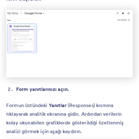
Form yanıtlarınızı açın.
Formun üstündeki
Yanıtlar
(Responses) kısmına
tıklayarak analitik ekranına gidin. Ardından verilerin
kolay okunabilen grafiklerde gösterildiği özetlenmiş
analizi görmek için aşağı kaydırın.