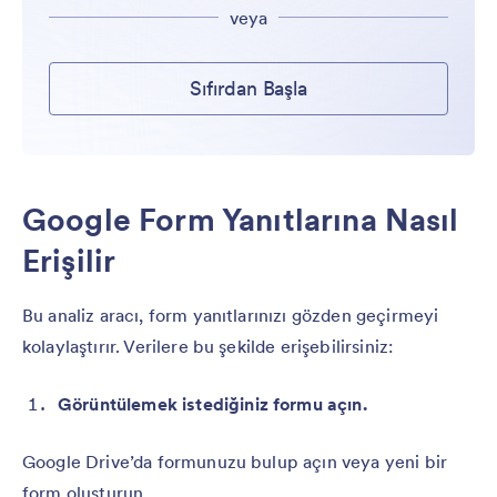
veya
Sıfırdan Başla
Google Form Yanıtlarına Nasıl
Erişilir
Bu analiz aracı, form yanıtlarınızı gözden geçirmeyi
kolaylaştırır. Verilere bu şekilde erişebilirsiniz:
Görüntülemek istediğiniz formu açın.
Google Drive’da formunuzu bulup açın veya yeni bir
form oluşturun.