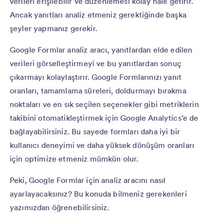
verileri erişilebilir ve düzenlemesi kolay hale getirir.
Ancak yanıtları analiz etmeniz gerektiğinde başka
şeyler yapmanız gerekir.
Google Formlar analiz aracı, yanıtlardan elde edilen
verileri görselleştirmeyi ve bu yanıtlardan sonuç
çıkarmayı kolaylaştırır. Google Formlarınızı yanıt
oranları, tamamlama süreleri, doldurmayı bırakma
noktaları ve en sık seçilen seçenekler gibi metriklerin
takibini otomatikleştirmek için Google Analytics’e de
bağlayabilirsiniz. Bu sayede formları daha iyi bir
kullanıcı deneyimi ve daha yüksek dönüşüm oranları
için optimize etmeniz mümkün olur.
Peki, Google Formlar için analiz aracını nasıl
ayarlayacaksınız? Bu konuda bilmeniz gerekenleri
yazımızdan öğrenebilirsiniz.