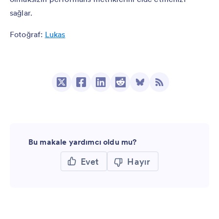
sağlar.
Fotoğraf:
Lukas
Bu makale yardımcı oldu mu?
Evet
Hayır