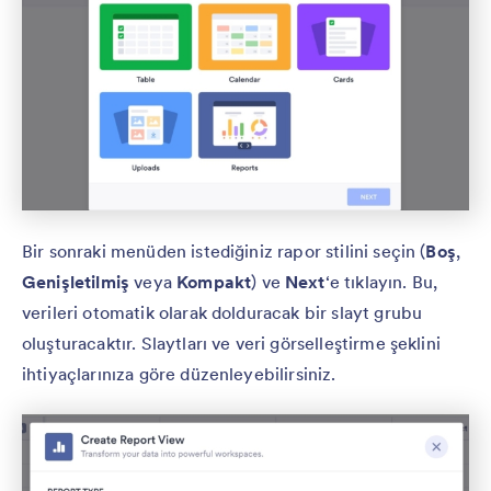
Bir sonraki menüden istediğiniz rapor stilini seçin (
Boş
,
Genişletilmiş
veya
Kompakt
) ve
Next
‘e tıklayın. Bu,
verileri otomatik olarak dolduracak bir slayt grubu
oluşturacaktır. Slaytları ve veri görselleştirme şeklini
ihtiyaçlarınıza göre düzenleyebilirsiniz.