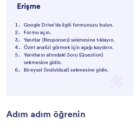
Erişme
Google Drive’da ilgili formunuzu bulun.
Formu açın.
Yanıtlar (Responses) sekmesine tıklayın.
Özet analizi görmek için aşağı kaydırın.
Yanıtların altındaki Soru (Question)
sekmesine gidin.
Bireysel (Individual) sekmesine gidin.
Adım adım öğrenin