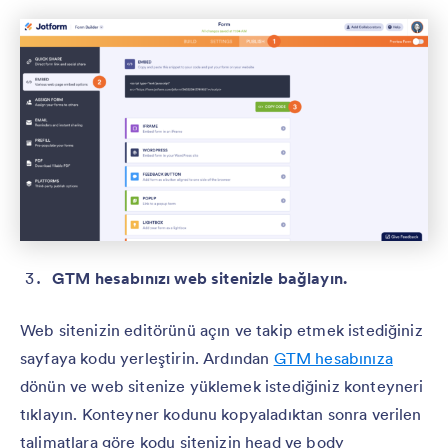
GTM hesabınızı web sitenizle bağlayın.
Web sitenizin editörünü açın ve takip etmek istediğiniz
sayfaya kodu yerleştirin. Ardından
GTM hesabınıza
dönün ve web sitenize yüklemek istediğiniz konteyneri
tıklayın. Konteyner kodunu kopyaladıktan sonra verilen
talimatlara göre kodu sitenizin head ve body