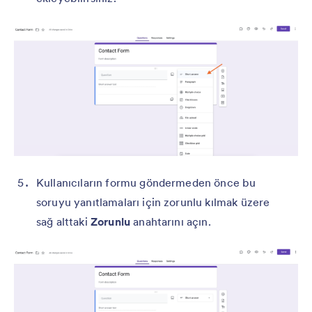
Kullanıcıların formu göndermeden önce bu
soruyu yanıtlamaları için zorunlu kılmak üzere
sağ alttaki
Zorunlu
anahtarını açın.