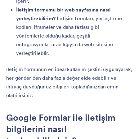
içerir.
İletişim formumu bir web sayfasına nasıl
yerleştirebilirim?
İletişim formları, yerleştirme
kodları, iframeler ve daha fazlası gibi
yöntemlerle olduğu kadar, çeşitli
entegrasyonlar aracılığıyla da web sitesine
yerleştirileblir.
İletişim formunun en ideal kullanım şeklini uygulayarak,
her gönderiden daha fazla değer elde edebilir ve
ihtiyaç duyduğunuz bilgileri topladığınızdan emin
olabilirsiniz.
Google Formlar ile iletişim
bilgilerini nasıl