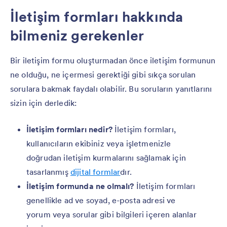
İletişim formları hakkında
bilmeniz gerekenler
Bir iletişim formu oluşturmadan önce iletişim formunun
ne olduğu, ne içermesi gerektiği gibi sıkça sorulan
sorulara bakmak faydalı olabilir. Bu soruların yanıtlarını
sizin için derledik:
İletişim formları nedir?
İletişim formları,
kullanıcıların ekibiniz veya işletmenizle
doğrudan iletişim kurmalarını sağlamak için
tasarlanmış
dijital formlar
dır.
İletişim formunda ne olmalı?
İletişim formları
genellikle ad ve soyad, e-posta adresi ve
yorum veya sorular gibi bilgileri içeren alanlar