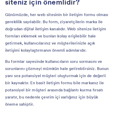
siteniz için önemlidir?
Günümüzde, her web sitesinin bir iletişim formu olması
gereklilik sayılabilir. Bu form, ziyaretçilerin marka ile
doğrudan dijital iletişim kanalıdır. Web sitenize iletişim
formları eklemek ve bunları kolay erişilebilir hale
getirmek, kullanıcılarınız ve müşterilerinizle açık
iletişimi kolaylaştırmanın önemli adımlarıdır.
Bu formlar sayesinde kullanıcıların soru sormasını ve
sorunlarını çözmeyi mümkün hale getireblirsiniz. Bunun
yanı sıra potansiyel müşteri oluşturmak için de değerli
bir kaynaktır. En basit iletişim formu bile markanız ile
potansiyel bir müşteri arasında bağlantı kurma fırsatı
yaratır, bu nedenle çevrim içi varlığınız için büyük
öneme sahiptir.