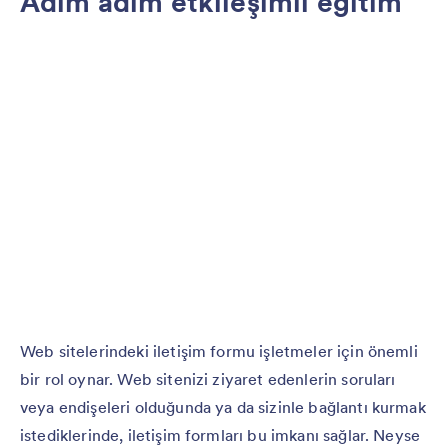
Adım adım etkileşimli eğitim
Web sitelerindeki iletişim formu işletmeler için önemli
bir rol oynar. Web sitenizi ziyaret edenlerin soruları
veya endişeleri olduğunda ya da sizinle bağlantı kurmak
istediklerinde, iletişim formları bu imkanı sağlar. Neyse