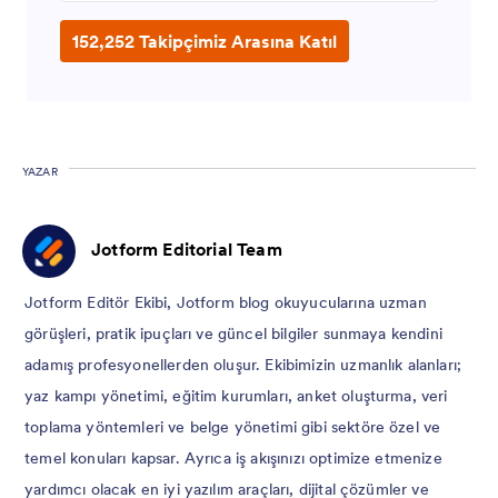
152,252 Takipçimiz Arasına Katıl
YAZAR
Jotform Editorial Team
Jotform Editör Ekibi, Jotform blog okuyucularına uzman
görüşleri, pratik ipuçları ve güncel bilgiler sunmaya kendini
adamış profesyonellerden oluşur. Ekibimizin uzmanlık alanları;
yaz kampı yönetimi, eğitim kurumları, anket oluşturma, veri
toplama yöntemleri ve belge yönetimi gibi sektöre özel ve
temel konuları kapsar. Ayrıca iş akışınızı optimize etmenize
yardımcı olacak en iyi yazılım araçları, dijital çözümler ve