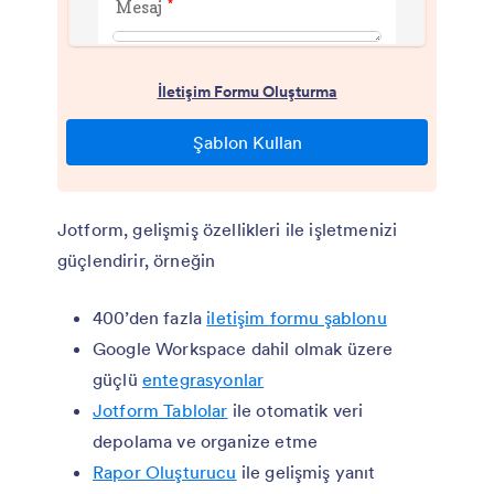
Jotform, gelişmiş özellikleri ile işletmenizi
güçlendirir, örneğin
400’den fazla
iletişim formu şablonu
Google Workspace dahil olmak üzere
güçlü
entegrasyonlar
Jotform Tablolar
ile otomatik veri
depolama ve organize etme
Rapor Oluşturucu
ile gelişmiş yanıt