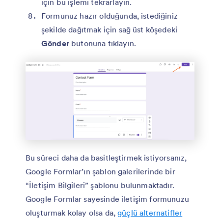
için bu işlemi tekrarlayın.
Formunuz hazır olduğunda, istediğiniz
şekilde dağıtmak için sağ üst köşedeki
Gönder
butonuna tıklayın.
Bu süreci daha da basitleştirmek istiyorsanız,
Google Formlar’ın şablon galerilerinde bir
“İletişim Bilgileri” şablonu bulunmaktadır.
Google Formlar sayesinde iletişim formunuzu
oluşturmak kolay olsa da,
güçlü alternatifler