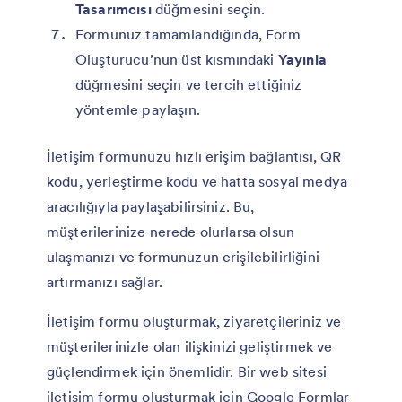
Tasarımcısı
düğmesini seçin.
Formunuz tamamlandığında, Form
Oluşturucu’nun üst kısmındaki
Yayınla
düğmesini seçin ve tercih ettiğiniz
yöntemle paylaşın.
İletişim formunuzu hızlı erişim bağlantısı, QR
kodu, yerleştirme kodu ve hatta sosyal medya
aracılığıyla paylaşabilirsiniz. Bu,
müşterilerinize nerede olurlarsa olsun
ulaşmanızı ve formunuzun erişilebilirliğini
artırmanızı sağlar.
İletişim formu oluşturmak, ziyaretçileriniz ve
müşterilerinizle olan ilişkinizi geliştirmek ve
güçlendirmek için önemlidir. Bir web sitesi
iletişim formu oluşturmak için Google Formlar