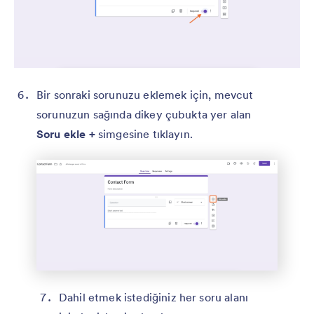
Bir sonraki sorunuzu eklemek için, mevcut
sorunuzun sağında dikey çubukta yer alan
Soru ekle +
simgesine tıklayın.
Dahil etmek istediğiniz her soru alanı