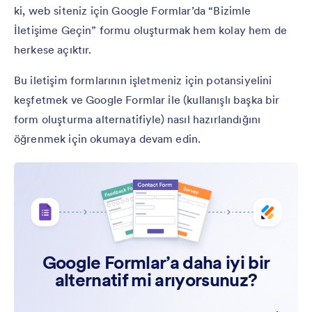
ki, web siteniz için Google Formlar’da “Bizimle
İletişime Geçin” formu oluşturmak hem kolay hem de
herkese açıktır.
Bu iletişim formlarının işletmeniz için potansiyelini
keşfetmek ve Google Formlar ile (kullanışlı başka bir
form oluşturma alternatifiyle) nasıl hazırlandığını
öğrenmek için okumaya devam edin.
Google Formlar’a daha iyi bir
alternatif mi arıyorsunuz?