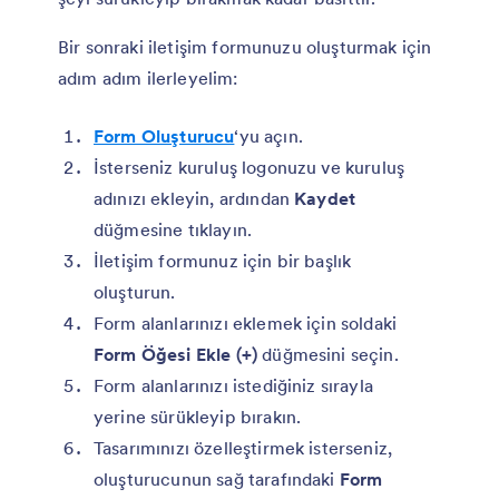
Bir sonraki iletişim formunuzu oluşturmak için
adım adım ilerleyelim:
Form Oluşturucu
‘yu açın.
İsterseniz kuruluş logonuzu ve kuruluş
adınızı ekleyin, ardından
Kaydet
düğmesine tıklayın.
İletişim formunuz için bir başlık
oluşturun.
Form alanlarınızı eklemek için soldaki
Form Öğesi Ekle (+)
düğmesini seçin.
Form alanlarınızı istediğiniz sırayla
yerine sürükleyip bırakın.
Tasarımınızı özelleştirmek isterseniz,
oluşturucunun sağ tarafındaki
Form