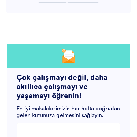
Çok çalışmayı değil, daha
akıllıca çalışmayı ve
yaşamayı öğrenin!
En iyi makalelerimizin her hafta doğrudan
gelen kutunuza gelmesini sağlayın.
Enter your email address