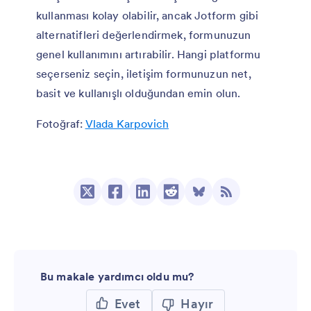
kullanması kolay olabilir, ancak Jotform gibi
alternatifleri değerlendirmek, formunuzun
genel kullanımını artırabilir. Hangi platformu
seçerseniz seçin, iletişim formunuzun net,
basit ve kullanışlı olduğundan emin olun.
Fotoğraf:
Vlada Karpovich
Bu makale yardımcı oldu mu?
Evet
Hayır