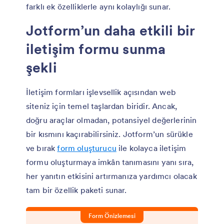
farklı ek özelliklerle aynı kolaylığı sunar.
Jotform’un daha etkili bir
iletişim formu sunma
şekli
İletişim formları işlevsellik açısından web
siteniz için temel taşlardan biridir. Ancak,
doğru araçlar olmadan, potansiyel değerlerinin
bir kısmını kaçırabilirsiniz. Jotform’un sürükle
ve bırak
form oluşturucu
ile kolayca iletişim
formu oluşturmaya imkân tanımasını yanı sıra,
her yanıtın etkisini artırmanıza yardımcı olacak
tam bir özellik paketi sunar.