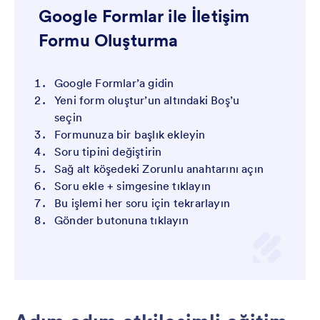
Google Formlar ile İletişim
Formu Oluşturma
Google Formlar’a gidin
Yeni form oluştur’un altındaki Boş’u
seçin
Formunuza bir başlık ekleyin
Soru tipini değiştirin
Sağ alt köşedeki Zorunlu anahtarını açın
Soru ekle + simgesine tıklayın
Bu işlemi her soru için tekrarlayın
Gönder butonuna tıklayın