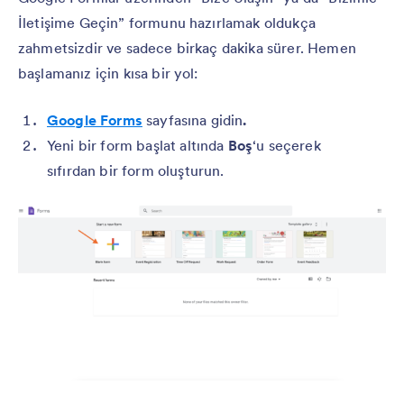
İletişime Geçin” formunu hazırlamak oldukça
zahmetsizdir ve sadece birkaç dakika sürer. Hemen
başlamanız için kısa bir yol:
Google Forms
sayfasına gidin
.
Yeni bir form başlat altında
Boş
‘u seçerek
sıfırdan bir form oluşturun.