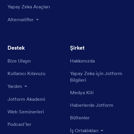
Yapay Zeka Araçları
Alternatifler
Destek
Şirket
Bize Ulaşın
Hakkımızda
Kullanıcı Kılavuzu
Yapay Zeka için Jotform
Bilgileri
Yardım
Medya Kiti
Jotform Akademi
Haberlerde Jotform
Web Seminerleri
Bültenler
Podcast'ler
İş Ortaklıkları