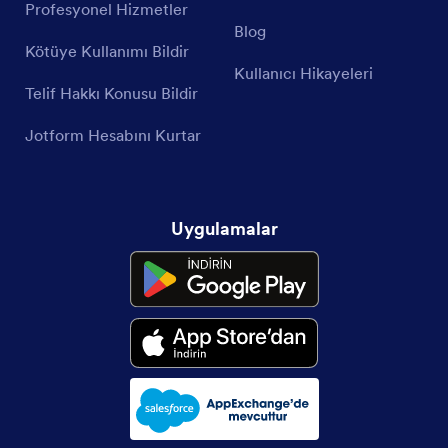
Profesyonel Hizmetler
Blog
Kötüye Kullanımı Bildir
Kullanıcı Hikayeleri
Telif Hakkı Konusu Bildir
Jotform Hesabını Kurtar
Uygulamalar