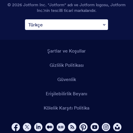
© 2026 Jotform Inc. "Jotform" adı ve Jotform logosu, Jotform
Inc.'nin tescilli ticari markalarıdır.
Şartlar ve Koşullar
Gizlilik Politikası
Güvenlik
Erişilebilirlik Beyanı
Kölelik Karşıtı Politika