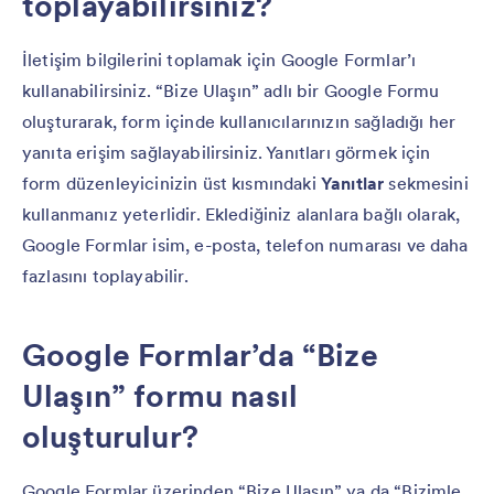
toplayabilirsiniz?
İletişim bilgilerini toplamak için Google Formlar’ı
kullanabilirsiniz. “Bize Ulaşın” adlı bir Google Formu
oluşturarak, form içinde kullanıcılarınızın sağladığı her
yanıta erişim sağlayabilirsiniz. Yanıtları görmek için
form düzenleyicinizin üst kısmındaki
Yanıtlar
sekmesini
kullanmanız yeterlidir. Eklediğiniz alanlara bağlı olarak,
Google Formlar isim, e-posta, telefon numarası ve daha
fazlasını toplayabilir.
Google Formlar’da “Bize
Ulaşın” formu nasıl
oluşturulur?
Google Formlar üzerinden “Bize Ulaşın” ya da “Bizimle