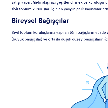
satışı yapar. Gelir akışınızı çeşitlendirmek ve kuruluşunuz
sivil toplum kuruluşları için en yaygın gelir kaynaklarında
Bireysel Bağışçılar
Sivil toplum kuruluşlarına yapılan tüm bağışların yüzde 
(büyük bağışçılar) ve orta ila düşük düzey bağışçıların (dü