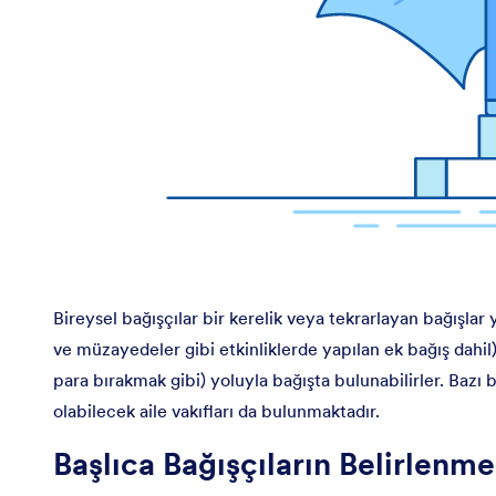
Bireysel bağışçılar bir kerelik veya tekrarlayan bağışlar ya
ve müzayedeler gibi etkinliklerde yapılan ek bağış dahil),
para bırakmak gibi) yoluyla bağışta bulunabilirler. Bazı 
olabilecek aile vakıfları da bulunmaktadır.
Başlıca Bağışçıların Belirlenmes