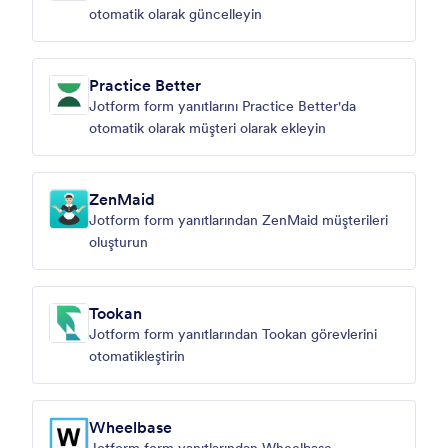
otomatik olarak güncelleyin
Practice Better
Jotform form yanıtlarını Practice Better'da
otomatik olarak müşteri olarak ekleyin
ZenMaid
Jotform form yanıtlarından ZenMaid müşterileri
oluşturun
Tookan
Jotform form yanıtlarından Tookan görevlerini
otomatikleştirin
Wheelbase