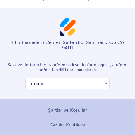
4 Embarcadero Center, Suite 780, San Francisco CA
94111
© 2026 Jotform Inc. "Jotform" adı ve Jotform logosu, Jotform
Inc.'nin tescilli ticari markalarıdır.
Şartlar ve Koşullar
Gizlilik Politikası