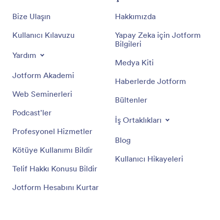
Bize Ulaşın
Hakkımızda
Kullanıcı Kılavuzu
Yapay Zeka için Jotform
Bilgileri
Yardım
Medya Kiti
Jotform Akademi
Haberlerde Jotform
Web Seminerleri
Bültenler
Podcast'ler
İş Ortaklıkları
Profesyonel Hizmetler
Blog
Kötüye Kullanımı Bildir
Kullanıcı Hikayeleri
Telif Hakkı Konusu Bildir
Jotform Hesabını Kurtar