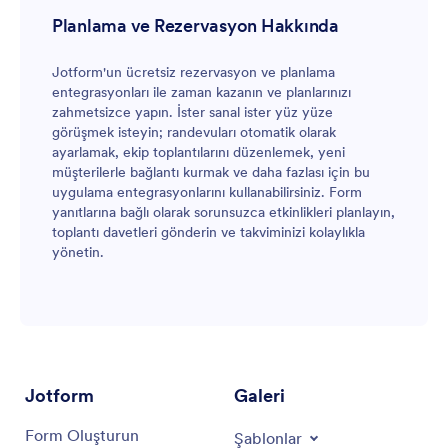
Planlama ve Rezervasyon Hakkında
Jotform'un ücretsiz rezervasyon ve planlama
entegrasyonları ile zaman kazanın ve planlarınızı
zahmetsizce yapın. İster sanal ister yüz yüze
görüşmek isteyin; randevuları otomatik olarak
ayarlamak, ekip toplantılarını düzenlemek, yeni
müşterilerle bağlantı kurmak ve daha fazlası için bu
uygulama entegrasyonlarını kullanabilirsiniz. Form
yanıtlarına bağlı olarak sorunsuzca etkinlikleri planlayın,
toplantı davetleri gönderin ve takviminizi kolaylıkla
yönetin.
Jotform
Galeri
Form Oluşturun
Şablonlar