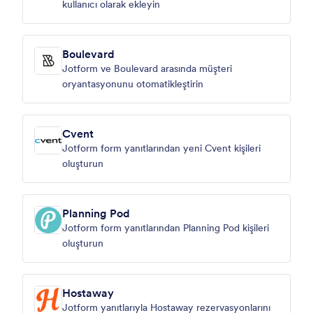
kullanıcı olarak ekleyin
Boulevard
Jotform ve Boulevard arasında müşteri
oryantasyonunu otomatikleştirin
Cvent
Jotform form yanıtlarından yeni Cvent kişileri
oluşturun
Planning Pod
Jotform form yanıtlarından Planning Pod kişileri
oluşturun
Hostaway
Jotform yanıtlarıyla Hostaway rezervasyonlarını