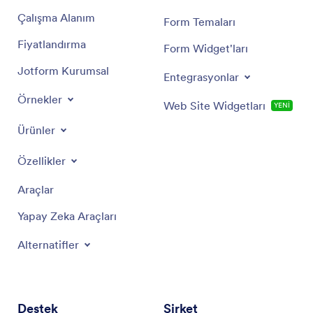
Çalışma Alanım
Form Temaları
Fiyatlandırma
Form Widget'ları
Jotform Kurumsal
Entegrasyonlar
Örnekler
Web Site Widgetları
YENİ
Ürünler
Özellikler
Araçlar
Yapay Zeka Araçları
Alternatifler
Destek
Şirket