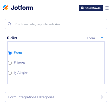
Ücretsiz Kaydol
ÜRÜN
Form
Form
E-İmza
İş Akışları
Form Integrations Categories