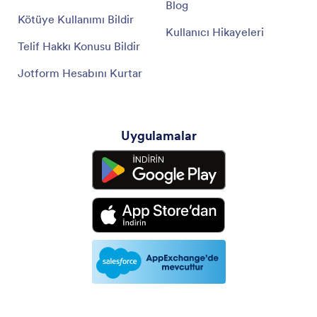
Blog
Kötüye Kullanımı Bildir
Kullanıcı Hikayeleri
Telif Hakkı Konusu Bildir
Jotform Hesabını Kurtar
Uygulamalar