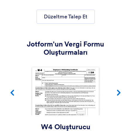
Düzeltme Talep Et
Jotform'un Vergi Formu
Oluşturmaları
W4 Oluşturucu