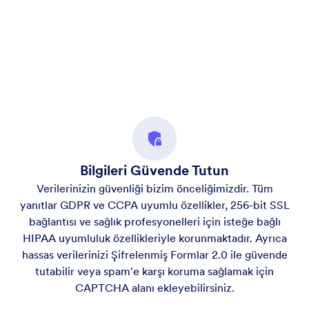
Bilgileri Güvende Tutun
Verilerinizin güvenliği bizim önceliğimizdir. Tüm
yanıtlar GDPR ve CCPA uyumlu özellikler, 256-bit SSL
bağlantısı ve sağlık profesyonelleri için isteğe bağlı
HIPAA uyumluluk özellikleriyle korunmaktadır. Ayrıca
hassas verilerinizi Şifrelenmiş Formlar 2.0 ile güvende
tutabilir veya spam'e karşı koruma sağlamak için
CAPTCHA alanı ekleyebilirsiniz.