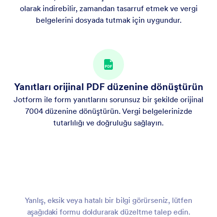
olarak indirebilir, zamandan tasarruf etmek ve vergi
belgelerini dosyada tutmak için uygundur.
Yanıtları orijinal PDF düzenine dönüştürün
Jotform ile form yanıtlarını sorunsuz bir şekilde orijinal
7004 düzenine dönüştürün. Vergi belgelerinizde
tutarlılığı ve doğruluğu sağlayın.
Yanlış, eksik veya hatalı bir bilgi görürseniz, lütfen
aşağıdaki formu doldurarak düzeltme talep edin.