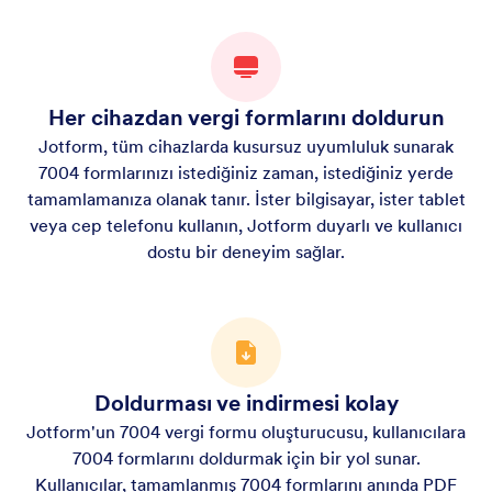
Her cihazdan vergi formlarını doldurun
Jotform, tüm cihazlarda kusursuz uyumluluk sunarak
7004 formlarınızı istediğiniz zaman, istediğiniz yerde
tamamlamanıza olanak tanır. İster bilgisayar, ister tablet
veya cep telefonu kullanın, Jotform duyarlı ve kullanıcı
dostu bir deneyim sağlar.
Doldurması ve indirmesi kolay
Jotform'un 7004 vergi formu oluşturucusu, kullanıcılara
7004 formlarını doldurmak için bir yol sunar.
Kullanıcılar, tamamlanmış 7004 formlarını anında PDF