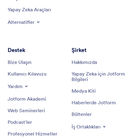
Yapay Zeka Araçları
Alternatifler
Destek
Şirket
Bize Ulaşın
Hakkımızda
Kullanıcı Kılavuzu
Yapay Zeka için Jotform
Bilgileri
Yardım
Medya Kiti
Jotform Akademi
Haberlerde Jotform
Web Seminerleri
Bültenler
Podcast'ler
İş Ortaklıkları
Profesyonel Hizmetler