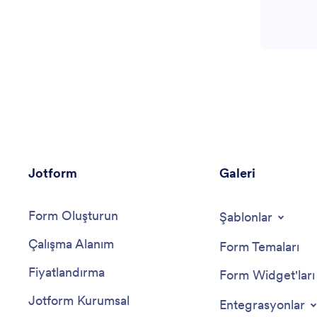
Jotform
Galeri
Form Oluşturun
Şablonlar
Çalışma Alanım
Form Temaları
Fiyatlandırma
Form Widget'ları
Jotform Kurumsal
Entegrasyonlar