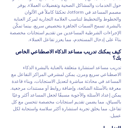
حول الخدمات والمشاكل الصحية وتفضيلات العملاء. يوفر
مصمم المساعد في Jotform تحكمًا كاملاً في الألوان
والخطوط والتخطيط لتناسب العلامة التجارية لمركز العناية
بالبشرة. تسمح السمات الجاهزة بتخصيص سريع، بينما تمكّن
الإجراءات الشرطية المساعدين من تقديم استجابات مخصصة
بناءً على إدخال المستخدم، مما يعزز تفاعل العملاء.
كيف يمكنك تدريب مساعد الذكاء الاصطناعي الخاص
بك؟
تدريب مساعد استشارة متعلقة بالعناية بالبشرة الذكاء
الاصطناعي سريع ومرن. يمكن لمشرفي المراكز التفاعل مع
المساعد في محادثة مباشرة لتعديل الاستجابات، وبناء قاعدة
معرفة بالأسئلة الشائعة، وإضافة روابط أو مستندات مرجعية.
يمكن إعداد الأسئلة والأجوبة مسبقًا لجعل المساعد أكثر وعيًا
بالسياق، مما يضمن تقديم استجابات مخصصة تتحسن مع كل
تفاعل، مما يخلق تجربة استشارة أكثر سلاسة واستجابة لكل
عميل.