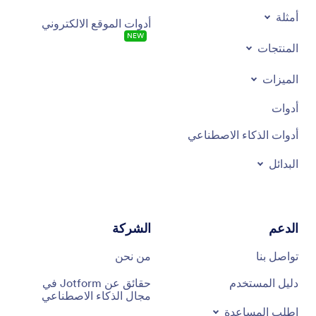
أمثلة
أدوات الموقع الالكتروني
NEW
المنتجات
الميزات
أدوات
أدوات الذكاء الاصطناعي
البدائل
الدعم
الشركة
تواصل بنا
من نحن
دليل المستخدم
حقائق عن Jotform في
مجال الذكاء الاصطناعي
اطلب المساعدة