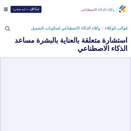
وكلاء الذكاء الاصطناعي
ابدأ الآن
—
إنه مجاني!
قوالب الوكلاء
وكلاء الذكاء الاصطناعي لصالونات التجميل
استشارة متعلقة بالعناية بالبشرة مساعد
الذكاء الاصطناعي