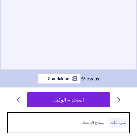
:
View as
Standalone
استخدام الوكيل
نظرة عامة
النماذج المتصلة