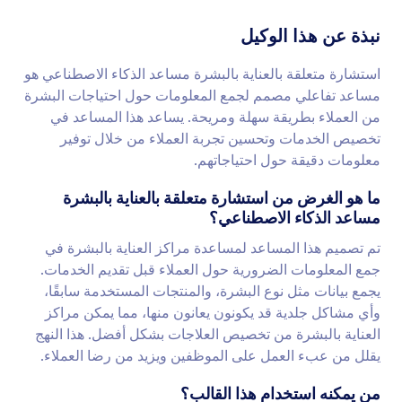
نبذة عن هذا الوكيل
استشارة متعلقة بالعناية بالبشرة مساعد الذكاء الاصطناعي هو
مساعد تفاعلي مصمم لجمع المعلومات حول احتياجات البشرة
من العملاء بطريقة سهلة ومريحة. يساعد هذا المساعد في
تخصيص الخدمات وتحسين تجربة العملاء من خلال توفير
معلومات دقيقة حول احتياجاتهم.
ما هو الغرض من استشارة متعلقة بالعناية بالبشرة
مساعد الذكاء الاصطناعي؟
تم تصميم هذا المساعد لمساعدة مراكز العناية بالبشرة في
جمع المعلومات الضرورية حول العملاء قبل تقديم الخدمات.
يجمع بيانات مثل نوع البشرة، والمنتجات المستخدمة سابقًا،
وأي مشاكل جلدية قد يكونون يعانون منها، مما يمكن مراكز
العناية بالبشرة من تخصيص العلاجات بشكل أفضل. هذا النهج
يقلل من عبء العمل على الموظفين ويزيد من رضا العملاء.
من يمكنه استخدام هذا القالب؟