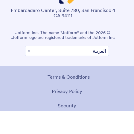
4 Embarcadero Center, Suite 780, San Francisco
CA 94111
© 2026 Jotform Inc. The name "Jotform" and the
Jotform logo are registered trademarks of Jotform Inc.
Terms & Conditions
Privacy Policy
Security
Accessibility Statement