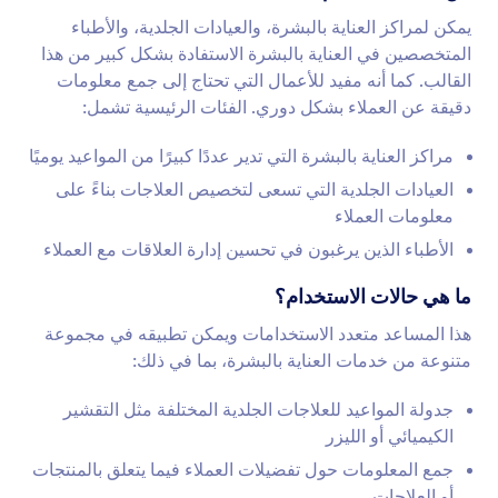
يمكن لمراكز العناية بالبشرة، والعيادات الجلدية، والأطباء
المتخصصين في العناية بالبشرة الاستفادة بشكل كبير من هذا
القالب. كما أنه مفيد للأعمال التي تحتاج إلى جمع معلومات
دقيقة عن العملاء بشكل دوري. الفئات الرئيسية تشمل:
مراكز العناية بالبشرة التي تدير عددًا كبيرًا من المواعيد يوميًا
العيادات الجلدية التي تسعى لتخصيص العلاجات بناءً على
معلومات العملاء
الأطباء الذين يرغبون في تحسين إدارة العلاقات مع العملاء
ما هي حالات الاستخدام؟
هذا المساعد متعدد الاستخدامات ويمكن تطبيقه في مجموعة
متنوعة من خدمات العناية بالبشرة، بما في ذلك:
جدولة المواعيد للعلاجات الجلدية المختلفة مثل التقشير
الكيميائي أو الليزر
جمع المعلومات حول تفضيلات العملاء فيما يتعلق بالمنتجات
أو العلاجات