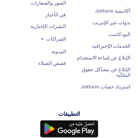
الصور والشعارات
أكاديمية Jotform
في الأخبار
ندوات عبر الإنترنت
النشرات الإخبارية
البودكاست
الشراكات
الخدمات الإحترافية
المدونة
الإبلاغ عن إساءة الاستخدام
قصص العملاء
الإبلاغ عن مشاكل حقوق
الملكية
استرداد حساب Jotform
التطبيقات