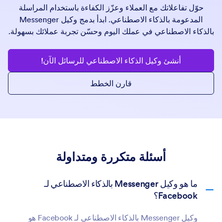
حوّل تفاعلاتك مع العملاء وعزّز الكفاءة باستخدام المراسلة
المدعومة بالذكاء الاصطناعي. ابدأ بدمج وكيل Messenger
بالذكاء الاصطناعي في عملك اليوم وحسّن تجربة عملائك بسهولة.
أنشئ وكيل الذكاء الاصطناعي للرسائل الآن!
قارن الخطط
أسئلة متكررة ومتداولة
ما هو وكيل Messenger بالذكاء الاصطناعي لـ
Facebook؟
وكيل Messenger بالذكاء الاصطناعي لـ Facebook هو