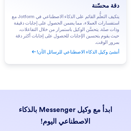
دقة محسّنة
يتكيف التعلُّم القائم على الذكاء الاصطناعي في Jotform مع
استفسارات العملاء، مما يضمن الحصول على إجابات دقيقة
وذات صلة. يتحسَّن الوكيل باستمرار من خلال التفاعلات،
حيث يقوم بتحسين الإجابات للحصول على إجابات أكثر دقة
بمرور الوقت.
أنشئ وكيل الذكاء الاصطناعي للرسائل الآن!
ابدأ مع وكيل Messenger بالذكاء
الاصطناعي اليوم!