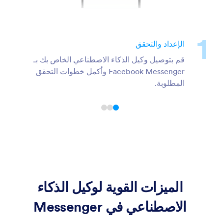
الإعداد والتحقق
قم بتوصيل وكيل الذكاء الاصطناعي الخاص بك بـ
Facebook Messenger وأكمل خطوات التحقق
المطلوبة.
الميزات القوية لوكيل الذكاء
الاصطناعي في Messenger