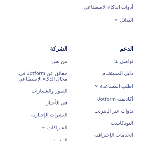
أدوات الذكاء الاصطناعي
البدائل
الدعم
الشركة
تواصل بنا
من نحن
دليل المستخدم
حقائق عن Jotform في
مجال الذكاء الاصطناعي
اطلب المساعدة
الصور والشعارات
أكاديمية Jotform
في الأخبار
ندوات عبر الإنترنت
النشرات الإخبارية
البودكاست
الشراكات
الخدمات الإحترافية
المدونة