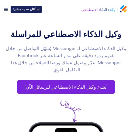
وكلاء الذكاء الاصطناعي
ابدأ الآن
—
إنه مجاني!
وكيل الذكاء الاصطناعي للمراسلة
وكيل الذكاء الاصطناعي لـ Messenger يُسهّل التواصل من خلال
تقديم ردود دقيقة على مدار الساعة عبر Facebook
Messenger. عزّز وصول عملك ورضا العملاء من خلال هذا
التكامل القوي.
أنشئ وكيل الذكاء الاصطناعي للرسائل الآن!
جرب الآن!