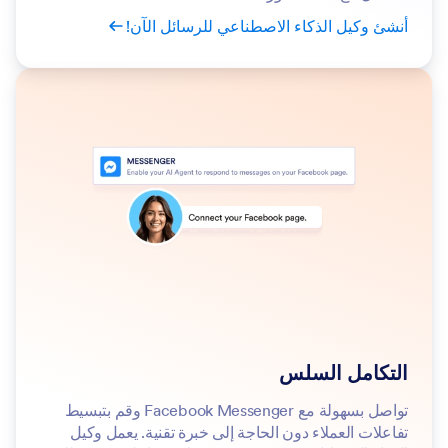
أنشئ وكيل الذكاء الاصطناعي للرسائل الآن!
التكامل السلس
تواصل بسهولة مع Facebook Messenger وقم بتبسيط
تفاعلات العملاء دون الحاجة إلى خبرة تقنية. يعمل وكيل