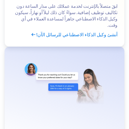
ابقَ متصلاً بالإنترنت لخدمة عملائك على مدار الساعة دون
تكاليف توظيف إضافية. سواءً كان ذلك ليلاً أو نهاراً، سيكون
وكيل الذكاء الاصطناعي جاهزاً لمساعدة العملاء في أي
وقت.
أنشئ وكيل الذكاء الاصطناعي للرسائل الآن!