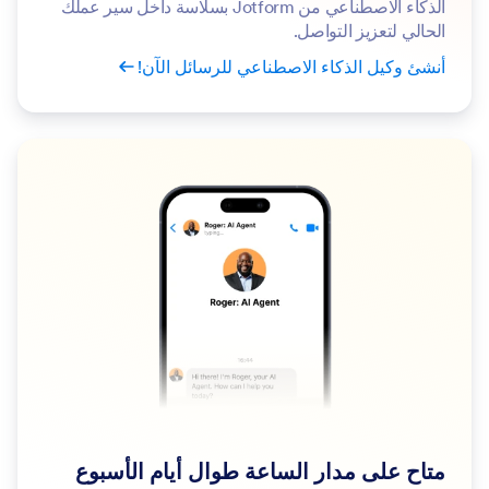
الذكاء الاصطناعي من Jotform بسلاسة داخل سير عملك
الحالي لتعزيز التواصل.
أنشئ وكيل الذكاء الاصطناعي للرسائل الآن!
متاح على مدار الساعة طوال أيام الأسبوع