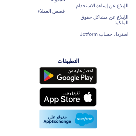
الإبلاغ عن إساءة الاستخدام
قصص العملاء
الإبلاغ عن مشاكل حقوق
الملكية
استرداد حساب Jotform
التطبيقات