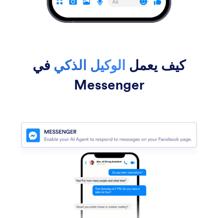
كيف يعمل
الوكيل الذكي
في
Messenger