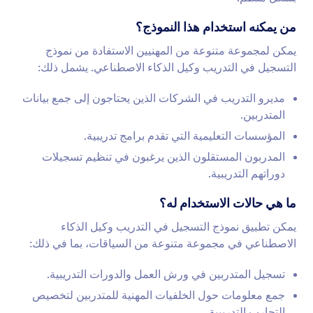
من يمكنه استخدام هذا النموذج؟
يمكن لمجموعة متنوعة من المهنيين الاستفادة من نموذج
التسجيل في التدريب وكيل الذكاء الاصطناعي. يشمل ذلك:
مديرو التدريب في الشركات الذين يحتاجون إلى جمع بيانات
المتدربين.
المؤسسات التعليمية التي تقدم برامج تدريبية.
المدربون المستقلون الذين يرغبون في تنظيم تسجيلات
دوراتهم التدريبية.
ما هي حالات الاستخدام له؟
يمكن تطبيق نموذج التسجيل في التدريب وكيل الذكاء
الاصطناعي في مجموعة متنوعة من السياقات، بما في ذلك:
تسجيل المتدربين في ورش العمل والدورات التدريبية.
جمع معلومات حول الخلفيات المهنية للمتدربين لتخصيص
التجارب التدريبية.