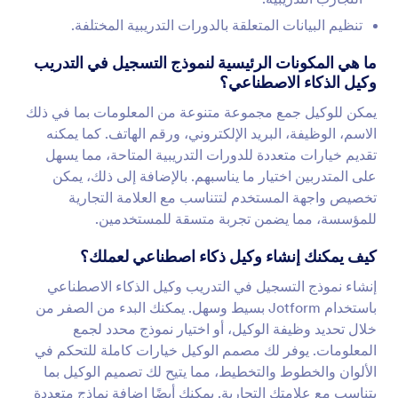
تنظيم البيانات المتعلقة بالدورات التدريبية المختلفة.
ما هي المكونات الرئيسية لنموذج التسجيل في التدريب
وكيل الذكاء الاصطناعي؟
يمكن للوكيل جمع مجموعة متنوعة من المعلومات بما في ذلك
الاسم، الوظيفة، البريد الإلكتروني، ورقم الهاتف. كما يمكنه
تقديم خيارات متعددة للدورات التدريبية المتاحة، مما يسهل
على المتدربين اختيار ما يناسبهم. بالإضافة إلى ذلك، يمكن
تخصيص واجهة المستخدم لتتناسب مع العلامة التجارية
للمؤسسة، مما يضمن تجربة متسقة للمستخدمين.
كيف يمكنك إنشاء وكيل ذكاء اصطناعي لعملك؟
إنشاء نموذج التسجيل في التدريب وكيل الذكاء الاصطناعي
باستخدام Jotform بسيط وسهل. يمكنك البدء من الصفر من
خلال تحديد وظيفة الوكيل، أو اختيار نموذج محدد لجمع
المعلومات. يوفر لك مصمم الوكيل خيارات كاملة للتحكم في
الألوان والخطوط والتخطيط، مما يتيح لك تصميم الوكيل بما
يتناسب مع علامتك التجارية. يمكنك أيضًا إضافة نماذج متعددة