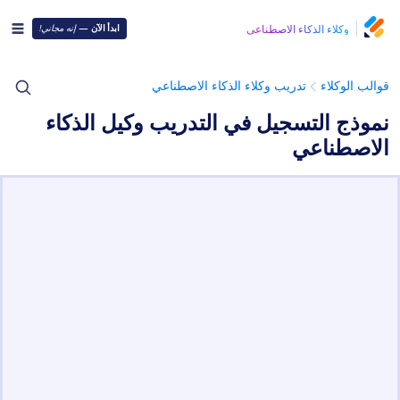
وكلاء الذكاء الاصطناعي
ابدأ الآن
—
إنه مجاني!
قوالب الوكلاء
تدريب وكلاء الذكاء الاصطناعي
نموذج التسجيل في التدريب وكيل الذكاء
الاصطناعي