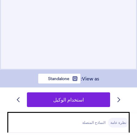
:
View as
Standalone
استخدام الوكيل
نظرة عامة
النماذج المتصلة