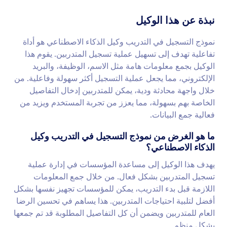
نبذة عن هذا الوكيل
نموذج التسجيل في التدريب وكيل الذكاء الاصطناعي هو أداة
تفاعلية تهدف إلى تسهيل عملية تسجيل المتدربين. يقوم هذا
الوكيل بجمع معلومات هامة مثل الاسم، الوظيفة، والبريد
الإلكتروني، مما يجعل عملية التسجيل أكثر سهولة وفاعلية. من
خلال واجهة محادثة ودية، يمكن للمتدربين إدخال التفاصيل
الخاصة بهم بسهولة، مما يعزز من تجربة المستخدم ويزيد من
فعالية جمع البيانات.
ما هو الغرض من نموذج التسجيل في التدريب وكيل
الذكاء الاصطناعي؟
يهدف هذا الوكيل إلى مساعدة المؤسسات في إدارة عملية
تسجيل المتدربين بشكل فعال. من خلال جمع المعلومات
اللازمة قبل بدء التدريب، يمكن للمؤسسات تجهيز نفسها بشكل
أفضل لتلبية احتياجات المتدربين. هذا يساهم في تحسين الرضا
العام للمتدربين ويضمن أن كل التفاصيل المطلوبة قد تم جمعها
بشكل منظم.