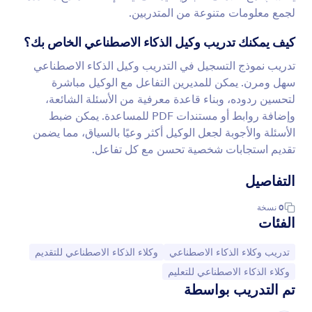
لجمع معلومات متنوعة من المتدربين.
كيف يمكنك تدريب وكيل الذكاء الاصطناعي الخاص بك؟
تدريب نموذج التسجيل في التدريب وكيل الذكاء الاصطناعي
سهل ومرن. يمكن للمديرين التفاعل مع الوكيل مباشرة
لتحسين ردوده، وبناء قاعدة معرفية من الأسئلة الشائعة،
وإضافة روابط أو مستندات PDF للمساعدة. يمكن ضبط
الأسئلة والأجوبة لجعل الوكيل أكثر وعيًا بالسياق، مما يضمن
تقديم استجابات شخصية تحسن مع كل تفاعل.
التفاصيل
0
نسخة
الفئات
انتقل إلى الفئة:
انتقل إلى الفئة:
تدريب وكلاء الذكاء الاصطناعي
وكلاء الذكاء الاصطناعي للتقديم
انتقل إلى الفئة:
وكلاء الذكاء الاصطناعي للتعليم
تم التدريب بواسطة