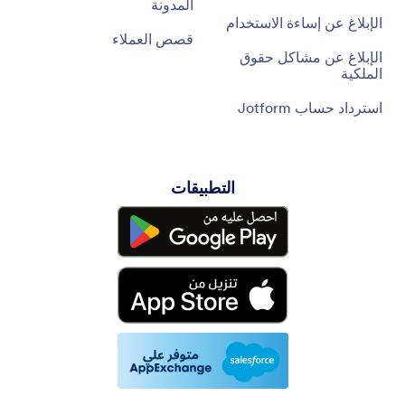
المدونة
الإبلاغ عن إساءة الاستخدام
قصص العملاء
الإبلاغ عن مشاكل حقوق
الملكية
استرداد حساب Jotform
التطبيقات