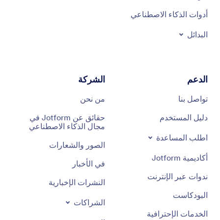
أدوات الذكاء الاصطناعي
البدائل
الدعم
الشركة
تواصل بنا
من نحن
دليل المستخدم
حقائق عن Jotform في
مجال الذكاء الاصطناعي
اطلب المساعدة
الصور والشعارات
أكاديمية Jotform
في الأخبار
ندوات عبر الإنترنت
النشرات الإخبارية
البودكاست
الشراكات
الخدمات الإحترافية