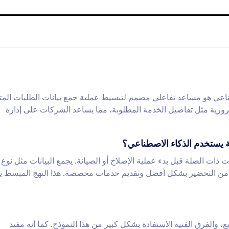
طناعي هو مساعد تفاعلي مصمم لتبسيط عملية جمع بيانات الطلبات المت
لضرورية مثل تفاصيل الخدمة المطلوبة، مما يساعد الشركات على إدارة
ة يستخدم الذكاء الاصطناعي؟
ت الصلة قبل بدء عملية الإصلاح أو الصيانة. يجمع البيانات مثل نوع
ت من التحضير بشكل أفضل وتقديم خدمات مخصصة. هذا النهج المبسط ي
والفرق الفنية الاستفادة بشكل كبير من هذا النموذج. كما أنه مفيد