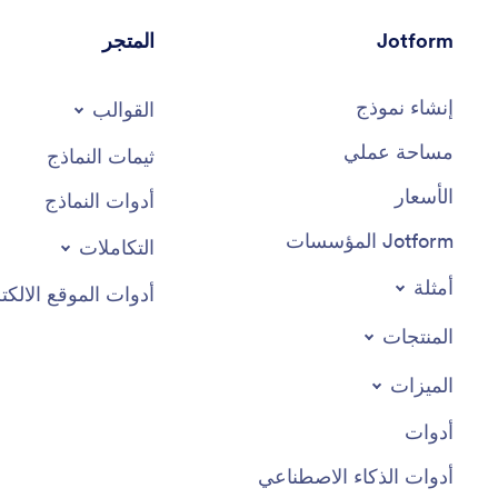
Jotform
المتجر
إنشاء نموذج
القوالب
مساحة عملي
ثيمات النماذج
الأسعار
أدوات النماذج
Jotform المؤسسات
التكاملات
أمثلة
أدوات الموقع الالكت
المنتجات
الميزات
أدوات
أدوات الذكاء الاصطناعي