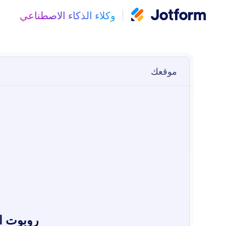
وكلاء الذكاء الاصطناعي