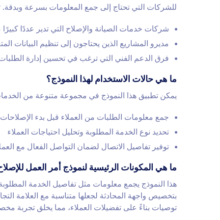
للشركات التي تحتاج إلى جمع المعلومات بسرعة وبدقة. ت
شركات خدمات الصيانة والإصلاح التي تدير عددًا كبيرًا 
مديرو المشاريع الذين يحتاجون إلى تنظيم البيانات المت
فرق الدعم الفني التي ترغب في تحسين إدارة الطلبات
ما هي حالات الاستخدام لهذا النموذج؟
يمكن تطبيق هذا النموذج في مجموعة متنوعة من الخدمات ا
جمع معلومات الطلبات من العملاء قبل بدء الإصلاحات
تحديد نوع الخدمة المطلوبة وتحليل احتياجات العملاء
توفير تفاصيل الاتصال لضمان التواصل الفعال مع العمل
ما هي المكونات الرئيسية لنموذج أمر العمل للإصلا
هذا النموذج يجمع معلومات مثل تفاصيل الخدمة المطلوبة
بتخصيص واجهة المحادثة لجعلها متناسبة مع العلامة التج
توصيات بناءً على تفضيلات العملاء، مما يخلق تجربة مخصص