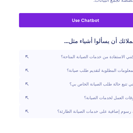
صصة لجمع البيانات.
Use Chatbot
لائك أن يسألوا أشياء مثل...
ني الاستفادة من خدمات الصيانة المتاحة؟
معلومات المطلوبة لتقديم طلب صيانة؟
ي تتبع حالة طلب الصيانة الخاص بي؟
قات العمل لخدمات الصيانة؟
رسوم إضافية على خدمات الصيانة الطارئة؟