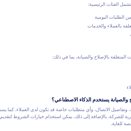
شمل الفئات الرئيسية:
من الطلبات اليومية
علقة بالعملاء والخدمات
لمتعلقة بالإصلاح والصيانة، بما في ذلك:
اء
ح والصيانة يستخدم الذكاء الاصطناعي؟
، وتفاصيل الاتصال، وأي متطلبات خاصة قد تكون لدى العملاء. كما يس
ارية للشركة. بالإضافة إلى ذلك، يمكن استخدام خيارات الشروط لتقديم
ة للغاية.