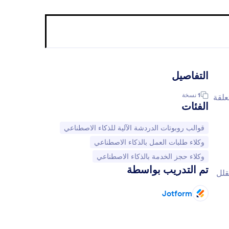
التفاصيل
1
نسخة
علقة
الفئات
انتقل إلى الفئة:
قوالب روبوتات الدردشة الآلية للذكاء الاصطناعي
انتقل إلى الفئة:
وكلاء طلبات العمل بالذكاء الاصطناعي
انتقل إلى الفئة:
وكلاء حجز الخدمة بالذكاء الاصطناعي
تم التدريب بواسطة
قلل
Jotform