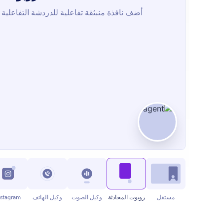
مستقل
روبوت المحادثة
وكيل الصوت
وكيل الهاتف
nstagram