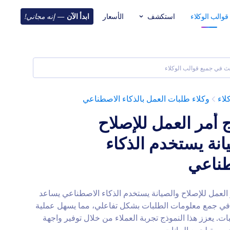
قوالب الوكلاء
استكشف
الأسعار
ابدأ الآن
—
إنه مجاني!
لاء
وكلاء طلبات العمل بالذكاء الاصطناعي
 أمر العمل للإصلاح
انة يستخدم الذكاء
طناعي
العمل للإصلاح والصيانة يستخدم الذكاء الاصطناعي يساعد
ي جمع معلومات الطلبات بشكل تفاعلي، مما يسهل عملية
بات. يعزز هذا النموذج تجربة العملاء من خلال توفير واجهة