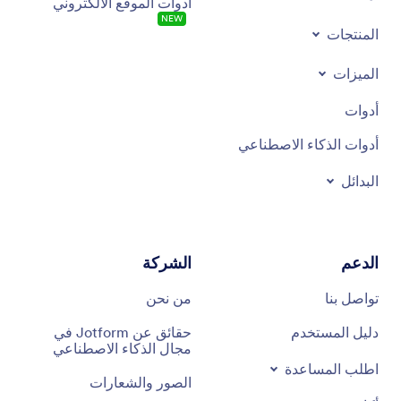
أدوات الموقع الالكتروني
NEW
المنتجات
الميزات
أدوات
أدوات الذكاء الاصطناعي
البدائل
الدعم
الشركة
تواصل بنا
من نحن
دليل المستخدم
حقائق عن Jotform في
مجال الذكاء الاصطناعي
اطلب المساعدة
الصور والشعارات