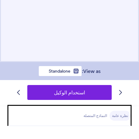
:
View as
Standalone
استخدام الوكيل
نظرة عامة
النماذج المتصلة