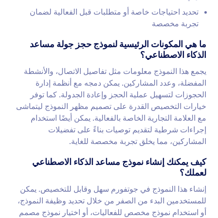
تحديد احتياجات خاصة أو متطلبات قبل الفعالية لضمان
تجربة مخصصة
ما هي المكونات الرئيسية لنموذج حجز جولة مساعد
الذكاء الاصطناعي؟
يجمع هذا النموذج معلومات مثل تفاصيل الاتصال، والأنشطة
المفضلة، وعدد المشاركين. يمكن دمجه مع أنظمة إدارة
الحجوزات لتسهيل عملية الحجز وإعادة الجدولة. كما توفر
خيارات التخصيص القدرة على تصميم مظهر النموذج ليتماشى
مع العلامة التجارية الخاصة بالفعالية. يمكن أيضًا استخدام
إجراءات شرطية لتقديم توصيات بناءً على تفضيلات
المشاركين، مما يخلق تجربة مخصصة للغاية.
كيف يمكنك إنشاء نموذج مساعد الذكاء الاصطناعي
لعملك؟
إنشاء هذا النموذج في جوتفورم سهل وقابل للتخصيص. يمكن
للمستخدمين البدء من الصفر من خلال تحديد وظيفة النموذج،
أو استخدام نموذج مخصص للفعاليات، أو اختيار نموذج مصمم