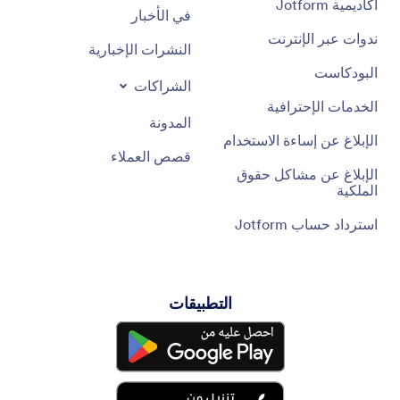
أكاديمية Jotform
في الأخبار
ندوات عبر الإنترنت
النشرات الإخبارية
البودكاست
الشراكات
الخدمات الإحترافية
المدونة
الإبلاغ عن إساءة الاستخدام
قصص العملاء
الإبلاغ عن مشاكل حقوق
الملكية
استرداد حساب Jotform
التطبيقات