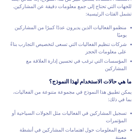
للجهات التي تحتاج إلى جمع معلومات دقيقة عن المشاركين.
تشمل الفئات الرئيسية:
منظمو الفعاليات الذين يديرون عددًا كبيرًا من المشاركين
يوميًا
شركات تنظيم الفعاليات التي تسعى لتخصيص التجارب بناءً
على معلومات الحجز
المؤسسات التي ترغب في تحسين إدارة العلاقة مع
المشاركين
ما هي حالات الاستخدام لهذا النموذج؟
يمكن تطبيق هذا النموذج في مجموعة متنوعة من الفعاليات،
بما في ذلك:
تسجيل المشاركين في الفعاليات مثل الجولات السياحية أو
المؤتمرات
جمع المعلومات حول اهتمامات المشاركين في أنشطة
معينة