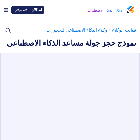
وكلاء الذكاء الاصطناعي
ابدأ الآن
—
إنه مجاني!
قوالب الوكلاء
وكلاء الذكاء الاصطناعي للحجوزات
نموذج حجز جولة مساعد الذكاء الاصطناعي