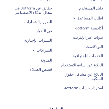
دليل المستخدم
حقائق عن Jotform في
مجال الذكاء الاصطناعي
اطلب المساعدة
الصور والشعارات
أكاديمية Jotform
في الأخبار
ندوات عبر الإنترنت
النشرات الإخبارية
البودكاست
الشراكات
الخدمات الإحترافية
المدونة
الإبلاغ عن إساءة الاستخدام
قصص العملاء
الإبلاغ عن مشاكل حقوق
الملكية
استرداد حساب Jotform