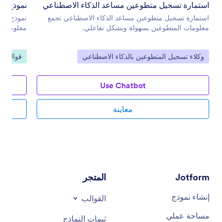
استمارة تسجيل متطوعين مساعد الذكاء الاصطناعي
نموذج طل
استمارة تسجيل متطوعين مساعد الذكاء الاصطناعي تجمع
نموذج طلب
معلومات المتطوعين بسهولة وبشكل تفاعلي.
معلومات 
انتقل إلى الفئة:
انتقل إلى
وكلاء تسجيل المتطوعين بالذكاء الاصطناعي
قوالب رو
Use Chatbot
معاينة
Jotform
المتجر
إنشاء نموذج
القوالب
مساحة عملي
ثيمات النماذج