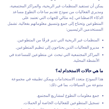
يمكن أن تستفيد المنظمات غير الربحية، والمراكز المجتمعية،
ومديري الفعاليات من نموذج تقديم ساعات التطوع مساعد
الذكاء الاصطناعي. إنه مثالي للجهات التي تعتمد على
المتطوعين وتحتاج إلى جمع وتنسيق معلوماتهم بفعالية. تشمل
المستخدمين الرئيسيين:
المنظمات غير الربحية التي تدير فرقًا من المتطوعين.
مديرو الفعاليات الذين يحتاجون إلى تنظيم المتطوعين.
المراكز المجتمعية التي تبحث عن متطوعين للمساعدة في
الأنشطة المحلية.
ما هي حالات الاستخدام له؟
هذا النموذج متعدد الاستخدامات ويمكن تطبيقه في مجموعة
متنوعة من السياقات، بما في ذلك:
جمع معلومات التطوع لمشاريع المجتمع.
تسجيل المتطوعين للفعاليات الخاصة أو الحملات.