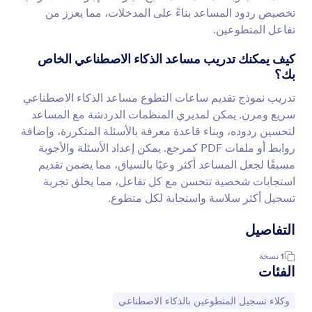
تخصيص ردود المساعد بناءً على المدخلات، مما يعزز من
تفاعل المتطوعين.
كيف يمكنك تدريب مساعد الذكاء الاصطناعي الخاص
بك؟
تدريب نموذج تقديم ساعات التطوع مساعد الذكاء الاصطناعي
سريع ومرن. يمكن لمديري المنظمات الدردشة مع المساعد
لتحسين ردوده، وبناء قاعدة معرفة بالأسئلة المتكررة، وإضافة
روابط أو ملفات PDF كمرجع. يمكن إعداد الأسئلة والأجوبة
مسبقًا لجعل المساعد أكثر وعيًا بالسياق، مما يضمن تقديم
استجابات شخصية تتحسن مع كل تفاعل، مما يخلق تجربة
تسجيل أكثر سلاسة واستجابة لكل متطوع.
التفاصيل
1
نسخة
الفئات
انتقل إلى الفئة:
وكلاء تسجيل المتطوعين بالذكاء الاصطناعي