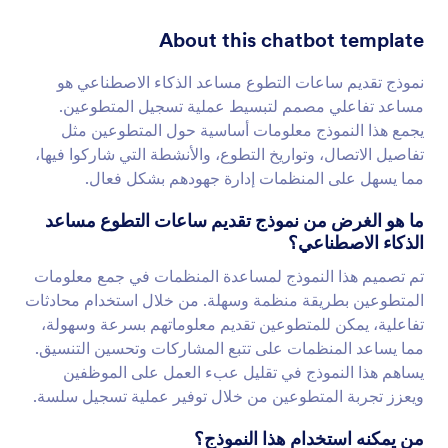
About this chatbot template
نموذج تقديم ساعات التطوع مساعد الذكاء الاصطناعي هو
مساعد تفاعلي مصمم لتبسيط عملية تسجيل المتطوعين.
يجمع هذا النموذج معلومات أساسية حول المتطوعين مثل
تفاصيل الاتصال، وتواريخ التطوع، والأنشطة التي شاركوا فيها،
مما يسهل على المنظمات إدارة جهودهم بشكل فعال.
ما هو الغرض من نموذج تقديم ساعات التطوع مساعد
الذكاء الاصطناعي؟
تم تصميم هذا النموذج لمساعدة المنظمات في جمع معلومات
المتطوعين بطريقة منظمة وسهلة. من خلال استخدام محادثات
تفاعلية، يمكن للمتطوعين تقديم معلوماتهم بسرعة وسهولة،
مما يساعد المنظمات على تتبع المشاركات وتحسين التنسيق.
يساهم هذا النموذج في تقليل عبء العمل على الموظفين
ويعزز تجربة المتطوعين من خلال توفير عملية تسجيل سلسة.
من يمكنه استخدام هذا النموذج؟