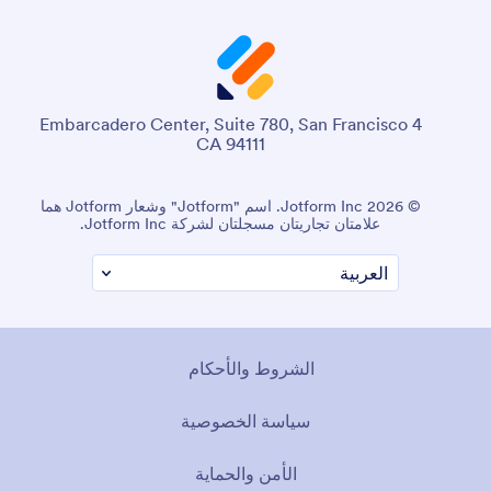
4 Embarcadero Center, Suite 780, San Francisco
CA 94111
© 2026 Jotform Inc. اسم "Jotform" وشعار Jotform هما
علامتان تجاريتان مسجلتان لشركة Jotform Inc.
الشروط والأحكام
سياسة الخصوصية
الأمن والحماية