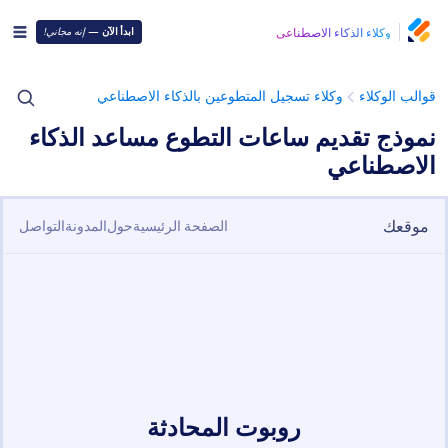
وكلاء الذكاء الاصطناعي
ابدأ الآن
—
إنه مجاني!
قوالب الوكلاء
وكلاء تسجيل المتطوعين بالذكاء الاصطناعي
نموذج تقديم ساعات التطوع مساعد الذكاء
الاصطناعي