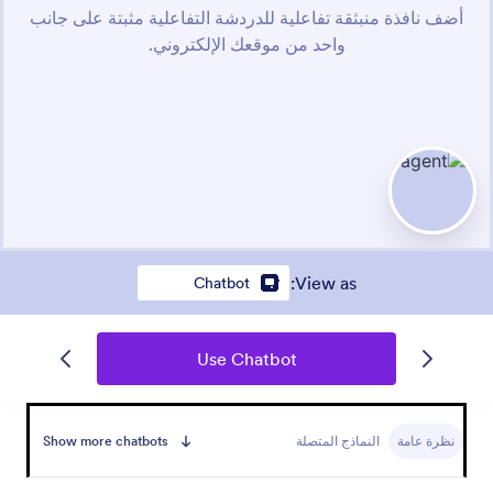
:
View as
Chatbot
Use Chatbot
نظرة عامة
النماذج المتصلة
Show more chatbots