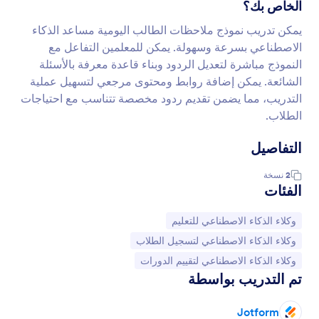
الخاص بك؟
يمكن تدريب نموذج ملاحظات الطالب اليومية مساعد الذكاء
الاصطناعي بسرعة وسهولة. يمكن للمعلمين التفاعل مع
النموذج مباشرة لتعديل الردود وبناء قاعدة معرفة بالأسئلة
الشائعة. يمكن إضافة روابط ومحتوى مرجعي لتسهيل عملية
التدريب، مما يضمن تقديم ردود مخصصة تتناسب مع احتياجات
الطلاب.
التفاصيل
2
نسخة
الفئات
انتقل إلى الفئة:
وكلاء الذكاء الاصطناعي للتعليم
انتقل إلى الفئة:
وكلاء الذكاء الاصطناعي لتسجيل الطلاب
انتقل إلى الفئة:
وكلاء الذكاء الاصطناعي لتقييم الدورات
تم التدريب بواسطة
Jotform