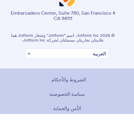
4 Embarcadero Center, Suite 780, San Francisco
CA 94111
© 2026 Jotform Inc. اسم "Jotform" وشعار Jotform هما
علامتان تجاريتان مسجلتان لشركة Jotform Inc.
الشروط والأحكام
سياسة الخصوصية
الأمن والحماية
بيان إمكانية الوصول