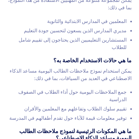
يمكن لمجموعة متنوعة من المهنيين الاستفادة من هذا النموذج،
بما في ذلك:
المعلمين في المدارس الابتدائية والثانوية
مديري المدارس الذين يسعون لتحسين جودة التعليم
المستشارين التعليميين الذين يحتاجون إلى تقييم شامل
للطلاب
ما هي حالات الاستخدام الخاصة به؟
يمكن استخدام نموذج ملاحظات الطالب اليومية مساعد الذكاء
الاصطناعي في العديد من السياقات، بما في ذلك:
جمع الملاحظات اليومية حول أداء الطلاب في الصفوف
الدراسية
تقييم سلوك الطلاب وتفاعلهم مع المعلمين والأقران
توفير معلومات قيمة للآباء حول تقدم أطفالهم في المدرسة
ما هي المكونات الرئيسية لنموذج ملاحظات الطالب
اليومية مساعد الذكاء الاصطناعي؟