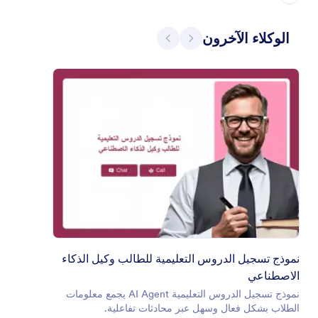
السابق
التالي
الوكلاء الآخرون
نموذج تسجيل الدروس التعليمية للطالب وكيل الذكاء
الاصطناعي
نموذج تسجيل الدروس التعليمية AI Agent يجمع معلومات
الطلاب بشكل فعال وسهل عبر محادثات تفاعلية.