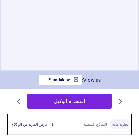
:
View as
Standalone
استخدام الوكيل
نظرة عامة
النماذج المتصلة
عرض المزيد من الوكلاء