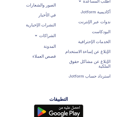
اطلب المساعدة
الصور والشعارات
أكاديمية Jotform
في الأخبار
ندوات عبر الإنترنت
النشرات الإخبارية
البودكاست
الشراكات
الخدمات الإحترافية
المدونة
الإبلاغ عن إساءة الاستخدام
قصص العملاء
الإبلاغ عن مشاكل حقوق
الملكية
استرداد حساب Jotform
التطبيقات