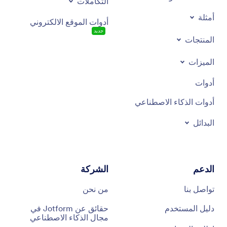
التكاملات
أمثلة
أدوات الموقع الالكتروني
جديد
المنتجات
الميزات
أدوات
أدوات الذكاء الاصطناعي
البدائل
الدعم
الشركة
تواصل بنا
من نحن
دليل المستخدم
حقائق عن Jotform في
مجال الذكاء الاصطناعي