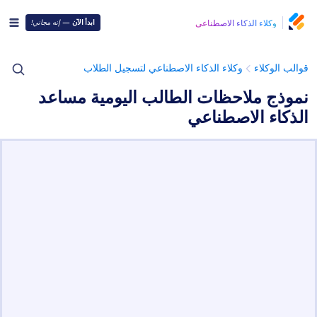
وكلاء الذكاء الاصطناعي
ابدأ الآن
—
إنه مجاني!
قوالب الوكلاء
وكلاء الذكاء الاصطناعي لتسجيل الطلاب
نموذج ملاحظات الطالب اليومية مساعد
الذكاء الاصطناعي