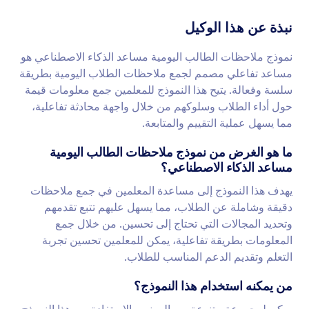
نبذة عن هذا الوكيل
نموذج ملاحظات الطالب اليومية مساعد الذكاء الاصطناعي هو
مساعد تفاعلي مصمم لجمع ملاحظات الطلاب اليومية بطريقة
سلسة وفعالة. يتيح هذا النموذج للمعلمين جمع معلومات قيمة
حول أداء الطلاب وسلوكهم من خلال واجهة محادثة تفاعلية،
مما يسهل عملية التقييم والمتابعة.
ما هو الغرض من نموذج ملاحظات الطالب اليومية
مساعد الذكاء الاصطناعي؟
يهدف هذا النموذج إلى مساعدة المعلمين في جمع ملاحظات
دقيقة وشاملة عن الطلاب، مما يسهل عليهم تتبع تقدمهم
وتحديد المجالات التي تحتاج إلى تحسين. من خلال جمع
المعلومات بطريقة تفاعلية، يمكن للمعلمين تحسين تجربة
التعلم وتقديم الدعم المناسب للطلاب.
من يمكنه استخدام هذا النموذج؟