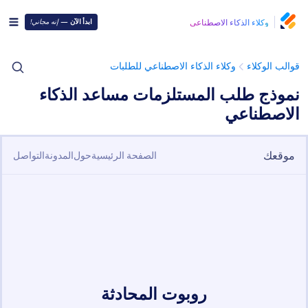
وكلاء الذكاء الاصطناعي
ابدأ الآن
—
إنه مجاني!
قوالب الوكلاء
وكلاء الذكاء الاصطناعي للطلبات
نموذج طلب المستلزمات مساعد الذكاء
الاصطناعي