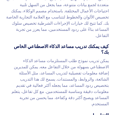
متعددة لجمع بيانات متنوعة، مما يجعل من السهل تلبية
احتياجات الأعمال المختلفة. باستخدام مصمم الوكلاء، يمكنك
تخصيص الألوان والخطوط لتتناسب مع العلامة التجارية الخاصة
بك. كما تتيح لك خيارات الإجراءات الشرطية تخصيص سلوك
المساعد بناءً على ردود المستخدمين، مما يعزز من تجربة
التفاعل.
كيف يمكنك تدريب مساعد الذكاء الاصطناعي الخاص
بك؟
يمكن تدريب نموذج طلب المستلزمات مساعد الذكاء
الاصطناعي بسهولة من خلال التفاعل معه. يمكن للمديرين
إضافة معلومات تفصيلية لتدريب المساعد، مثل الأسئلة
الشائعة، والروابط، والمستندات. يسمح لك هذا التدريب
بتخصيص ردود المساعد، مما يجعله أكثر فعالية في تقديم
معلومات دقيقة ومناسبة للمستخدمين. مع كل تفاعل، يتعلم
المساعد ويصبح أكثر دقة وكفاءة، مما يحسن من تجربة
المستخدم.