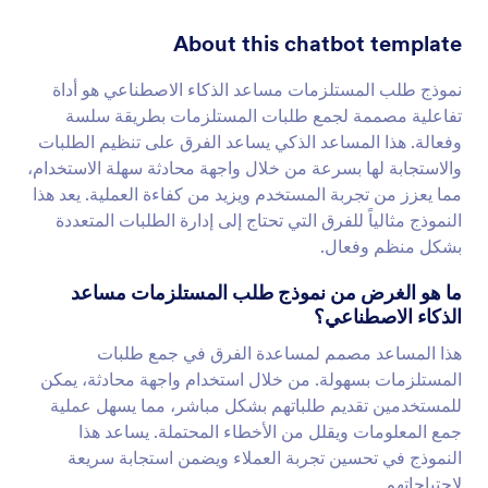
About this chatbot template
نموذج طلب المستلزمات مساعد الذكاء الاصطناعي هو أداة
تفاعلية مصممة لجمع طلبات المستلزمات بطريقة سلسة
وفعالة. هذا المساعد الذكي يساعد الفرق على تنظيم الطلبات
والاستجابة لها بسرعة من خلال واجهة محادثة سهلة الاستخدام،
مما يعزز من تجربة المستخدم ويزيد من كفاءة العملية. يعد هذا
النموذج مثالياً للفرق التي تحتاج إلى إدارة الطلبات المتعددة
بشكل منظم وفعال.
ما هو الغرض من نموذج طلب المستلزمات مساعد
الذكاء الاصطناعي؟
هذا المساعد مصمم لمساعدة الفرق في جمع طلبات
المستلزمات بسهولة. من خلال استخدام واجهة محادثة، يمكن
للمستخدمين تقديم طلباتهم بشكل مباشر، مما يسهل عملية
جمع المعلومات ويقلل من الأخطاء المحتملة. يساعد هذا
النموذج في تحسين تجربة العملاء ويضمن استجابة سريعة
لاحتياجاتهم.