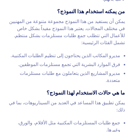
من يمكنه استخدام هذا النموذج؟
يمكن أن يستفيد من هذا النموذج مجموعة متنوعة من المهنيين
في مختلف المجالات. يعتبر هذا النموذج مفيداً بشكل خاص
للأعمال التي تتطلب جمع طلبات مستلزمات بشكل منتظم.
تشمل الفئات الرئيسية:
مديرو المكاتب الذين يحتاجون إلى تنظيم الطلبات المكتبية.
فرق الموارد البشرية التي تجمع مستلزمات الموظفين.
مديرو المشاريع الذين يتعاملون مع طلبات مستلزمات
متعددة.
ما هي حالات الاستخدام لهذا النموذج؟
يمكن تطبيق هذا المساعد في العديد من السيناريوهات، بما في
ذلك:
جمع طلبات المستلزمات المكتبية مثل الأقلام، والورق،
وغيرها.