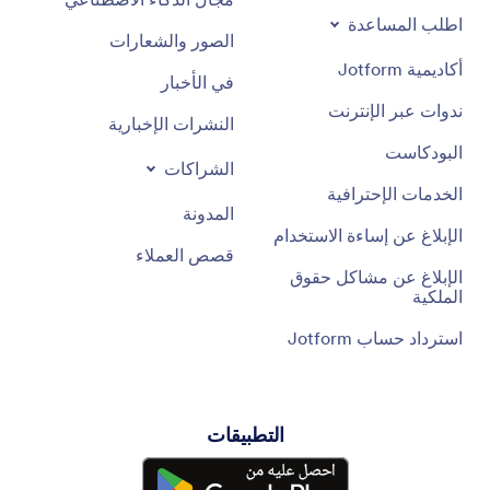
اطلب المساعدة
الصور والشعارات
أكاديمية Jotform
في الأخبار
ندوات عبر الإنترنت
النشرات الإخبارية
البودكاست
الشراكات
الخدمات الإحترافية
المدونة
الإبلاغ عن إساءة الاستخدام
قصص العملاء
الإبلاغ عن مشاكل حقوق
الملكية
استرداد حساب Jotform
التطبيقات