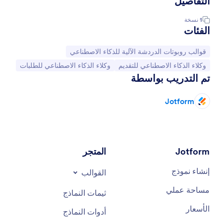
التفاصيل
1
نسخة
الفئات
انتقل إلى الفئة:
قوالب روبوتات الدردشة الآلية للذكاء الاصطناعي
انتقل إلى الفئة:
انتقل إلى الفئة:
وكلاء الذكاء الاصطناعي للتقديم
وكلاء الذكاء الاصطناعي للطلبات
تم التدريب بواسطة
Jotform
Jotform
المتجر
إنشاء نموذج
القوالب
مساحة عملي
ثيمات النماذج
الأسعار
أدوات النماذج