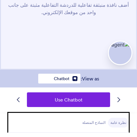
:
View as
Chatbot
Use Chatbot
نظرة عامة
النماذج المتصلة