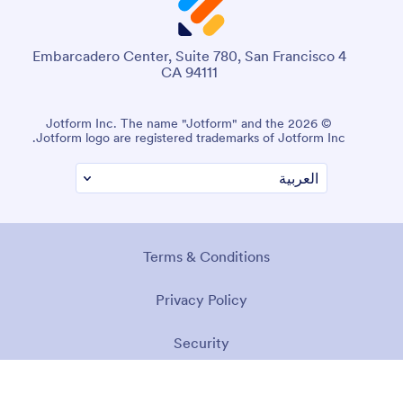
4 Embarcadero Center, Suite 780, San Francisco
CA 94111
© 2026 Jotform Inc. The name "Jotform" and the
Jotform logo are registered trademarks of Jotform Inc.
Terms & Conditions
Privacy Policy
Security
Accessibility Statement