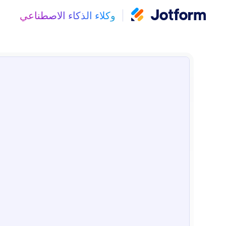
وكلاء الذكاء الاصطناعي