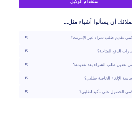
استخدام الوكيل
لائك أن يسألوا أشياء مثل...
ني تقديم طلب شراء عبر الإنترنت؟
ارات الدفع المتاحة؟
ي تعديل طلب الشراء بعد تقديمه؟
اسة الإلغاء الخاصة بطلبي؟
ني الحصول على تأكيد لطلبي؟