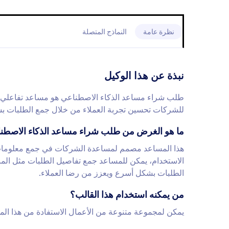
نظرة عامة
النماذج المتصلة
نبذة عن هذا الوكيل
طلب شراء مساعد الذكاء الاصطناعي هو مساعد تفاعلي م
للشركات تحسين تجربة العملاء من خلال جمع الطلبات ب
ما هو الغرض من طلب شراء مساعد الذكاء الاصطن
هذا المساعد مصمم لمساعدة الشركات في جمع معلومات ا
الاستخدام، يمكن للمساعد جمع تفاصيل الطلبات مثل الم
الطلبات بشكل أسرع ويعزز من رضا العملاء.
من يمكنه استخدام هذا القالب؟
يمكن لمجموعة متنوعة من الأعمال الاستفادة من هذا الم