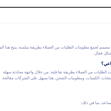
صمم لجمع معلومات الطلبات من العملاء بطريقة سلسة. يتيح هذا ال
شكل فعال.
اعي؟
لطلبات من العملاء بطريقة تفاعلية. من خلال واجهة محادثة سهلة
نتجات، الكميات، ومعلومات الشحن. هذا يسهل على الشركات معالجة
ساعد، بما في ذلك: