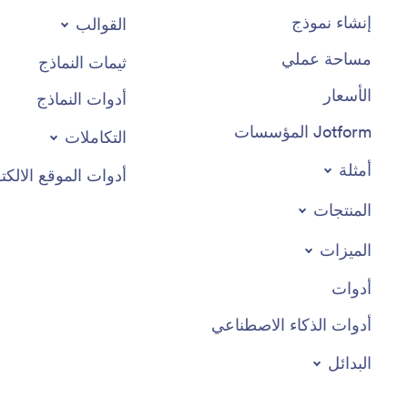
إنشاء نموذج
القوالب
مساحة عملي
ثيمات النماذج
الأسعار
أدوات النماذج
Jotform المؤسسات
التكاملات
أمثلة
أدوات الموقع الالكت
المنتجات
الميزات
أدوات
أدوات الذكاء الاصطناعي
البدائل