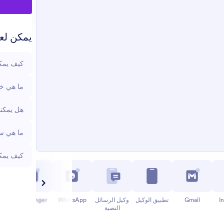
يمكن لعم
كيف يمكن
ما هي خي
هل يمكنن
ما هي سي
كيف يمكن
I
Gmail
تطبيق الوكيل
وكيل الرسائل
WhatsApp
Messenger
النصية