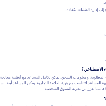
ت.
إلى إدارة الطلبات بكفاءة.
ء الاصطناعي؟
 المطلوبة، ومعلومات الشحن. يمكن تكامل المساعد مع أنظمة معالجة 
المساعد لتتناسب مع هوية العلامة التجارية. يمكن للمساعد أيضًا است
اء، مما يعزز من تجربة التسوق الشخصية.
؟