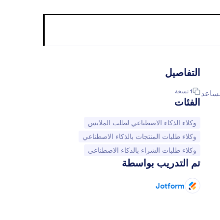
التفاصيل
1
نسخة
مساعد
الفئات
انتقل إلى الفئة:
وكلاء الذكاء الاصطناعي لطلب الملابس
انتقل إلى الفئة:
وكلاء طلبات المنتجات بالذكاء الاصطناعي
انتقل إلى الفئة:
وكلاء طلبات الشراء بالذكاء الاصطناعي
تم التدريب بواسطة
Jotform