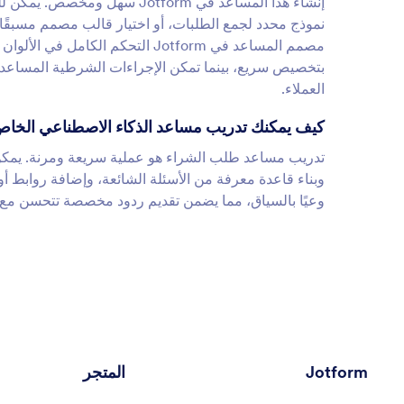
إنشاء هذا المساعد في Jotform
نموذج محدد لجمع الطلبات، أو اختيار قالب مصمم مسبقًا 
مصمم المساعد في Jotform التحكم 
بتخصيص سريع، بينما تمكن الإجراءات الشرطية المساعد 
العملاء.
كيف يمكنك تدريب مساعد الذكاء الاصطناعي الخا
تدريب مساعد طلب الشراء هو عملية سريعة ومرنة. يمكن 
وبناء قاعدة معرفة من الأسئلة الشائعة، وإضافة روابط أو
وعيًا بالسياق، مما يضمن تقديم ردود مخصصة تتحسن مع 
Jotform
المتجر