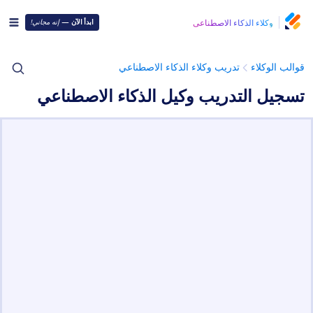
وكلاء الذكاء الاصطناعي
ابدأ الآن
—
إنه مجاني!
قوالب الوكلاء
تدريب وكلاء الذكاء الاصطناعي
تسجيل التدريب وكيل الذكاء الاصطناعي