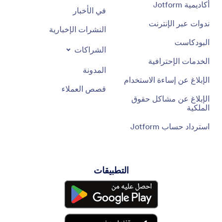
أكاديمية Jotform
في الأخبار
ندوات عبر الإنترنت
النشرات الإخبارية
البودكاست
الشراكات
الخدمات الإحترافية
المدونة
الإبلاغ عن إساءة الاستخدام
قصص العملاء
الإبلاغ عن مشاكل حقوق
الملكية
استرداد حساب Jotform
التطبيقات