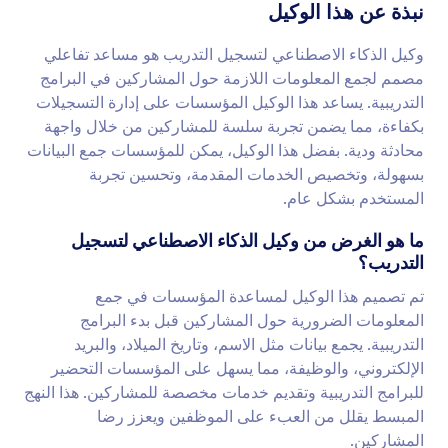
نبذة عن هذا الوكيل
وكيل الذكاء الاصطناعي لتسجيل التدريب هو مساعد تفاعلي
مصمم لجمع المعلومات اللازمة حول المشاركين في البرامج
التدريبية. يساعد هذا الوكيل المؤسسات على إدارة التسجيلات
بكفاءة، مما يضمن تجربة سلسة للمشاركين من خلال واجهة
محادثة ودية. بفضل هذا الوكيل، يمكن للمؤسسات جمع البيانات
بسهولة، وتخصيص الخدمات المقدمة، وتحسين تجربة
المستخدم بشكل عام.
ما هو الغرض من وكيل الذكاء الاصطناعي لتسجيل
التدريب؟
تم تصميم هذا الوكيل لمساعدة المؤسسات في جمع
المعلومات الضرورية حول المشاركين قبل بدء البرامج
التدريبية. يجمع بيانات مثل الاسم، وتاريخ الميلاد، والبريد
الإلكتروني، والوظيفة، مما يسهل على المؤسسات التحضير
للبرامج التدريبية وتقديم خدمات مخصصة للمشاركين. هذا النهج
المبسط يقلل من العبء على الموظفين ويعزز رضا
المشاركين.