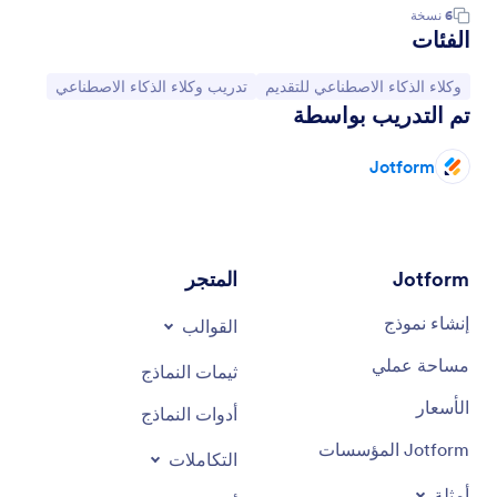
6
نسخة
الفئات
انتقل إلى الفئة:
انتقل إلى الفئة:
وكلاء الذكاء الاصطناعي للتقديم
تدريب وكلاء الذكاء الاصطناعي
تم التدريب بواسطة
Jotform
Jotform
المتجر
إنشاء نموذج
القوالب
مساحة عملي
ثيمات النماذج
الأسعار
أدوات النماذج
Jotform المؤسسات
التكاملات
أمثلة