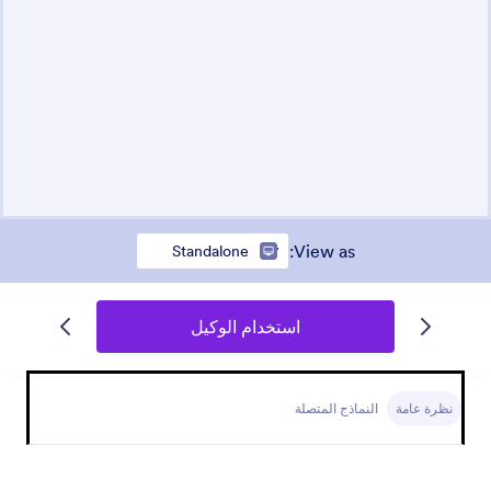
:
View as
Standalone
استخدام الوكيل
نظرة عامة
النماذج المتصلة