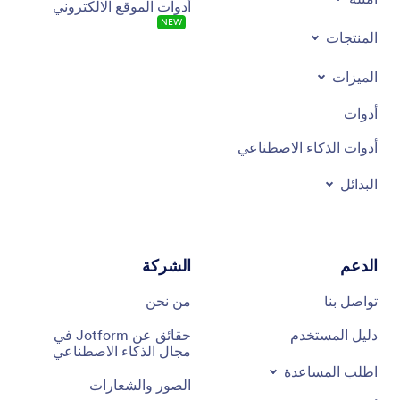
أدوات الموقع الالكتروني
NEW
المنتجات
الميزات
أدوات
أدوات الذكاء الاصطناعي
البدائل
الدعم
الشركة
تواصل بنا
من نحن
دليل المستخدم
حقائق عن Jotform في
مجال الذكاء الاصطناعي
اطلب المساعدة
الصور والشعارات