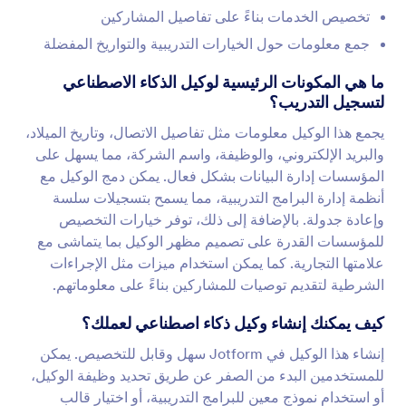
تخصيص الخدمات بناءً على تفاصيل المشاركين
جمع معلومات حول الخيارات التدريبية والتواريخ المفضلة
ما هي المكونات الرئيسية لوكيل الذكاء الاصطناعي
لتسجيل التدريب؟
يجمع هذا الوكيل معلومات مثل تفاصيل الاتصال، وتاريخ الميلاد،
والبريد الإلكتروني، والوظيفة، واسم الشركة، مما يسهل على
المؤسسات إدارة البيانات بشكل فعال. يمكن دمج الوكيل مع
أنظمة إدارة البرامج التدريبية، مما يسمح بتسجيلات سلسة
وإعادة جدولة. بالإضافة إلى ذلك، توفر خيارات التخصيص
للمؤسسات القدرة على تصميم مظهر الوكيل بما يتماشى مع
علامتها التجارية. كما يمكن استخدام ميزات مثل الإجراءات
الشرطية لتقديم توصيات للمشاركين بناءً على معلوماتهم.
كيف يمكنك إنشاء وكيل ذكاء اصطناعي لعملك؟
إنشاء هذا الوكيل في Jotform سهل وقابل للتخصيص. يمكن
للمستخدمين البدء من الصفر عن طريق تحديد وظيفة الوكيل،
أو استخدام نموذج معين للبرامج التدريبية، أو اختيار قالب