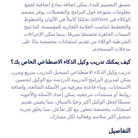
مسبق التصميم للبدء. يمكن إضافة نماذج إضافية لجمع
معلومات متنوعة حول البرامج والتفضيلات. يوفر مصمم
الوكلاء في Jotform تحكمًا كاملاً في الألوان والخطوط
والتخطيط لتناسب العلامة التجارية للمؤسسة. كما تتيح
السمات الجاهزة تخصيصًا سريعًا، بينما تمكن الإجراءات
الشرطية الوكلاء من تقديم استجابات مخصصة بناءً على
مدخلات المستخدم.
كيف يمكنك تدريب وكيل الذكاء الاصطناعي الخاص بك؟
تدريب وكيل الذكاء الاصطناعي لتسجيل التدريب سريع ومرن.
يمكن لمديري البرامج التدريبية الدردشة مع الوكيل لتحسين
الاستجابات، وبناء قاعدة معرفية من الأسئلة الشائعة، وإضافة
روابط أو مستندات مرجعية. يمكن إعداد الأسئلة والأجوبة
مسبقًا لجعل الوكيل أكثر وعيًا بالسياق، مما يضمن تقديم
استجابات مخصصة تتطور مع كل تفاعل، مما يخلق تجربة
تسجيل أكثر سلاسة وفعالية لكل مشارك.
التفاصيل