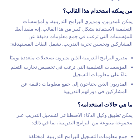
من يمكنه استخدام هذا القالب؟
يمكن للمدربين، ومديري البرامج التدريبية، والمؤسسات
التعليمية الاستفادة بشكل كبير من هذا القالب. إنه مفيد أيضًا
للمؤسسات التي ترغب في جمع معلومات دقيقة عن
المشاركين وتحسين تجربة التدريب. تشمل الفئات المستهدفة:
مديرو البرامج التدريبية الذين يديرون تسجيلات متعددة يوميًا
المؤسسات التعليمية التي ترغب في تخصيص تجارب التعلم
بناءً على معلومات التسجيل
المدربون الذين يحتاجون إلى جمع معلومات دقيقة عن
المشاركين في دوراتهم التدريبية
ما هي حالات استخدامه؟
يمكن تطبيق وكيل الذكاء الاصطناعي لتسجيل التدريب عبر
مجموعة متنوعة من البرامج التدريبية، بما في ذلك:
جمع معلومات التسجيل للبرامج التدريبية المختلفة