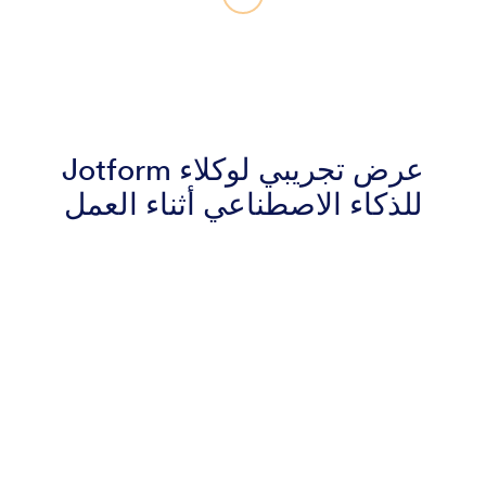
عرض تجريبي لوكلاء Jotform
للذكاء الاصطناعي أثناء العمل