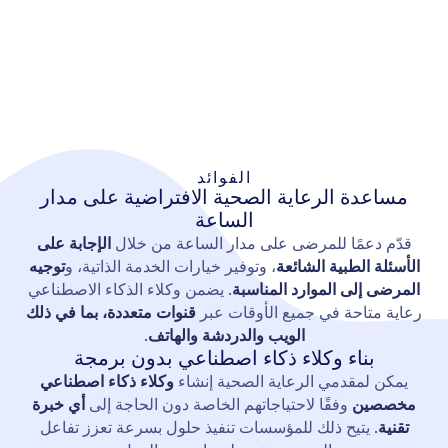
الفوائد
مساعدة الرعاية الصحية الافتراضية على مدار
الساعة
قدّم دعمًا للمرضى على مدار الساعة من خلال
الإجابة على
الأسئلة الطبية الشائعة
، وتوفير خيارات الخدمة الذاتية، و
توجيه
المرضى إلى الموارد المناسبة
. يضمن وكلاء الذكاء الاصطناعي
رعاية متاحة في جميع الأوقات عبر
قنوات متعددة، بما في ذلك
الويب والدردشة والهاتف
.
بناء وكلاء ذكاء اصطناعي بدون برمجة
يمكن لمقدمي الرعاية الصحية إنشاء
وكلاء ذكاء اصطناعي
مخصصين
وفقًا لاحتياجاتهم الخاصة دون الحاجة إلى
أي خبرة
تقنية
. يتيح ذلك للمؤسسات تنفيذ حلول بسرعة تعزز تفاعل