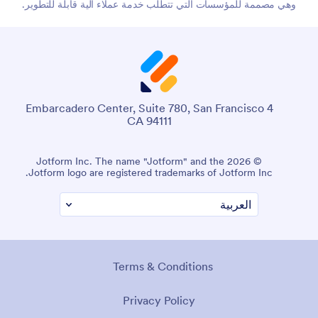
وهي مصممة للمؤسسات التي تتطلب خدمة عملاء آلية قابلة للتطوير.
4 Embarcadero Center, Suite 780, San Francisco
CA 94111
© 2026 Jotform Inc. The name "Jotform" and the
Jotform logo are registered trademarks of Jotform Inc.
Terms & Conditions
Privacy Policy