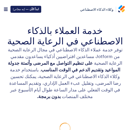
وكلاء الذكاء الاصطناعي
ابدأ الآن
—
إنه مجاني!
خدمة العملاء بالذكاء
الاصطناعي في الرعاية الصحية
توفر خدمة عملاء الذكاء الاصطناعي في مجال الرعاية الصحية
من Jotform مساعدين افتراضيين أذكياء يساعدون مقدمي
الرعاية الصحية
على تنظيم التواصل مع المرضى وأتمتة جدولة
المواعيد وتقديم الدعم في الوقت المناسب
. باستخدام خدمة
وكلاء الذكاء الاصطناعي في الرعاية الصحية، يمكنك تحسين
رضا المرضى، وتقليل عبء العمل الإداري، وتقديم المساعدة
في الوقت الفعلي على مدار الساعة طوال أيام الأسبوع عبر
مختلف المنصات
بدون برمجة.