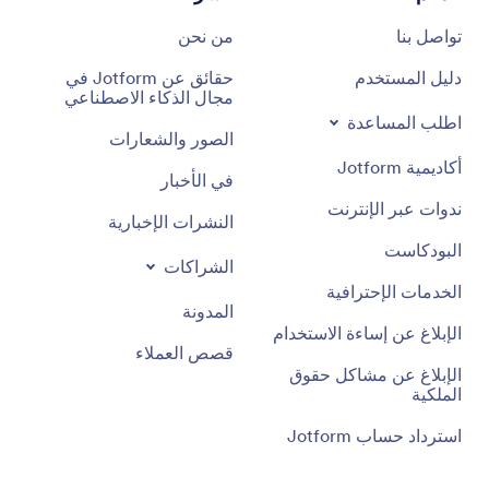
تواصل بنا
من نحن
دليل المستخدم
حقائق عن Jotform في
مجال الذكاء الاصطناعي
اطلب المساعدة
الصور والشعارات
أكاديمية Jotform
في الأخبار
ندوات عبر الإنترنت
النشرات الإخبارية
البودكاست
الشراكات
الخدمات الإحترافية
المدونة
الإبلاغ عن إساءة الاستخدام
قصص العملاء
الإبلاغ عن مشاكل حقوق
الملكية
استرداد حساب Jotform