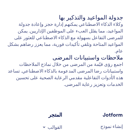
جدولة المواعيد والتذكير بها
وكلاء الذكاء الاصطناعي يمكنهم إدارة حجز وإعادة جدولة
المواعيد، مما يقلل العبء على الموظفين الإداريين. يمكن
للمرضى التفاعل بسهولة مع الذكاء الاصطناعي للعثور على
المواعيد المتاحة وتلقي تأكيدات فورية، مما يعزز رضاهم بشكل
عام.
ملاحظات واستبيانات المرضى
اجمع رؤى قيّمة من المرضى من خلال نماذج الملاحظات
واستبيانات رضا المرضى المدعومة بالذكاء الاصطناعي. تساعد
هذه الأدوات التفاعلية مقدمي الرعاية الصحية على تحسين
الخدمات وتعزيز رعاية المرضى.
Jotform
المتجر
إنشاء نموذج
القوالب