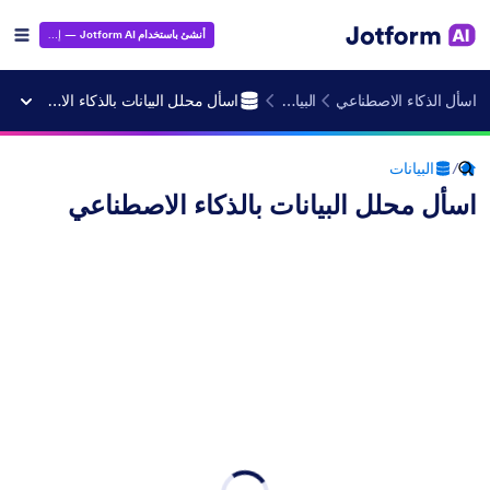
أنشئ باستخدام Jotform AI
— إنه مجاني!
اسأل الذكاء الاصطناعي
البيانات
اسأل محلل البيانات بالذكاء الاصطناعي
/
البيانات
اسأل محلل البيانات بالذكاء الاصطناعي