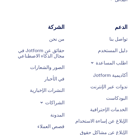
الدعم
الشركة
تواصل بنا
من نحن
دليل المستخدم
حقائق عن Jotform في
مجال الذكاء الاصطناعي
اطلب المساعدة
الصور والشعارات
أكاديمية Jotform
في الأخبار
ندوات عبر الإنترنت
النشرات الإخبارية
البودكاست
الشراكات
الخدمات الإحترافية
المدونة
الإبلاغ عن إساءة الاستخدام
قصص العملاء
الإبلاغ عن مشاكل حقوق