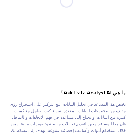
ما هي Ask Data Analyst AI؟
يختص هذا المساعد في تحليل البيانات، مع التركيز على استخراج رؤى
مفيدة من مجموعات البيانات المعقدة. سواء كنت تتعامل مع كميات
كبيرة من البيانات أو تحتاج إلى مساعدة في فهم الاتجاهات والأنماط،
فإن هذا المساعد مجهز لتقديم تحليلات مفصلة وتصويرات بيانية. ومن
خلال استخدام أدوات وأساليب إحصائية متنوعة، يهدف إلى مساعدتك