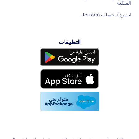
الملكية
استرداد حساب Jotform
التطبيقات