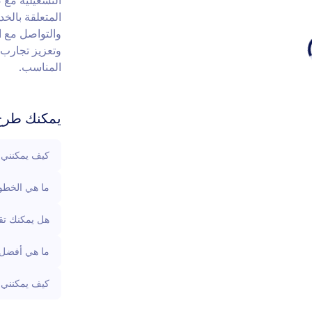
التشغيلية مع 
المتعلقة بالخد
والتواصل مع 
وتعزيز تجارب 
المناسب.
يمكنك طرح 
كيف يمكنني 
ما هي الخطو
هل يمكنك تقد
ما هي أفضل 
كيف يمكنني 