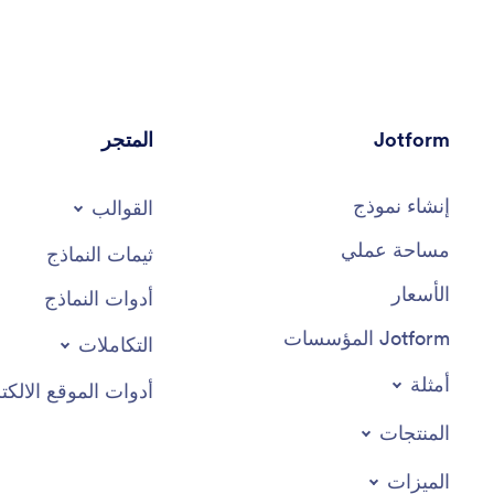
Jotform
المتجر
إنشاء نموذج
القوالب
مساحة عملي
ثيمات النماذج
الأسعار
أدوات النماذج
Jotform المؤسسات
التكاملات
أمثلة
أدوات الموقع الالكت
المنتجات
الميزات