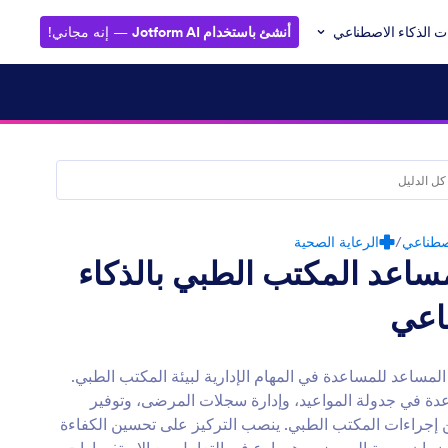
ت الذكاء الاصطناعي
أنشئ باستخدام Jotform AI
— إنه مجاني!
اصطناعي
/
الرعاية الصحية
ساعد المكتب الطبي بالذكاء
اعي
المساعد للمساعدة في المهام الإدارية لبيئة المكتب الطبي.
دة في جدولة المواعيد، وإدارة سجلات المرضى، وتوفير
إجراءات المكتب الطبي. ينصب التركيز على تحسين الكفاءة