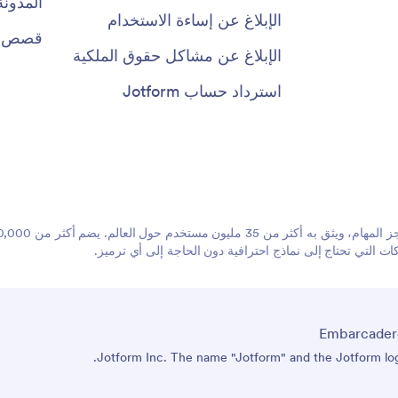
المدونة
الإبلاغ عن إساءة الاستخدام
قصص ال
الإبلاغ عن مشاكل حقوق الملكية
استرداد حساب Jotform
 التي تحتاج إلى نماذج احترافية دون الحاجة إلى أي ترميز.