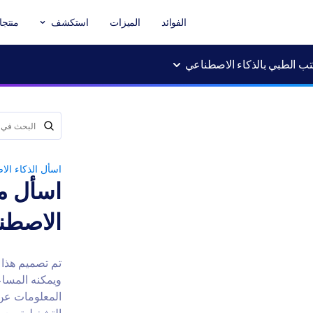
الفوائد
الميزات
استكشف
منتجا
ب الطبي بالذكاء الاصطناعي
اسأل الذكاء ال
اسأل م
الاصطن
تم تصميم هذا 
ويمكنه المساع
المعلومات عن 