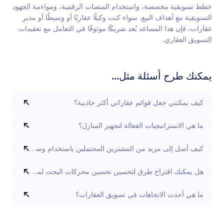
خطط تسويقية مخصصة، واستخدام المنصات الرقمية، ومواءمة الجهود
التسويقية مع أهداف البيع. سواء كنت وكيلًا عقاريًا أو وسيطًا أو مدير
عقارات، فإن هذا المساعد يُعد شريكًا موثوقًا في التعامل مع تعقيدات
التسويق العقاري.
يمكنك طرح أسئلة مثل...
كيف يمكنني جعل قوائم عقاراتي أكثر جاذبية؟
ما هي الاستراتيجيات الفعالة لتجهيز المنازل؟
كيف أصل إلى مزيد من المشترين المحتملين باستخدام وسائل التواصل ا
هل يمكنك اقتراح طرق لتحسين تحسين محركات البحث لموقع العقارات
ما هي أحدث الاتجاهات في تسويق العقارات؟