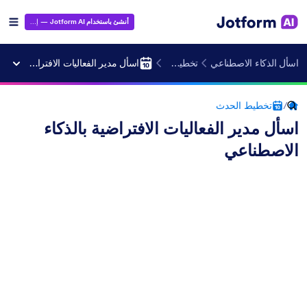
أنشئ باستخدام Jotform AI
— إنه مجاني!
اسأل الذكاء الاصطناعي
تخطيط الحدث
اسأل مدير الفعاليات الافتراضية بالذكاء الاصطناعي
/
تخطيط الحدث
اسأل مدير الفعاليات الافتراضية بالذكاء
الاصطناعي