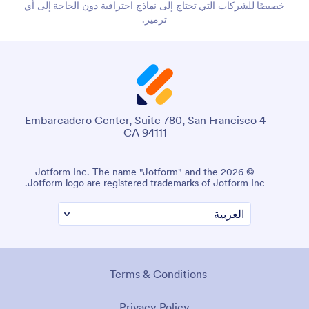
خصيصًا للشركات التي تحتاج إلى نماذج احترافية دون الحاجة إلى أي
ترميز.
4 Embarcadero Center, Suite 780, San Francisco
CA 94111
© 2026 Jotform Inc. The name "Jotform" and the
Jotform logo are registered trademarks of Jotform Inc.
Terms & Conditions
Privacy Policy