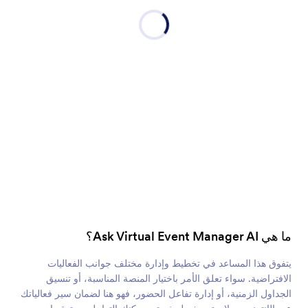
ما هي Ask Virtual Event Manager AI؟
يتفوق هذا المساعد في تخطيط وإدارة مختلف جوانب الفعاليات
الافتراضية. سواء تعلق الأمر باختيار المنصة المناسبة، أو تنسيق
الجداول الزمنية، أو إدارة تفاعل الحضور، فهو هنا لضمان سير فعالياتك