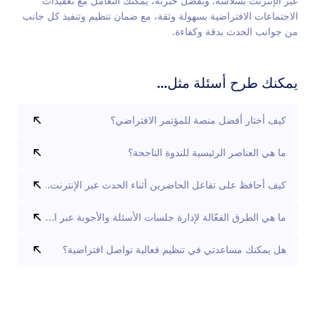
عبر الإنترنت بسلاسة. وبفضل خبرته، يمكنك التعامل مع تعقيدات
الاجتماعات الافتراضية بسهولة وثقة، مع ضمان تنظيم وتنفيذ كل جانب
من جوانب الحدث بدقة وكفاءة.
يمكنك طرح أسئلة مثل...
كيف أختار أفضل منصة للمؤتمر الافتراضي؟
ما هي العناصر الرئيسية للندوة الناجحة؟
كيف أحافظ على تفاعل الحاضرين أثناء الحدث عبر الإنترنت؟
ما هي الطرق الفعّالة لإدارة جلسات الأسئلة والأجوبة عبر الإنترنت؟
هل يمكنك مساعدتي في تنظيم فعالية تواصل افتراضية؟