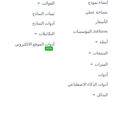
إنشاء نموذج
القوالب
مساحة عملي
ثيمات النماذج
الأسعار
أدوات النماذج
Jotform المؤسسات
التكاملات
أمثلة
أدوات الموقع الالكتروني
NEW
المنتجات
الميزات
أدوات
أدوات الذكاء الاصطناعي
البدائل