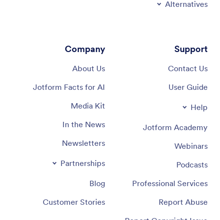
Alternatives
Company
Support
About Us
Contact Us
Jotform Facts for AI
User Guide
Media Kit
Help
In the News
Jotform Academy
Newsletters
Webinars
Partnerships
Podcasts
Blog
Professional Services
Customer Stories
Report Abuse