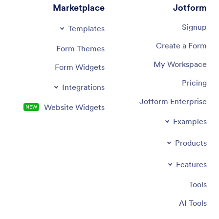
Marketplace
Jotform
Signup
Templates
Create a Form
Form Themes
My Workspace
Form Widgets
Pricing
Integrations
Jotform Enterprise
Website Widgets
NEW
Examples
Products
Features
Tools
AI Tools