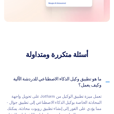
أسئلة متكررة ومتداولة
ما هو تطبيق وكيل الذكاء الاصطناعي للدردشة الآلية
وكيف يعمل؟
تعمل ميزة تطبيق الوكيل من Jotform على تحويل واجهة
المحادثة الخاصة بوكيل الذكاء الاصطناعي إلى تطبيق جوال -
مما يؤدي على الفور إلى إنشاء تطبيق روبوت محادثة. يمكنك