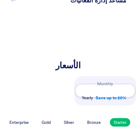
مساعد إدارة الفعاليات
الأسعار
Monthly
Yearly
Save up to 20%
Enterprise
Gold
Silver
Bronze
Starter