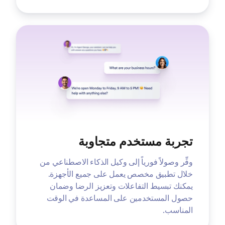
تجربة مستخدم متجاوبة
وفِّر وصولاً فورياً إلى وكيل الذكاء الاصطناعي من
خلال تطبيق مخصص يعمل على جميع الأجهزة.
يمكنك تبسيط التفاعلات وتعزيز الرضا وضمان
حصول المستخدمين على المساعدة في الوقت
المناسب.