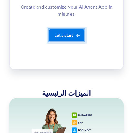
Create and customize your AI Agent App in
minutes.
Let's start
الميزات الرئيسية