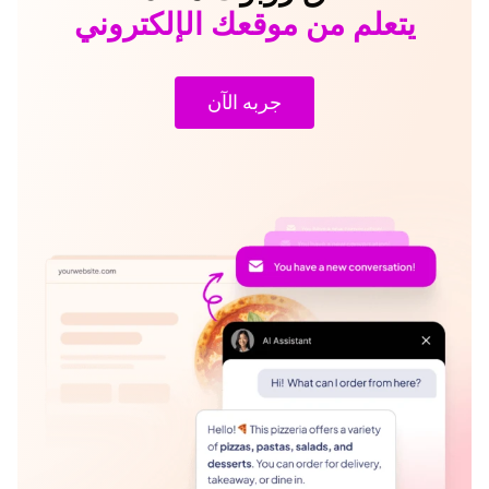
يتعلم من موقعك الإلكتروني
جربه الآن