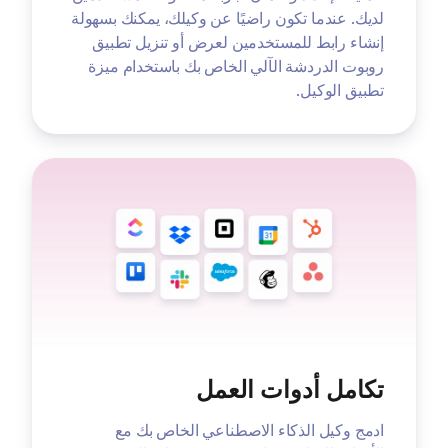
لديك. عندما تكون راضيًا عن وكيلك، يمكنك بسهولة
إنشاء رابط للمستخدمين لعرض أو تنزيل تطبيق
روبوت الدردشة الآلي الخاص بك باستخدام ميزة
تطبيق الوكيل.
تكامل أدوات العمل
ادمج وكيل الذكاء الاصطناعي الخاص بك مع