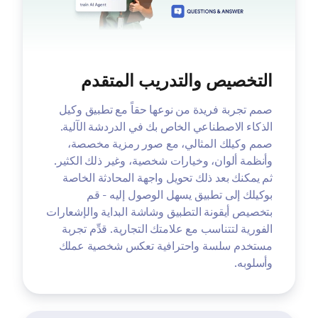
التخصيص والتدريب المتقدم
صمم تجربة فريدة من نوعها حقاً مع تطبيق وكيل
الذكاء الاصطناعي الخاص بك في الدردشة الآلية.
صمم وكيلك المثالي، مع صور رمزية مخصصة،
وأنظمة ألوان، وخيارات شخصية، وغير ذلك الكثير.
ثم يمكنك بعد ذلك تحويل واجهة المحادثة الخاصة
بوكيلك إلى تطبيق يسهل الوصول إليه - قم
بتخصيص أيقونة التطبيق وشاشة البداية والإشعارات
الفورية لتتناسب مع علامتك التجارية. قدِّم تجربة
مستخدم سلسة واحترافية تعكس شخصية عملك
وأسلوبه.