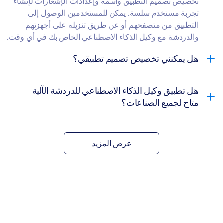
تخصيص تصميم التطبيق واسمه وإعدادات الإشعارات لإنشاء
تجربة مستخدم سلسة. يمكن للمستخدمين الوصول إلى
التطبيق من متصفحهم أو عن طريق تنزيله على أجهزتهم
والدردشة مع وكيل الذكاء الاصطناعي الخاص بك في أي وقت.
هل يمكنني تخصيص تصميم تطبيقي؟
هل تطبيق وكيل الذكاء الاصطناعي للدردشة الآلية
متاح لجميع الصناعات؟
قوالب وكلاء ذكاء اصطناعي
عرض المزيد