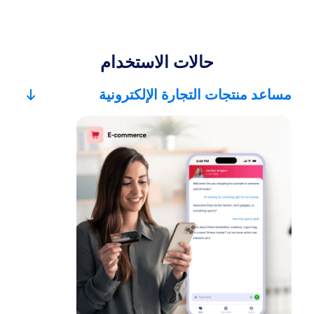
حالات الاستخدام
مساعد منتجات التجارة الإلكترونية