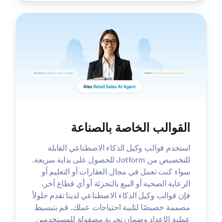
القوالب الخاصة بالصناعة
استخدم قوالب وكيل الذكاء الاصطناعي القابلة
للتخصيص من Jotform للحصول على بداية سريعة.
سواء كنت تعمل في مجال العقارات أو التعليم أو
الرعاية الصحية أو البيع بالتجزئة أو أي قطاع آخر،
فإن قوالب وكيل الذكاء الاصطناعي لدينا تقدم حلولاً
مصممة خصيصًا لتلبية احتياجات عملك. قم بتبسيط
عملية الإعداد وضمان تجربة مصقولة للمستخدمين