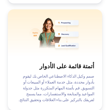
أتمتة قائمة على الأدوار
صمم وكيل الذكاء الاصطناعي الخاص بك ليقوم
بأدوار محددة، مثل خدمة العملاء أو المبيعات أو
التسويق. قم بأتمتة المهام المتكررة مثل جدولة
المواعيد والمتابعة والاستفسارات، مما يسمح
لفريقك بالتركيز على بناء العلاقات وتحقيق النتائج.