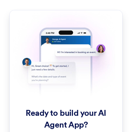
Ready to build your AI
Agent App?