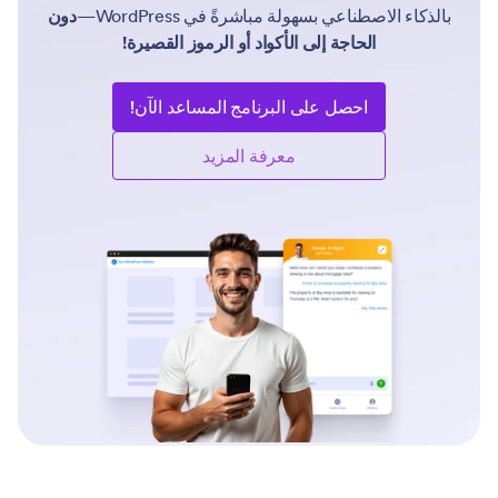
بالذكاء الاصطناعي بسهولة مباشرةً في WordPress—
دون
الحاجة إلى الأكواد أو الرموز القصيرة!
احصل على البرنامج المساعد الآن!
معرفة المزيد