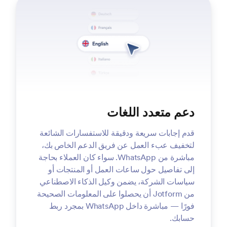
دعم متعدد اللغات
قدم إجابات سريعة ودقيقة للاستفسارات الشائعة
لتخفيف عبء العمل عن فريق الدعم الخاص بك،
مباشرة من WhatsApp. سواء كان العملاء بحاجة
إلى تفاصيل حول ساعات العمل أو المنتجات أو
سياسات الشركة، يضمن وكيل الذكاء الاصطناعي
من Jotform أن يحصلوا على المعلومات الصحيحة
فورًا — مباشرة داخل WhatsApp بمجرد ربط
حسابك.