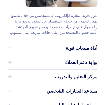
عزز تجربة التجارة الإلكترونية للمستخدمين من خلال تطبيق
يمكن للعملاء من خلاله الاستفسار عن المنتجات وتوافرها
والحصول على توصيات مخصصة. يضمن تطبيق الدردشة
الآلية حصول المستخدمين على إجابات سريعة على أسئلتهم.
أداة مبيعات قوية
بوابة دعم العملاء
مركز التعليم والتدريب
مساعد العقارات الشخصي