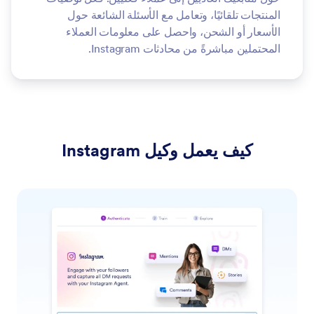
المنتجات تلقائيًا، وتعامل مع الأسئلة الشائعة حول
الأسعار أو الشحن، واحصل على معلومات العملاء
المحتملين مباشرةً من محادثات Instagram.
كيف يعمل وكيل Instagram