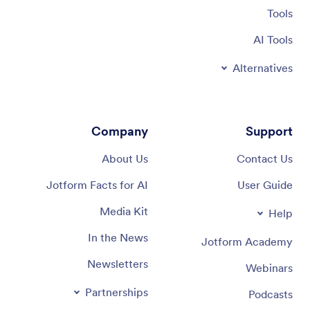
Tools
AI Tools
Alternatives
Company
Support
About Us
Contact Us
Jotform Facts for AI
User Guide
Media Kit
Help
In the News
Jotform Academy
Newsletters
Webinars
Partnerships
Podcasts