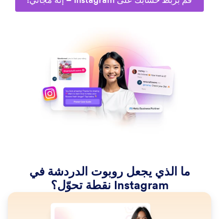
ما الذي يجعل روبوت الدردشة في
Instagram نقطة تحوّل؟