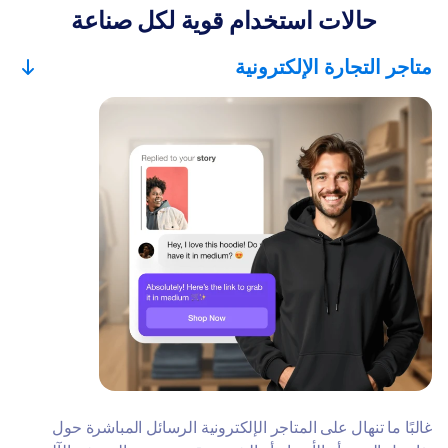
حالات استخدام قوية لكل صناعة
متاجر التجارة الإلكترونية
غالبًا ما تنهال على المتاجر الإلكترونية الرسائل المباشرة حول