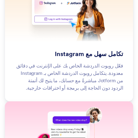
تكامل سهل مع Instagram
فعّل روبوت الدردشة الخاص بك على الإنترنت في دقائق
معدودة. يتكامل روبوت الدردشة الخاص بـ Instagram
من Jotform مباشرةً مع حسابك، ما يتيح لك أتمتة
الردود دون الحاجة إلى برمجة أو اختراقات خارجية.