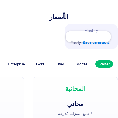
الأسعار
Monthly
Yearly
Save up to 20%
Enterprise
Gold
Silver
Bronze
Starter
المجانية
مجاني
* جميع الميزات مُدرجة