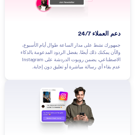
دعم العملاء 24/7
جمهورك نشط على مدار الساعة طوال أيام الأسبوع،
والآن يمكنك ذلك أيضًا. بفضل الردود المدعومة بالذكاء
الاصطناعي، يضمن روبوت الدردشة على Instagram
عدم بقاء أي رسالة مباشرة أو تعليق دون إجابة.