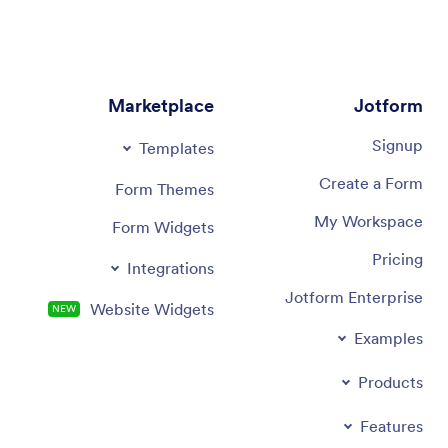
Marketplace
Jotform
Signup
Templates
Create a Form
Form Themes
My Workspace
Form Widgets
Pricing
Integrations
Jotform Enterprise
Website Widgets
NEW
Examples
Products
Features