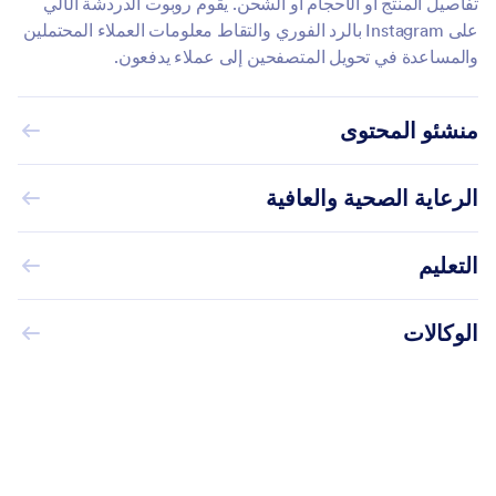
تفاصيل المنتج أو الأحجام أو الشحن. يقوم روبوت الدردشة الآلي
على Instagram بالرد الفوري والتقاط معلومات العملاء المحتملين
والمساعدة في تحويل المتصفحين إلى عملاء يدفعون.
منشئو المحتوى
الرعاية الصحية والعافية
التعليم
الوكالات