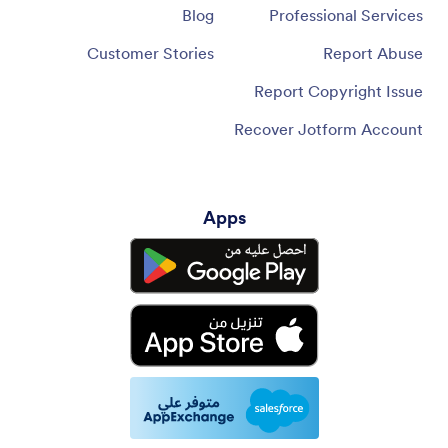
Blog
Professional Services
Customer Stories
Report Abuse
Report Copyright Issue
Recover Jotform Account
Apps