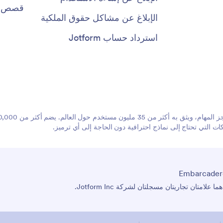
قصص ال
الإبلاغ عن مشاكل حقوق الملكية
استرداد حساب Jotform
 التي تحتاج إلى نماذج احترافية دون الحاجة إلى أي ترميز.