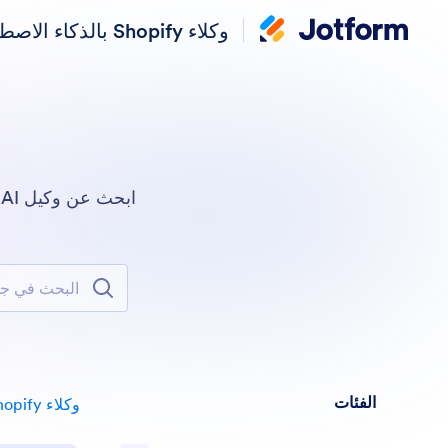
وكلاء Shopify بالذكاء الاصطناعي
البحث في جميع ال
الفئات
وكلاء Shopify بالذكاء الاصطناعي