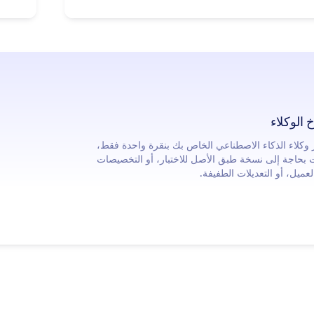
 الوكلاء
 وكلاء الذكاء الاصطناعي الخاص بك بنقرة واحدة فقط،
بحاجة إلى نسخة طبق الأصل للاختبار، أو التخصيصات
لعميل، أو التعديلات الطفيفة.