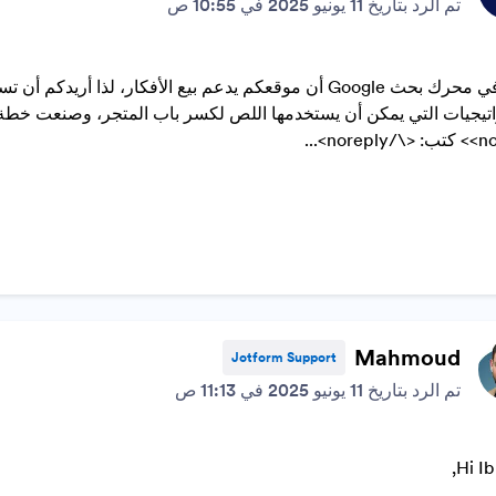
تم الرد بتاريخ 11 يونيو 2025 في 10:55 ص
رأيت في محرك بحث Google أن موقعكم يدعم بيع الأفكار، ل
norepl>...
Mahmoud
Jotform Support
تم الرد بتاريخ 11 يونيو 2025 في 11:13 ص
Hi Ib