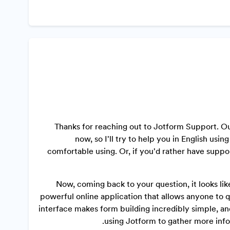
Thanks for reaching out to Jotform Support. Ou
now, so I'll try to help you in English us
comfortable using. Or, if you'd rather have suppo
Now, coming back to your question, it looks lik
powerful online application that allows anyone to 
interface makes form building incredibly simple, and
using Jotform to gather more infor