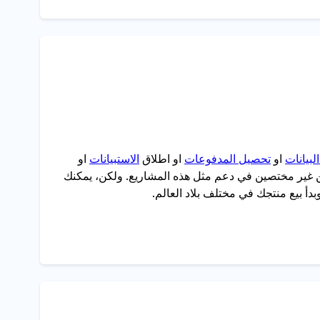
لبيانات
او
تحصيل المدفوعات
او اطلاق
الاستبيانات
او
نحن غير مختصين في دعم مثل هذه المشاريع. ولكن، يمكنك