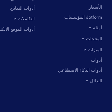
الأسعار
أدوات النماذج
Jotform المؤسسات
التكاملات
أمثلة
أدوات الموقع الالكت
المنتجات
الميزات
أدوات
أدوات الذكاء الاصطناعي
البدائل