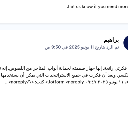
Let us know if you need more
براهيم
تم الرد بتاريخ 11 يونيو 2025 في 9:50 ص
 فكرتي رائعة. إنها جهاز صممته لحماية أبواب المتاجر من اللصوص. إنه 
لكسر. وبعد أن فكرت في جميع الاستراتيجيات التي يمكن أن يستخدمها 
تب: <\/noreply>...