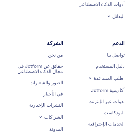
أدوات الذكاء الاصطناعي
البدائل
الدعم
الشركة
تواصل بنا
من نحن
دليل المستخدم
حقائق عن Jotform في
مجال الذكاء الاصطناعي
اطلب المساعدة
الصور والشعارات
أكاديمية Jotform
في الأخبار
ندوات عبر الإنترنت
النشرات الإخبارية
البودكاست
الشراكات
الخدمات الإحترافية
المدونة