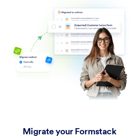
Migrate your Formstack