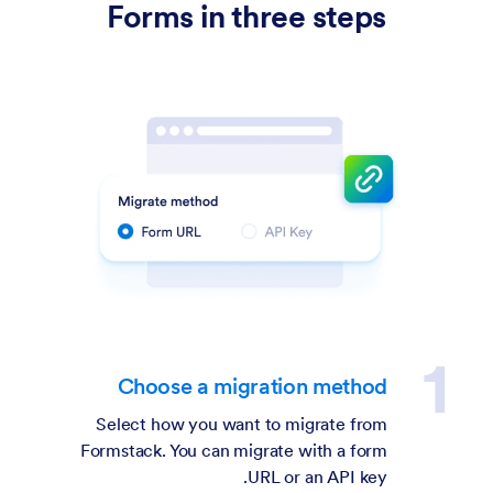
Forms in three steps
Choose a migration method
Select how you want to migrate from
Formstack. You can migrate with a form
URL or an API key.