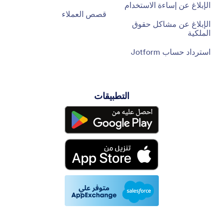
الإبلاغ عن إساءة الاستخدام
قصص العملاء
الإبلاغ عن مشاكل حقوق
الملكية
استرداد حساب Jotform
التطبيقات