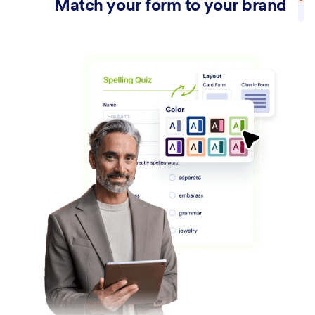
Match your form to your brand