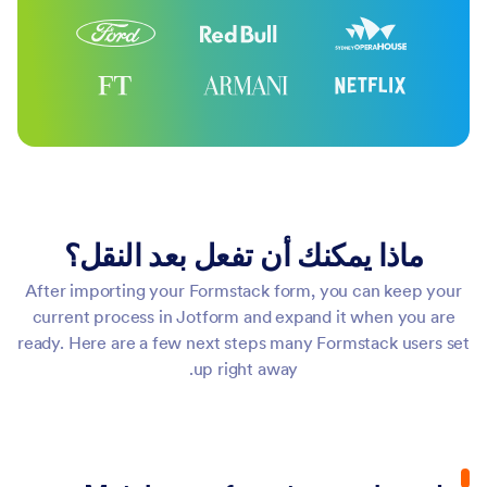
ماذا يمكنك أن تفعل بعد النقل؟
After importing your Formstack form, you can keep your
current process in Jotform and expand it when you are
ready. Here are a few next steps many Formstack users set
up right away.