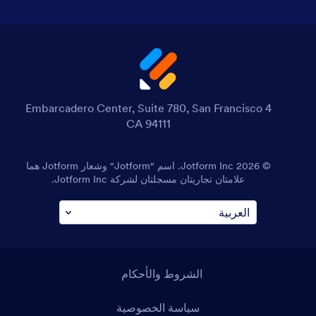
4 Embarcadero Center, Suite 780, San Francisco
CA 94111
© 2026 Jotform Inc. اسم "Jotform" وشعار Jotform هما
علامتان تجاريتان مسجلتان لشركة Jotform Inc.
الشروط والأحكام
سياسة الخصوصية