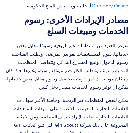
Directory Online
أيضًا معلومات عن المنح الحكومية.
مصادر الإيرادات الأخرى: رسوم
الخدمات ومبيعات السلع
تفرض العديد من المنظمات غير الربحية رسومًا مقابل بعض
خدماتها. تقوم المستشفيات بفواتير المرضى، وتطلب المتاحف
رسوم الدخول، وتبيع المسارح التذاكر، وتتقاضى المنظمات
المدنية رسومًا، وتتطلب الكليات رسومًا دراسية، وغيرها. فإذا كان
بإمكان مؤسستك غير الربحية تحصيل رسوم مقابل بعض خدماتها،
يمكن أن توفر رسوم الخدمات مصدر دخل كبير.
يمكن لبعض المنظمات غير الربحية، وخاصة الأكبر منها ذات
العلامات التجارية المعروفة، الاعتماد على مبيعات السلع ذات
العلامات التجارية لجلب الإيرادات إلى المنظمة. ومن الأمثلة
المعروفة على ذلك شركة Girl Scouts التي تبيع كعكات Girl