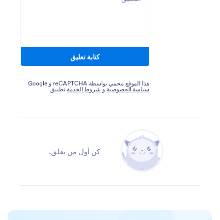
كتابة تعليق
هذا الموقع محمي بواسطة reCAPTCHA و Google
سياسة الخصوصية
و
شروط الخدمة
تطبيق
كن أول من يعلق.