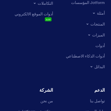
Jotform المؤسسات
التكاملات
أمثلة
أدوات الموقع الالكتروني
جديد
المنتجات
الميزات
أدوات
أدوات الذكاء الاصطناعي
البدائل
الدعم
الشركة
تواصل بنا
من نحن