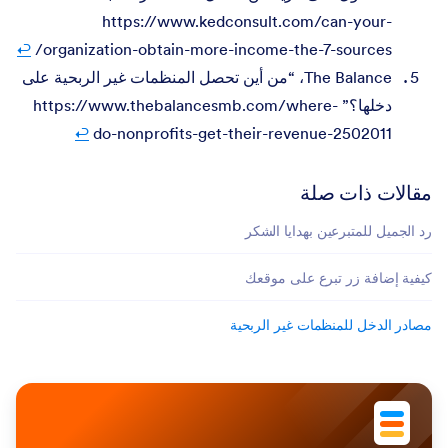
https://www.kedconsult.com/can-your-
↩︎
organization-obtain-more-income-the-7-sources/
The Balance، “من أين تحصل المنظمات غير الربحية على
دخلها؟” https://www.thebalancesmb.com/where-
↩︎
do-nonprofits-get-their-revenue-2502011
مقالات ذات صلة
رد الجميل للمتبرعين بهدايا الشكر
كيفية إضافة زر تبرع على موقعك
مصادر الدخل للمنظمات غير الربحية