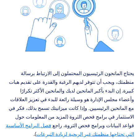
يحتاج المانحون الرئيسيون المحتملون إلى الارتباط برسالة
منظمتك، ويجب أن تتوفر لديهم الرغبة والقدرة على تقديم هبات
كبيرة. إن البدء بأكبر المانحين لديك والمانحين الأكثر تكرارًا
وأعضاء مجلس الإدارة هو وسيلة رائعة للبدء في تعزيز العلاقات
مع المانحين الرئيسيين. وإذا كانت ميزانيتك تسمح بذلك، فكر في
الاستثمار في برامج فحص الثروة (لمزيد من المعلومات حول
قواعد البيانات وبرامج فحص الثروة، راجع
فصل البرامج الأساسية
التي تحتاجها منظمتك غير الربحية لزيادة التبرعات
).