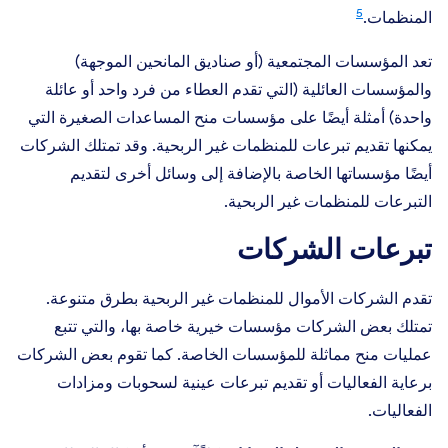
5
المنظمات.
تعد المؤسسات المجتمعية (أو صناديق المانحين الموجهة)
والمؤسسات العائلية (التي تقدم العطاء من فرد واحد أو عائلة
واحدة) أمثلة أيضًا على مؤسسات منح المساعدات الصغيرة التي
يمكنها تقديم تبرعات للمنظمات غير الربحية. وقد تمتلك الشركات
أيضًا مؤسساتها الخاصة بالإضافة إلى وسائل أخرى لتقديم
التبرعات للمنظمات غير الربحية.
تبرعات الشركات
تقدم الشركات الأموال للمنظمات غير الربحية بطرق متنوعة.
تمتلك بعض الشركات مؤسسات خيرية خاصة بها، والتي تتبع
عمليات منح مماثلة للمؤسسات الخاصة. كما تقوم بعض الشركات
برعاية الفعاليات أو تقديم تبرعات عينية لسحوبات ومزادات
الفعاليات.