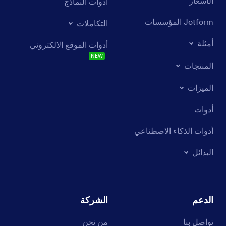
الأسعار
أدوات النماذج
Jotform المؤسسات
التكاملات
أمثلة
أدوات الموقع الالكتروني
NEW
المنتجات
الميزات
أدوات
أدوات الذكاء الاصطناعي
البدائل
الدعم
الشركة
تواصل بنا
من نحن