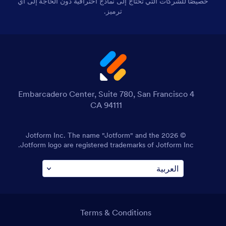
خصيصًا للشركات التي تحتاج إلى نماذج احترافية دون الحاجة إلى أي
ترميز.
4 Embarcadero Center, Suite 780, San Francisco
CA 94111
© 2026 Jotform Inc. The name "Jotform" and the
Jotform logo are registered trademarks of Jotform Inc.
Terms & Conditions