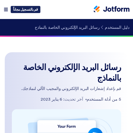
قم بالتسجيل مجاناً
دليل المستخدم
رسائل البريد الإلكتروني الخاصة بالنماذج
رسائل البريد الإلكتروني الخاصة
بالنماذج
قم بإعداد إشعارات البريد الإلكتروني والمجيب الآلي لنماذجك.
5 من أدلة المستخدم
آخر تحديث
: 6 يناير 2023