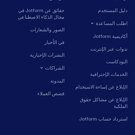
دليل المستخدم
حقائق عن Jotform في
مجال الذكاء الاصطناعي
اطلب المساعدة
الصور والشعارات
أكاديمية Jotform
في الأخبار
ندوات عبر الإنترنت
النشرات الإخبارية
البودكاست
الشراكات
الخدمات الإحترافية
المدونة
الإبلاغ عن إساءة الاستخدام
قصص العملاء
الإبلاغ عن مشاكل حقوق
الملكية
استرداد حساب Jotform