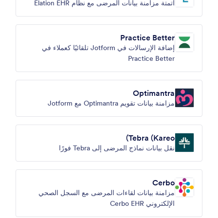
أتمتة مزامنة بيانات المرضى مع نظام Elation EHR
Practice Better
إضافة الإرسالات في Jotform تلقائيًا كعملاء في
Practice Better
Optimantra
مزامنة بيانات تقويم Optimantra مع Jotform
Tebra (Kareo)
نقل بيانات نماذج المرضى إلى Tebra فورًا
Cerbo
مزامنة بيانات لقاءات المرضى مع السجل الصحي
الإلكتروني Cerbo EHR