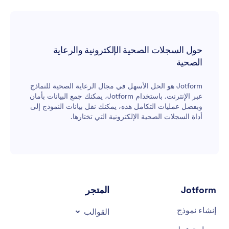
حول السجلات الصحية الإلكترونية والرعاية
الصحية
Jotform هو الحل الأسهل في مجال الرعاية الصحية للنماذج
عبر الإنترنت. باستخدام Jotform، يمكنك جمع البيانات بأمان
وبفضل عمليات التكامل هذه، يمكنك نقل بيانات النموذج إلى
أداة السجلات الصحية الإلكترونية التي تختارها.
Jotform
المتجر
إنشاء نموذج
القوالب