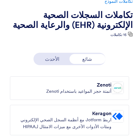
تكاملات النموذج
تكاملات السجلات الصحية
الإلكترونية (EHR) والرعاية الصحية
16 تكاملات
شائع
الأحدث
Zenoti
أتمتة حجز المواعيد باستخدام Zenoti
Keragon
اربط Jotform مع أنظمة السجل الصحي الإلكتروني
ومئات الأدوات الأخرى مع ميزات الامتثال لـHIPAA