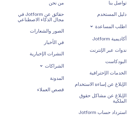
تواصل بنا
من نحن
دليل المستخدم
حقائق عن Jotform في
مجال الذكاء الاصطناعي
اطلب المساعدة
الصور والشعارات
أكاديمية Jotform
في الأخبار
ندوات عبر الإنترنت
النشرات الإخبارية
البودكاست
الشراكات
الخدمات الإحترافية
المدونة
الإبلاغ عن إساءة الاستخدام
قصص العملاء
الإبلاغ عن مشاكل حقوق
الملكية
استرداد حساب Jotform