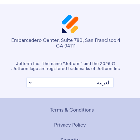
4 Embarcadero Center, Suite 780, San Francisco
CA 94111
© 2026 Jotform Inc. The name "Jotform" and the
Jotform logo are registered trademarks of Jotform Inc.
Terms & Conditions
Privacy Policy
Security