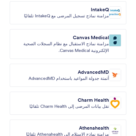
IntakeQ
مزامنة نماذج تسجيل المرضى مع IntakeQ تلقائيًا
Canvas Medical
مزامنة نماذج الاستقبال مع نظام السجلات الصحية
الإلكترونية Canvas Medical.
AdvancedMD
أتمتة جدولة المواعيد باستخدام AdvancedMD
Charm Health
نقل بيانات المرضى إلى Charm Health تلقائيًا
Athenahealth
مزامنة نماذج الاستلام إلى Athenahealth تلقائيًا