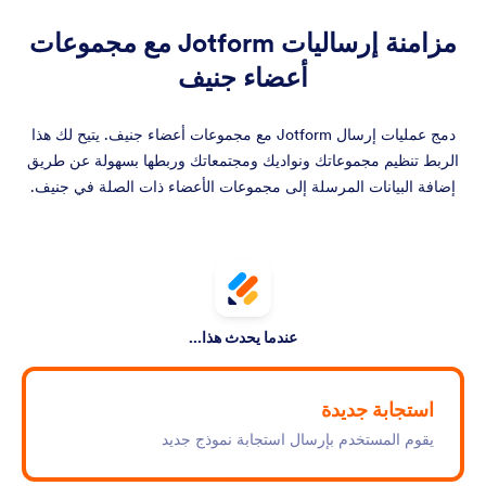
مزامنة إرساليات Jotform مع مجموعات
أعضاء جنيف
دمج عمليات إرسال Jotform مع مجموعات أعضاء جنيف. يتيح لك هذا
الربط تنظيم مجموعاتك ونواديك ومجتمعاتك وربطها بسهولة عن طريق
إضافة البيانات المرسلة إلى مجموعات الأعضاء ذات الصلة في جنيف.
عندما يحدث هذا...
استجابة جديدة
يقوم المستخدم بإرسال استجابة نموذج جديد