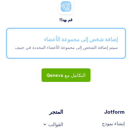
قم بهذا!
إضافة شخص إلى مجموعة الأعضاء
سيتم إضافة الشخص إلى مجموعة الأعضاء المحددة في جنيف
التكامل مع Geneva
Jotform
المتجر
إنشاء نموذج
القوالب