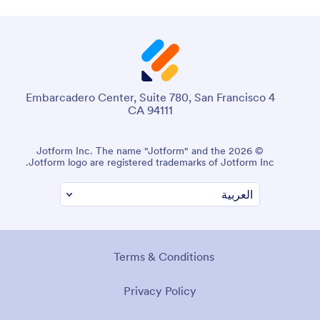
4 Embarcadero Center, Suite 780, San Francisco
CA 94111
© 2026 Jotform Inc. The name "Jotform" and the
Jotform logo are registered trademarks of Jotform Inc.
Terms & Conditions
Privacy Policy