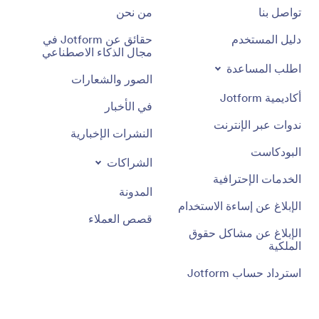
تواصل بنا
من نحن
دليل المستخدم
حقائق عن Jotform في
مجال الذكاء الاصطناعي
اطلب المساعدة
الصور والشعارات
أكاديمية Jotform
في الأخبار
ندوات عبر الإنترنت
النشرات الإخبارية
البودكاست
الشراكات
الخدمات الإحترافية
المدونة
الإبلاغ عن إساءة الاستخدام
قصص العملاء
الإبلاغ عن مشاكل حقوق
الملكية
استرداد حساب Jotform