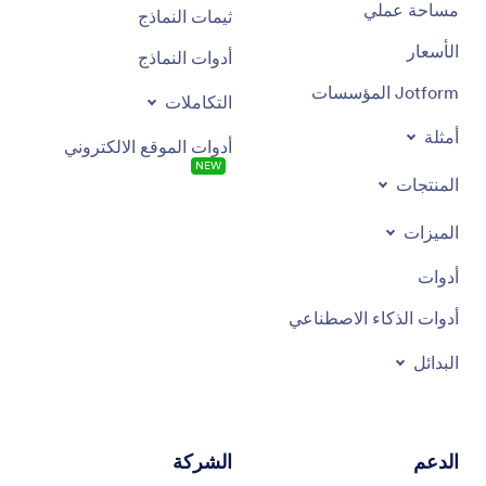
مساحة عملي
ثيمات النماذج
الأسعار
أدوات النماذج
Jotform المؤسسات
التكاملات
أمثلة
أدوات الموقع الالكتروني
NEW
المنتجات
الميزات
أدوات
أدوات الذكاء الاصطناعي
البدائل
الدعم
الشركة