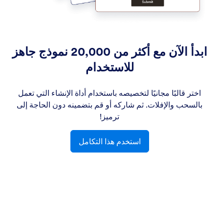
ابدأ الآن مع أكثر من 20,000 نموذج جاهز
للاستخدام
اختر قالبًا مجانيًا لتخصيصه باستخدام أداة الإنشاء التي تعمل
بالسحب والإفلات. ثم شاركه أو قم بتضمينه دون الحاجة إلى
ترميز!
استخدم هذا التكامل