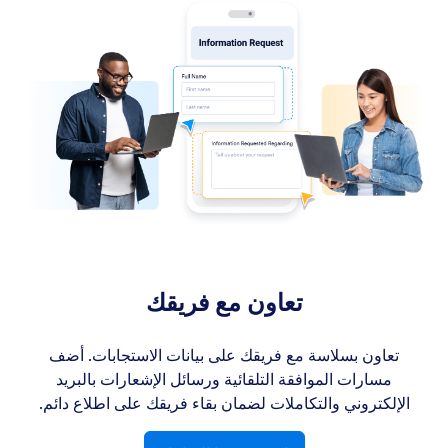
تعاون مع فريقك
تعاون بسلاسة مع فريقك على بيانات الاستجابات. أضف
مسارات الموافقة التلقائية ورسائل الإشعارات بالبريد
الإلكتروني والتكاملات لضمان بقاء فريقك على اطلاع دائم.