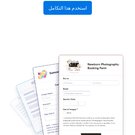
استخدم هذا التكامل