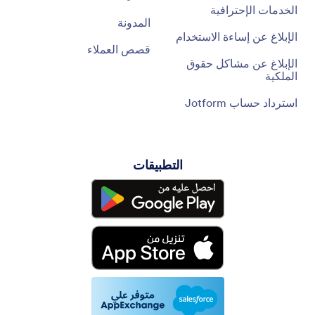
الخدمات الإحترافية
المدونة
الإبلاغ عن إساءة الاستخدام
قصص العملاء
الإبلاغ عن مشاكل حقوق
الملكية
استرداد حساب Jotform
التطبيقات