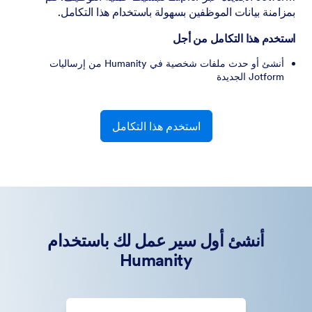
بمزامنة بيانات الموظفين بسهولة باستخدام هذا التكامل.
استخدم هذا التكامل من أجل
أنشئ أو حدث ملفات شخصية في Humanity من إرساليات
Jotform الجديدة
استخدم هذا التكامل
أنشئ أول سير عمل لك باستخدام
Humanity