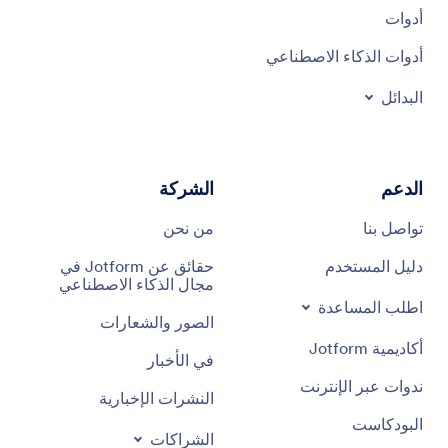
أدوات
أدوات الذكاء الاصطناعي
البدائل
الدعم
الشركة
تواصل بنا
من نحن
دليل المستخدم
حقائق عن Jotform في
مجال الذكاء الاصطناعي
اطلب المساعدة
الصور والشعارات
أكاديمية Jotform
في الأخبار
ندوات عبر الإنترنت
النشرات الإخبارية
البودكاست
الشراكات