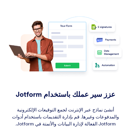
عزز سير عملك باستخدام Jotform
أنشئ نماذج عبر الإنترنت لجمع التوقيعات الإلكترونية
والمدفوعات وغيرها. قم بإدارة التقديمات باستخدام أدوات
Jotform الفعالة لإدارة البيانات والأتمتة في Jotform.